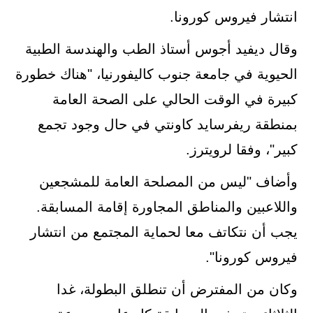
انتشار فيروس كورونا.
وقال ديفيد أجوس أستاذ الطب والهندسة الطبية
الحيوية في جامعة جنوب كاليفورنيا، "هناك خطورة
كبيرة في الوقت الحالي على الصحة العامة
بمنطقة ريفرسايد كاونتي في حال وجود تجمع
كبير"، وفقا لرويترز.
وأضاف "ليس من المصلحة العامة للمشجعين
واللاعبين والمناطق المجاورة إقامة المسابقة.
يجب أن نتكاتف معا لحماية المجتمع من انتشار
فيروس كورونا".
وكان من المفترض أن تنطلق البطولة، غدا