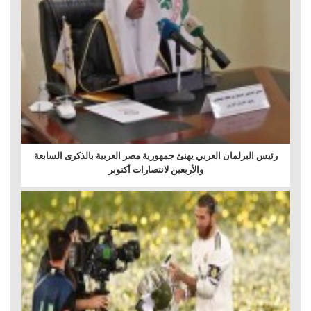
رئيس البرلمان العربي يهنئ جمهورية مصر العربية بالذكرى السابعة
والأربعين لانتصارات أكتوبر