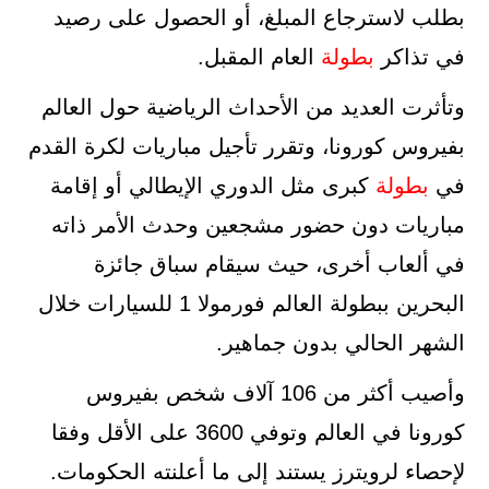
بطلب لاسترجاع المبلغ، أو الحصول على رصيد
في تذاكر
بطولة
العام المقبل.
وتأثرت العديد من الأحداث الرياضية حول العالم
بفيروس كورونا، وتقرر تأجيل مباريات لكرة القدم
في
بطولة
كبرى مثل الدوري الإيطالي أو إقامة
مباريات دون حضور مشجعين وحدث الأمر ذاته
في ألعاب أخرى، حيث سيقام سباق جائزة
البحرين ببطولة العالم فورمولا 1 للسيارات خلال
الشهر الحالي بدون جماهير.
وأصيب أكثر من 106 آلاف شخص بفيروس
كورونا في العالم وتوفي 3600 على الأقل وفقا
لإحصاء لرويترز يستند إلى ما أعلنته الحكومات.