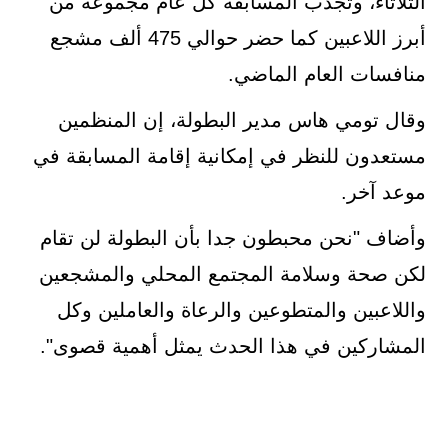
الثلاثاء، وتجذب المسابقة كل عام مجموعة من
أبرز اللاعبين كما حضر حوالي 475 ألف مشجع
منافسات العام الماضي.
وقال تومي هاس مدير البطولة، إن المنظمين
مستعدون للنظر في إمكانية إقامة المسابقة في
موعد آخر.
وأضاف "نحن محبطون جدا بأن البطولة لن تقام
لكن صحة وسلامة المجتمع المحلي والمشجعين
واللاعبين والمتطوعين والرعاة والعاملين وكل
المشاركين في هذا الحدث يمثل أهمية قصوى".