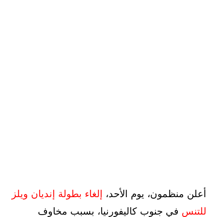
أعلن منظمون، يوم الأحد،
إلغاء
بطولة
إنديان ويلز
للتنس
في جنوب كاليفورنيا، بسبب مخاوف