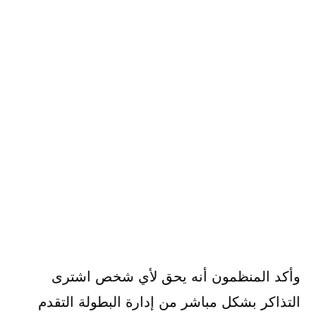
وأكد المنظمون أنه يحق لأي شخص اشترى
التذاكر بشكل مباشر من إدارة البطولة التقدم