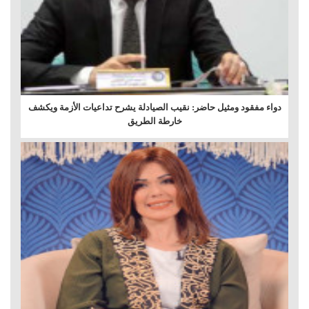
دواء مفقود ومثيل حاضر: نقيب الصيادلة يشرح تداعيات الأزمة ويكشف
خارطة الطريق