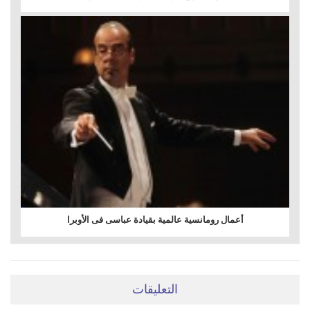
أعمال رومانسية عالمية بقيادة عباسى فى الأوبرا
التعليقات