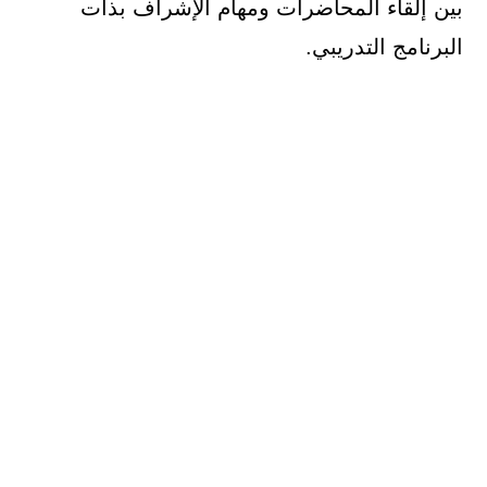
بين إلقاء المحاضرات ومهام الإشراف بذات
البرنامج التدريبي.