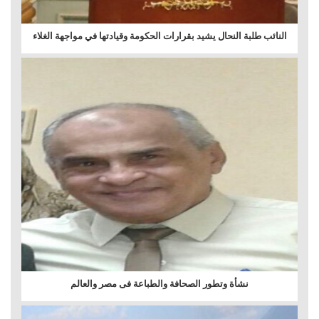
النائب طلبة النحال يشيد بقرارات الحكومة وقيادتها في مواجهة الغلاء
نشأة وتطور الصحافة والطباعة فى مصر والعالم