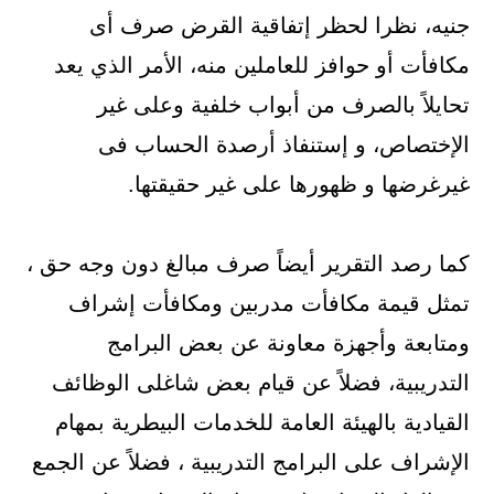
جنيه، نظرا لحظر إتفاقية القرض صرف أى
مكافأت أو حوافز للعاملين منه، الأمر الذي يعد
تحايلاً بالصرف من أبواب خلفية وعلى غير
الإختصاص، و إستنفاذ أرصدة الحساب فى
غيرغرضها و ظهورها على غير حقيقتها.
كما رصد التقرير أيضاً صرف مبالغ دون وجه حق ،
تمثل قيمة مكافأت مدربين ومكافأت إشراف
ومتابعة وأجهزة معاونة عن بعض البرامج
التدريبية، فضلاً عن قيام بعض شاغلى الوظائف
القيادية بالهيئة العامة للخدمات البيطرية بمهام
الإشراف على البرامج التدريبية ، فضلاً عن الجمع