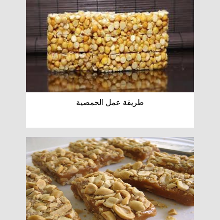
طريقة عمل الحمصية