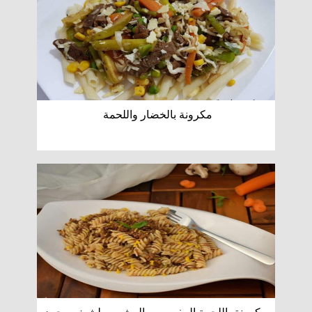
مكرونة بالخضار واللحمة