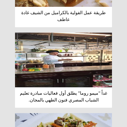
طريقة عمل الفولية بالكراميل من الشيف غادة
عاطف
غداً ”ميمو روما” يطلق أول فعاليات مبادرة تعليم
الشباب المصري فنون الطهي بالمجان.