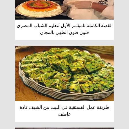
القصة الكاملة للمؤتمر الأول لتعليم الشباب المصري
فنون فنون الطهي بالمجان
طريقة عمل الفستقية في البيت من الشيف غادة
عاطف