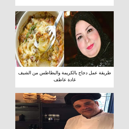
طريقة عمل دجاج بالكريمة والبطاطس من الشيف
غادة عاطف