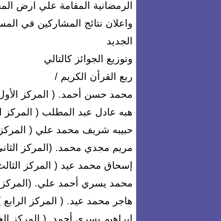
الرمضانية المقامة علي ارض المح
واعلان نتائج المشاركين في المسا
الجديد
وتوزيع الجوائز كالتالي
ربع القرأن الكريم /
محمد حسن أحمد. ( المركز الأول 
هبه عادل عبد المطلب ( المركز ا
حبيبه شريف محمد علي ( المركز 
مريم مجدي محمد. (المركز الثان
إسحاق محمد عيد ( المركز الثالث
محمد يسري أحمد علي. (المركز ا
هاجر محمد عيد. ( المركز الرابع 
ابراهيم يسري أحمد. ( المركز ا