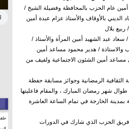
 أمين عام الحزب بالمحافظة وفضيلة الشيخ /
لديني بالأوقاف والأستاذ عزام عبدة أمين
 ربيع بلال
 سعاد عبد الشهيد أمين المرأة والأستاذ /
 والاستاذة / هدير محمود مساعد أمين
 مساعد أمين الشئون الاجتماعية ولفيف من
 الثقافية الرمضانية وجوائز مسابقة حفظة
 طوال شهر رمضان المبارك ، والمقام فاعليتها
 بمدينة الخارجة في تمام الساعة العاشرة
حلقة
ي فريق الحزب الذي شارك في الدورات
والت
البر