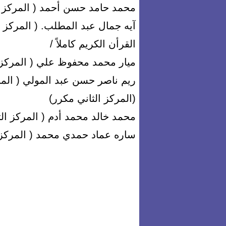
محمد حامد حسن أحمد ( المركز ا
آيه جمال عبد المطلب. ( المركز ا
القرأن الكريم كاملاً /
ميار محمد محفوظ علي ( المركز ا
ريم ناصر حسن عبد المولي ( المر
(المركز الثاني مكرر)
محمد خالد محمد أدم ( المركز ال
ساره عماد حمدي محمد ( المركز ا