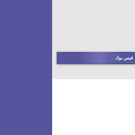
فيس بوك