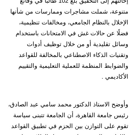
إحالتهم إلى التحقيق بلغ 102 طالبًا في وقائع
متنوعة، شملت مشاجرات وممارسات من شأنها
الإخلال بالنظام الجامعي، ومخالفات تنظيمية،
فضلًا عن حالات غش في الامتحانات باستخدام
وسائل تقليدية أو من خلال توظيف أدوات
وتقنيات الذكاء الاصطناعي بالمخالفة للقواعد
والضوابط المنظمة للعملية التعليمية والتقييم
الأكاديمي .
وأوضح الاستاذ الدكتور محمد سامي عبد الصادق،
رئيس جامعة القاهرة، أن الجامعة تتبنى سياسة
تقوم على التوازن بين الحزم في تطبيق القواعد