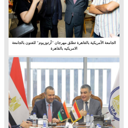
الجامعة الأمريكية بالقاهرة تطلق مهرجان "آرتوزيوم" للفنون بالجامعة
الامريكيه بالقاهرة