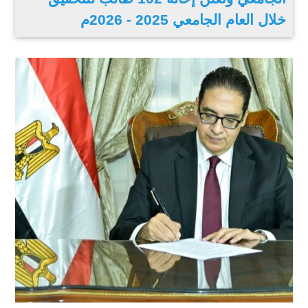
خلال العام الجامعي 2025 - 2026م