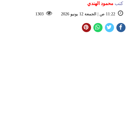
كتب
محمود الهندي
11:22 ص | الجمعة 12 يونيو 2026
1303