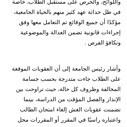
واللوائح، والحرص على مستقبل الطلاب، خاصة
في ظل حداثة عهد كثير منهم بالحياة الجامعية،
مؤكدًا أن جميع الوقائع تم التعامل معها وفق
إجراءات قانونية تضمن العدالة والموضوعية
وتكافؤ الفرص .
وأشار رئيس الجامعة إلى أن العقوبات الموقعة
على الطلاب جاءت متدرجة بحسب جسامة
المخالفة وظروف كل حالة، حيث تراوحت بين
الإنذار والفصل المؤقت من الدراسة، بينما
تضمنت عقوبات الغش إلغاء امتحان الطالب
واعتباره راسبًا في المقرر أو المقررات محل