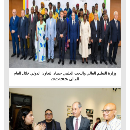
وزارة التعليم العالي والبحث العلمي حصاد التعاون الدولي خلال العام
المالي 2025/2026