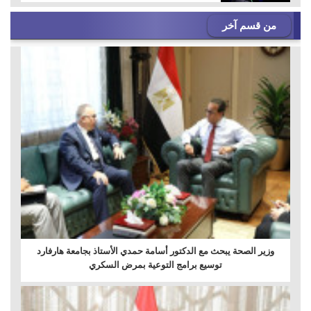
من قسم آخر
وزير الصحة يبحث مع الدكتور أسامة حمدي الأستاذ بجامعة هارفارد
توسيع برامج التوعية بمرض السكري