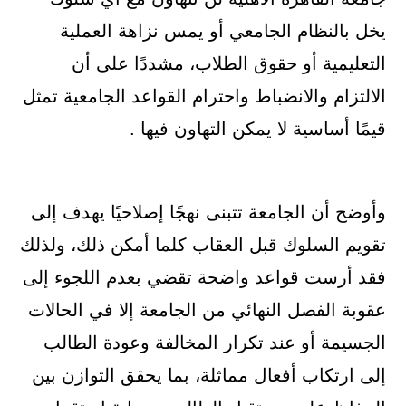
يخل بالنظام الجامعي أو يمس نزاهة العملية
التعليمية أو حقوق الطلاب، مشددًا على أن
الالتزام والانضباط واحترام القواعد الجامعية تمثل
قيمًا أساسية لا يمكن التهاون فيها .
وأوضح أن الجامعة تتبنى نهجًا إصلاحيًا يهدف إلى
تقويم السلوك قبل العقاب كلما أمكن ذلك، ولذلك
فقد أرست قواعد واضحة تقضي بعدم اللجوء إلى
عقوبة الفصل النهائي من الجامعة إلا في الحالات
الجسيمة أو عند تكرار المخالفة وعودة الطالب
إلى ارتكاب أفعال مماثلة، بما يحقق التوازن بين