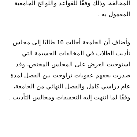
المخالفة، وذلك وفقًا للقواعد واللوائح الجامعية
المعمول به .
وأضاف أن الجامعة أحالت 16 طالبًا إلى مجلس
تأديب الطلاب في المخالفات الجسيمة التي
استوجبت العرض على المجلس المختص، وقد
صدرت بحقهم عقوبات تراوحت بين الفصل لمدة
عام دراسي كامل والفصل النهائي من الجامعة،
وفقًا لما انتهت إليه التحقيقات ومجالس التأديب .