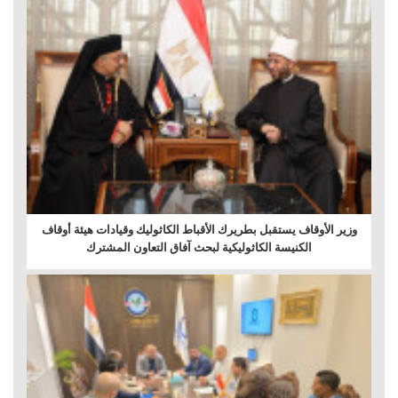
وزير الأوقاف يستقبل بطريرك الأقباط الكاثوليك وقيادات هيئة أوقاف
الكنيسة الكاثوليكية لبحث آفاق التعاون المشترك