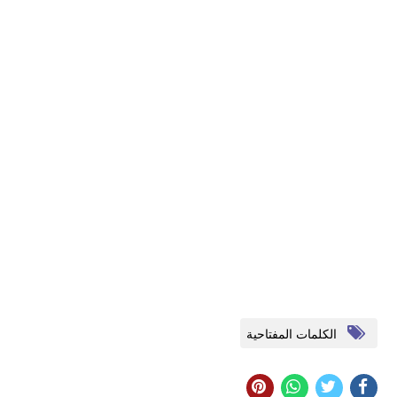
الكلمات المفتاحية