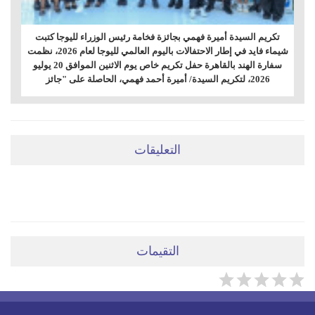
تكريم السيدة أميرة فهمي بجائزة فخامة رئيس الوزراء لليوجا كتبت
شيماء فايد في إطار الاحتفالات باليوم العالمي لليوجا لعام 2026، نظمت
سفارة الهند بالقاهرة حفل تكريم خاص يوم الاثنين الموافق 20 يوليو
2026، لتكريم السيدة/ أميرة أحمد فهمي، الحاصلة على "جائز
التعليقات
ضعي تعليقَكِ هنا
التقيمات