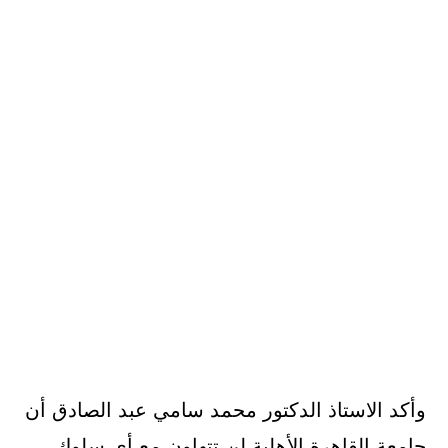
وأكد الاستاذ الدكتور محمد سامي عبد الصادق أن
جامعة القاهرة الأهلية لن تتهاون مع أي سلوك