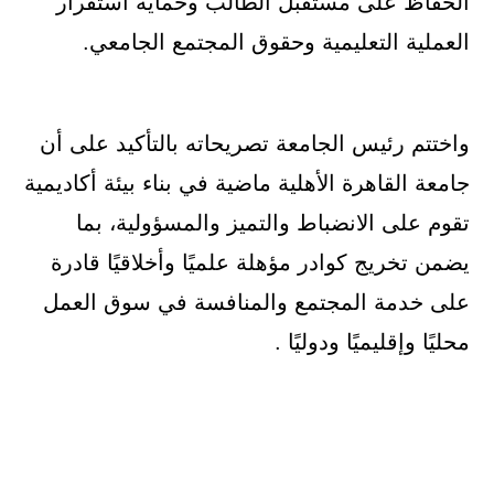
الحفاظ على مستقبل الطالب وحماية استقرار
العملية التعليمية وحقوق المجتمع الجامعي.
واختتم رئيس الجامعة تصريحاته بالتأكيد على أن
جامعة القاهرة الأهلية ماضية في بناء بيئة أكاديمية
تقوم على الانضباط والتميز والمسؤولية، بما
يضمن تخريج كوادر مؤهلة علميًا وأخلاقيًا قادرة
على خدمة المجتمع والمنافسة في سوق العمل
محليًا وإقليميًا ودوليًا .