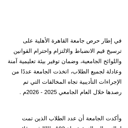
في إطار حرص جامعة القاهرة الأهلية على
ترسيخ قيم الانضباط والالتزام واحترام القوانين
واللوائح الجامعية، وضمان توفير بيئة تعليمية آمنة
وعادلة لجميع الطلاب، اتخذت الجامعة عددًا من
الإجراءات التأديبية تجاه المخالفات التي تم
رصدها خلال العام الجامعي 2025 - 2026م .
وأكدت الجامعة أن عدد الطلاب الذين تمت