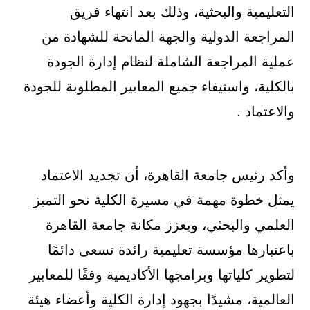
التعليمية والبحثية، وذلك بعد انتهاء فريق
المراجعة الدولية والجهة المانحة للشهادة من
عملية المراجعة الشاملة لنظام إدارة الجودة
بالكلية، واستيفاء جميع المعايير المطلوبة للجودة
والاعتماد .
وأكد رئيس جامعة القاهرة، أن تجديد الاعتماد
يمثل خطوة مهمة في مسيرة الكلية نحو التميز
العلمي والبحثي، ويعزز مكانة جامعة القاهرة
باعتبارها مؤسسة تعليمية رائدة تسعى دائمًا
لتطوير كلياتها وبرامجها الأكاديمية وفقًا للمعايير
العالمية، مشيدًا بجهود إدارة الكلية وأعضاء هيئة