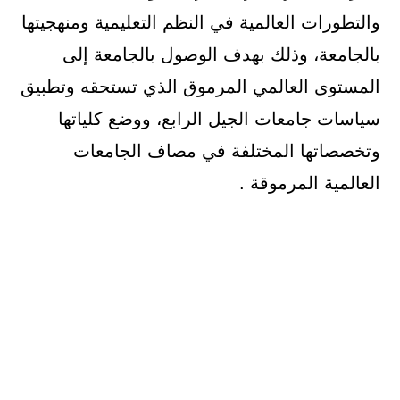
والتطورات العالمية في النظم التعليمية ومنهجيتها
بالجامعة، وذلك بهدف الوصول بالجامعة إلى
المستوى العالمي المرموق الذي تستحقه وتطبيق
سياسات جامعات الجيل الرابع، ووضع كلياتها
وتخصصاتها المختلفة في مصاف الجامعات
العالمية المرموقة .