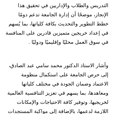
التدريس والطلاب والإداريين في تحقيق هذا
الإنجاز، موضحًا أن إدارة الجامعة تدعم دومًا
خطط التطوير والتحديث بكافة كلياتها، بما يُسهم
في إعداد خريجين متميزين قادرين على المنافسة
في سوق العمل محليًا وإقليميًا ودوليًا .
وأشار الاستاذ الدكتور محمد سامي عبد الصادق،
إلى حرص الجامعة على استكمال منظومة
الاعتماد وضمان الجودة في مختلف كلياتها
ومعاهدها، بما يسهم في تعزيز التنافسية العالمية
لخريجيها، وتوفير كافة الاحتياجات والإمكانات
اللازمة لدعمها، بالإضافة إلى مواكبة المستجدات