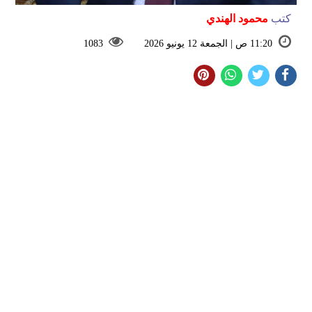
كتب
محمود الهندي
11:20 ص | الجمعة 12 يونيو 2026
1083