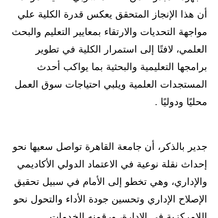
أن هذا الإنجاز المتحقق يعكس قدرة الكلية علي
مواجهة التحديات والارتقاء بمعايير التعليم والبحث
العلمي، لافتًا إلى استمرار الكلية في تطوير
برامجها التعليمية والبحثية بما يواكب أحدث
المستجدات العلمية ويلبي احتياجات سوق العمل
محليًا ودوليًا .
جدير بالذكر، أن جامعة القاهرة تواصل سعيها نحو
إحداث نقلة نوعية في الاعتماد الدولي الأكاديمي
والإداري، وهي تخطو إلى الأمام في سبيل تحقيق
الإصلاح الإداري وتحسين جودة الأداء والتحول نحو
اللامركزية في الإدارة، ورقمنه الخدمات