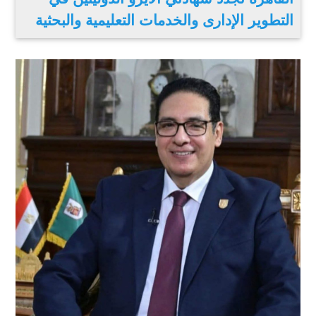
التطوير الإدارى والخدمات التعليمية والبحثية