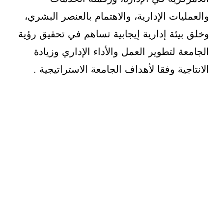
والعمليات الإدارية، والاهتمام بالعنصر البشري،
وخلق بيئة إدارية إيجابية تساهم في تحقيق رؤية
الجامعة لتطوير العمل والأداء الإداري وزيادة
الانتاجية وفقا لأهداف الجامعة الاستراتيجية .