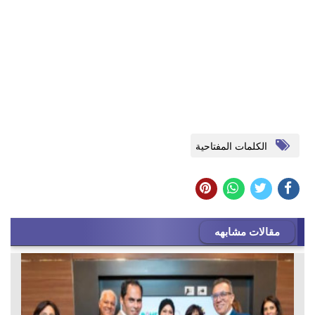
الكلمات المفتاحية
مقالات مشابهه