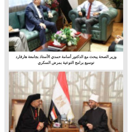
وزير الصحة يبحث مع الدكتور أسامة حمدي الأستاذ بجامعة هارفارد
توسيع برامج التوعية بمرض السكري