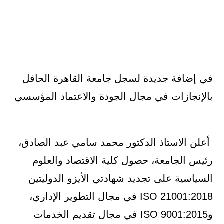
في إضافة جديدة لسجل جامعة القاهرة الحافل
بالإنجازات في مجال الجودة والاعتماد المؤسسي
أعلن الاستاذ الدكتور محمد سامي عبد الصادق،
رئيس الجامعة، حصول كلية الاقتصاد والعلوم
السياسية على تجديد شهادتي الأيزو الدوليتين
ISO 21001:2018 في مجال التطوير الإداري،
وISO 9001:2015 في مجال تقديم الخدمات