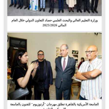
وزارة التعليم العالي والبحث العلمي حصاد التعاون الدولي خلال العام
المالي 2025/2026
الجامعة الأمريكية بالقاهرة تطلق مهرجان "آرتوزيوم" للفنون بالجامعة