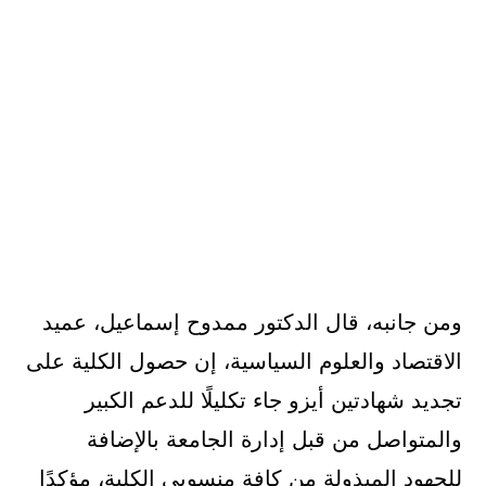
ومن جانبه، قال الدكتور ممدوح إسماعيل، عميد
الاقتصاد والعلوم السياسية، إن حصول الكلية على
تجديد شهادتين أيزو جاء تكليلًا للدعم الكبير
والمتواصل من قبل إدارة الجامعة بالإضافة
للجهود المبذولة من كافة منسوبي الكلية، مؤكدًا