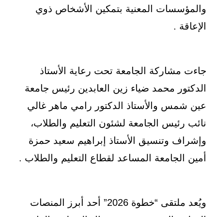
والمؤسسات المعنية بتمكين الأشخاص ذوي
الإعاقة .
جاءت مشاركة الجامعة تحت رعاية الأستاذ
الدكتور محمد ضياء زين العابدين رئيس جامعة
عين شمس والأستاذ الدكتور رامي ماهر غالي
نائب رئيس الجامعة لشئون التعليم والطلاب،
وإشراف وتنسيق الأستاذ إبراهيم سعيد حمزة
أمين الجامعة المساعد لقطاع التعليم والطلاب .
ويُعد ملتقى “خطوة 2026” أحد أبرز المنصات