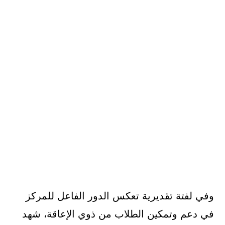
وفي لفتة تقديرية تعكس الدور الفاعل للمركز
في دعم وتمكين الطلاب من ذوي الإعاقة، شهد