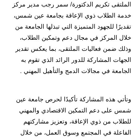
الملتقى تكريم الدكتورة/ سمر رجب مدير مركز
خدمة الطلاب ذوي الإعاقة بجامعة عين شمس،
تقديرًا للجهود المتميزة التي تبذلها الجامعة من
خلال المركز في مجال دعم وتمكين الطلاب،
وذلك ضمن فعاليات الملتقى، بما يعكس تقدير
الجهات المشاركة للدور الرائد الذي تقوم به
الجامعة في مجالات الدمج والتأهيل المهني .
وتأتي هذه المشاركة تأكيدًا لحرص جامعة عين
شمس على دعم التمكين الاقتصادي والمهني
للطلاب من ذوي الإعاقة، وتعزيز مشاركتهم
الفاعلة في المجتمع وسوق العمل، من خلال