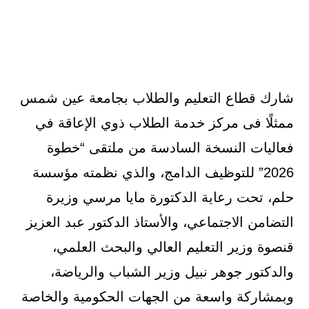
شارك قطاع التعليم والطلاب بجامعة عين شمس
ممثلًا فى مركز خدمة الطلاب ذوي الإعاقة في
فعاليات النسخة السادسة من ملتقى “خطوة
2026” للتوظيف الدامج، والذي نظمته مؤسسة
حلم، تحت رعاية الدكتورة مايا مرسي وزيرة
التضامن الاجتماعي، والأستاذ الدكتور عبد العزيز
قنصوة وزير التعليم العالي والبحث العلمي،
والدكتور جوهر نبيل وزير الشباب والرياضة،
وبمشاركة واسعة من الجهات الحكومية والخاصة