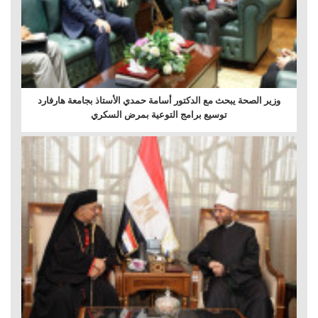
وزير الصحة يبحث مع الدكتور أسامة حمدي الأستاذ بجامعة هارفارد
توسيع برامج التوعية بمرض السكري