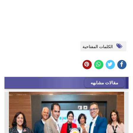
الكلمات المفتاحية
مقالات مشابهه