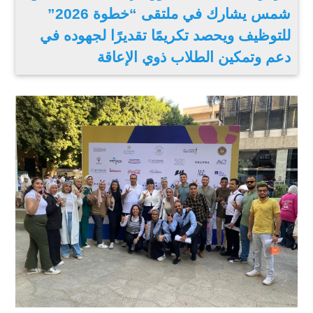
شمس يشارك في ملتقى “خطوة 2026”
للتوظيف ويحصد تكريمًا تقديرًا لجهوده في
دعم وتمكين الطلاب ذوي الإعاقة