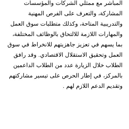
المباشر مع ممثلي الشركات والمؤسسات
المشاركة، والتعرف على الفرص المهنية
والتدريبية المتاحة، وكذلك متطلبات سوق العمل
والمهارات اللازمة للالتحاق بالوظائف المختلفة،
بما يسهم في تعزيز جاهزيتهم للانخراط في سوق
العمل وتحقيق الاستقلال الاقتصادي. وقد رافق
الطلاب خلال الزيارة عدد من الطلاب الداعمين
بالمركز، في إطار الحرص على تيسير مشاركتهم
وتقديم الدعم اللازم لهم .