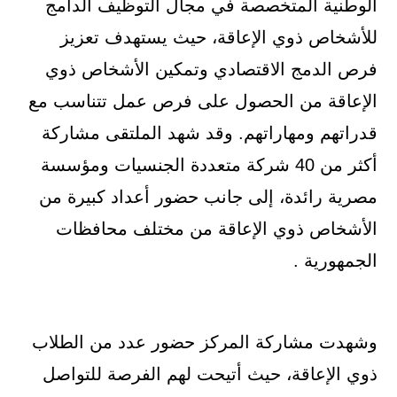
الوطنية المتخصصة في مجال التوظيف الدامج
للأشخاص ذوي الإعاقة، حيث يستهدف تعزيز
فرص الدمج الاقتصادي وتمكين الأشخاص ذوي
الإعاقة من الحصول على فرص عمل تتناسب مع
قدراتهم ومهاراتهم. وقد شهد الملتقى مشاركة
أكثر من 40 شركة متعددة الجنسيات ومؤسسة
مصرية رائدة، إلى جانب حضور أعداد كبيرة من
الأشخاص ذوي الإعاقة من مختلف محافظات
الجمهورية .
وشهدت مشاركة المركز حضور عدد من الطلاب
ذوي الإعاقة، حيث أتيحت لهم الفرصة للتواصل