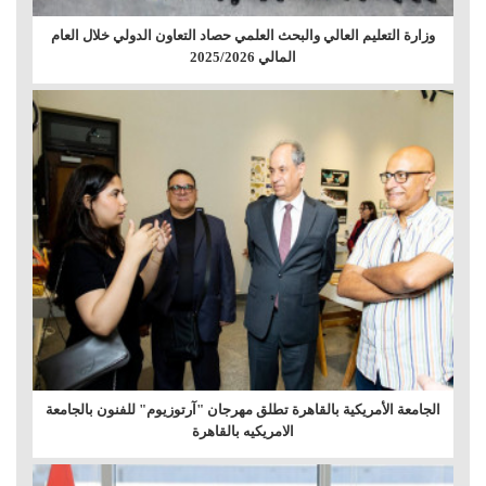
وزارة التعليم العالي والبحث العلمي حصاد التعاون الدولي خلال العام
المالي 2025/2026
الجامعة الأمريكية بالقاهرة تطلق مهرجان "آرتوزيوم" للفنون بالجامعة
الامريكيه بالقاهرة