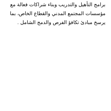
برامج التأهيل والتدريب وبناء شراكات فعالة مع
مؤسسات المجتمع المدني والقطاع الخاص، بما
يرسخ مبادئ تكافؤ الفرص والدمج الشامل .