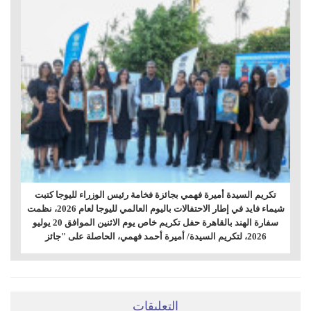
تكريم السيدة أميرة فهمي بجائزة فخامة رئيس الوزراء لليوجا كتبت
شيماء فايد في إطار الاحتفالات باليوم العالمي لليوجا لعام 2026، نظمت
سفارة الهند بالقاهرة حفل تكريم خاص يوم الاثنين الموافق 20 يوليو
2026، لتكريم السيدة/ أميرة أحمد فهمي، الحاصلة على "جائز
التعليقات