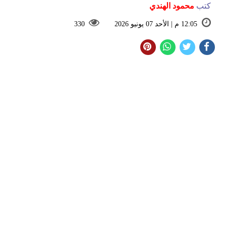
كتب
محمود الهندي
12:05 م | الأحد 07 يونيو 2026
330