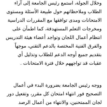
وخلال الجولة، استمع رئيس الجامعة إلى آراء
الطلاب وملاحظاتهم حول طبيعة الأسئلة ومستوى
الامتحانات ومدى توافقها مع المقررات الدراسية
ومخرجات التعلم المستهدفة، كما اطمأن على
انتظام أعمال اللجان وتواجد أعضاء هيئة التدريس
والفرق الفنية المختصة بالدعم التقني، موجهاً
بتقديم جميع أوجه الدعم للطلاب وتذليل أي
عقبات قد تواجههم خلال فترة الامتحانات .
ووجه رئيس الجامعة بضرورة البدء في أعمال
التصحيح فور انتهاء امتحان كل مقرر، وتفعيل دور
لجان الممتحنين، والانتهاء من أعمال الرصد