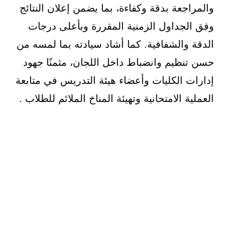
والمراجعة بدقة وكفاءة، بما يضمن إعلان النتائج
وفق الجداول الزمنية المقررة وبأعلى درجات
الدقة والشفافية. كما أشاد سيادته بما لمسه من
حسن تنظيم وانضباط داخل اللجان، مثمنًا جهود
إدارات الكليات وأعضاء هيئة التدريس في متابعة
العملية الامتحانية وتهيئة المناخ الملائم للطلاب .