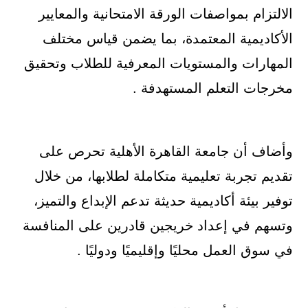
الالتزام بمواصفات الورقة الامتحانية والمعايير
الأكاديمية المعتمدة، بما يضمن قياس مختلف
المهارات والمستويات المعرفية للطلاب وتحقيق
مخرجات التعلم المستهدفة .
وأضاف أن جامعة القاهرة الأهلية تحرص على
تقديم تجربة تعليمية متكاملة لطلابها، من خلال
توفير بيئة أكاديمية حديثة تدعم الإبداع والتميز،
وتسهم في إعداد خريجين قادرين على المنافسة
في سوق العمل محليًا وإقليميًا ودوليًا .