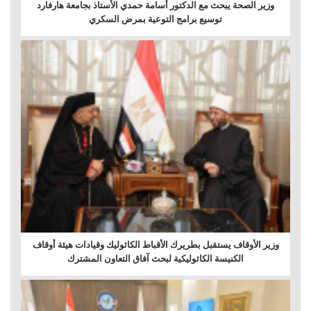
وزير الصحة يبحث مع الدكتور أسامة حمدي الأستاذ بجامعة هارفارد
توسيع برامج التوعية بمرض السكري
وزير الأوقاف يستقبل بطريرك الأقباط الكاثوليك وقيادات هيئة أوقاف
الكنيسة الكاثوليكية لبحث آفاق التعاون المشترك