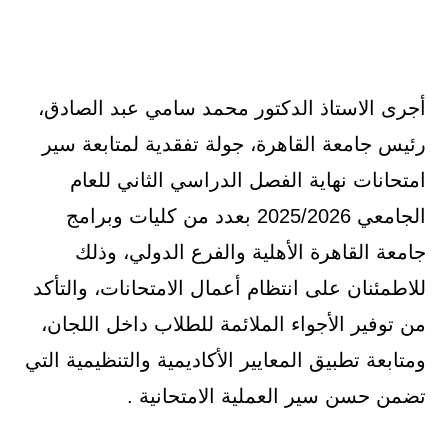
أجرى الاستاذ الدكتور محمد سامي عبد الصادق،
رئيس جامعة القاهرة، جولة تفقدية لمتابعة سير
امتحانات نهاية الفصل الدراسي الثاني للعام
الجامعي 2025/2026 بعدد من كليات وبرامج
جامعة القاهرة الأهلية والفرع الدولي، وذلك
للاطمئنان على انتظام أعمال الامتحانات، والتأكد
من توفير الأجواء الملائمة للطلاب داخل اللجان،
ومتابعة تطبيق المعايير الأكاديمية والتنظيمية التي
تضمن حسن سير العملية الامتحانية .