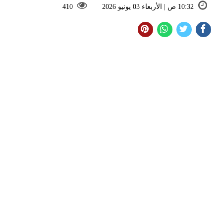
10:32 ص | الأربعاء 03 يونيو 2026
410