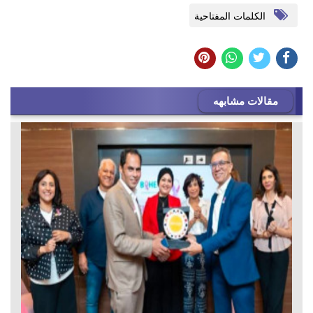
الكلمات المفتاحية
مقالات مشابهه