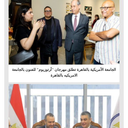
الجامعة الأمريكية بالقاهرة تطلق مهرجان "آرتوزيوم" للفنون بالجامعة
الامريكيه بالقاهرة