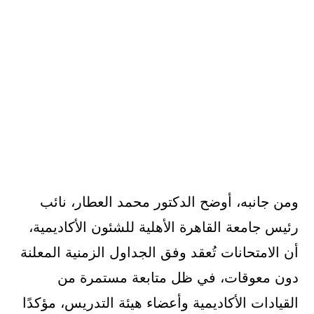
ومن جانبه، أوضح الدكتور محمد العطار، نائب
رئيس جامعة القاهرة الأهلية للشئون الأكاديمية،
أن الامتحانات تُعقد وفق الجداول الزمنية المعلنة
دون معوقات، في ظل متابعة مستمرة من
القيادات الأكاديمية وأعضاء هيئة التدريس، مؤكدًا