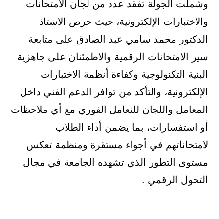
وشملت الجولة تفقد عدد من لجان الامتحانات
والاختبارات الإلكترونية، حيث حرص الاستاذ
الدكتور محمد سامي عبد الصادق على متابعة
سير الامتحانات الرقمية والاطمئنان على جاهزية
البنية التكنولوجية وكفاءة أنظمة الاختبارات
الإلكترونية، والتأكد من توافر الدعم الفني داخل
المعامل واللجان للتعامل الفوري مع أي ملاحظات
أو استفسارات، بما يضمن أداء الطلاب
لامتحاناتهم في أجواء مستقرة ومنظمة تعكس
مستوى التطور الذي تشهده الجامعة في مجال
التحول الرقمي .