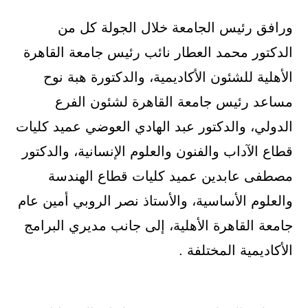
ورافق رئيس الجامعة خلال الجولة كل من
الدكتور محمد العطار نائب رئيس جامعة القاهرة
الأهلية للشئون الأكاديمية، والدكتورة هبة نوح
مساعد رئيس جامعة القاهرة لشئون الفرع
الدولي، والدكتور عبد الهادي العوضي عميد كليات
قطاع الآداب والفنون والعلوم الإنسانية، والدكتور
مصطفى عابدين عميد كليات قطاع الهندسة
والعلوم الأساسية، والأستاذ نصر الروبي أمين عام
جامعة القاهرة الأهلية، إلى جانب مديري البرامج
الأكاديمية المختلفة .