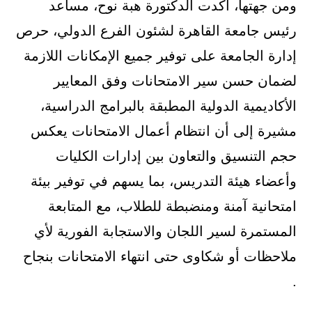
ومن جهتها، أكدت الدكتورة هبة نوح، مساعد
رئيس جامعة القاهرة لشئون الفرع الدولي، حرص
إدارة الجامعة على توفير جميع الإمكانات اللازمة
لضمان حسن سير الامتحانات وفق المعايير
الأكاديمية الدولية المطبقة بالبرامج الدراسية،
مشيرة إلى أن انتظام أعمال الامتحانات يعكس
حجم التنسيق والتعاون بين إدارات الكليات
وأعضاء هيئة التدريس، بما يسهم في توفير بيئة
امتحانية آمنة ومنضبطة للطلاب، مع المتابعة
المستمرة لسير اللجان والاستجابة الفورية لأي
ملاحظات أو شكاوى حتى انتهاء الامتحانات بنجاح
.