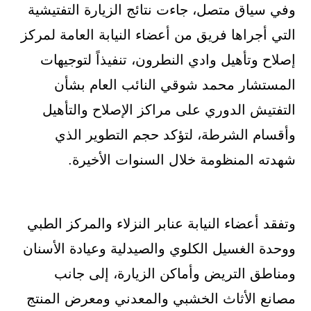
وفي سياق متصل، جاءت نتائج الزيارة التفتيشية
التي أجراها فريق من أعضاء النيابة العامة لمركز
إصلاح وتأهيل وادي النطرون، تنفيذاً لتوجيهات
المستشار محمد شوقي النائب العام بشأن
التفتيش الدوري على مراكز الإصلاح والتأهيل
وأقسام الشرطة، لتؤكد حجم التطوير الذي
شهدته المنظومة خلال السنوات الأخيرة.
وتفقد أعضاء النيابة عنابر النزلاء والمركز الطبي
ووحدة الغسيل الكلوي والصيدلية وعيادة الأسنان
ومناطق التريض وأماكن الزيارة، إلى جانب
مصانع الأثاث الخشبي والمعدني ومعرض المنتج