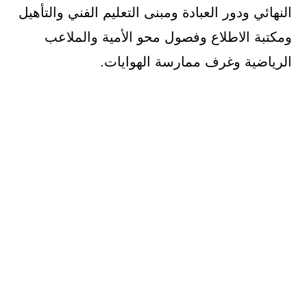
النهائي ودور العبادة ومبنى التعليم الفني والتأهيل
ومكتبة الاطلاع وفصول محو الأمية والملاعب
الرياضية وغرف ممارسة الهوايات.