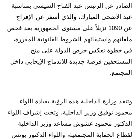
الصادر عن الرئيس عبد الفتاح السيسي بمناسبة
عيد الأضحى المبارك، والذي أسفر عن الإفراج
عن 1090 نزيلاً على مستوى الجمهورية بعد فحص
ملفاتهم واستيفائهم الشروط القانونية المقررة،
في خطوة تعكس حرص الدولة على منح
المستحقين فرصة جديدة للاندماج الإيجابي داخل
المجتمع.
وتنفذ وزارة الداخلية هذه الرؤية بقيادة اللواء
محمود توفيق وزير الداخلية، وتحت إشراف اللواء
الدكتور محمود عشوش مساعد وزير الداخلية
لقطاع الحماية المجتمعية، واللواء الدكتور يونس