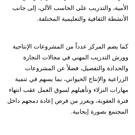
الأمية، والتدريب على الحاسب الآلي، إلى جانب
الأنشطة الثقافية والتعليمية المختلفة.
كما يضم المركز عدداً من المشروعات الإنتاجية
وورش التدريب المهني في مجالات النجارة
والحدادة والتفصيل، فضلاً عن المشروعات
الزراعية والإنتاج الحيواني، بما يسهم في تنمية
مهارات النزلاء وتأهيلهم لسوق العمل عقب انتهاء
فترة العقوبة، ويعزز من فرص إعادة دمجهم داخل
المجتمع بصورة إيجابية.