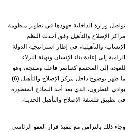
تواصل وزارة الداخلية جهودها في تطوير منظومة
مراكز الإصلاح والتأهيل وفق أحدث النظم
الإنسانية والتأهيلية، في إطار استراتيجية الدولة
الرامية إلى إعادة بناء الإنسان وتهيئة النزلاء
للعودة إلى المجتمع كعناصر فاعلة ومنتجة، وهو
ما ظهر بوضوح داخل مركز الإصلاح والتأهيل (6)
بوادي النطرون، الذي يعد أحد النماذج المتطورة
في تطبيق فلسفة الإصلاح والتأهيل الحديثة.
وجاء ذلك بالتزامن مع تنفيذ قرار العفو الرئاسي