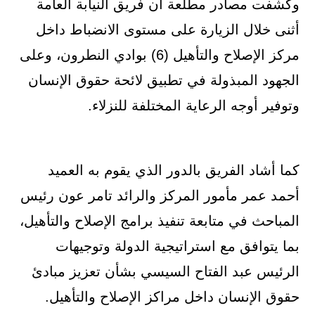
وكشفت مصادر مطلعة أن فريق النيابة العامة
أثنى خلال الزيارة على مستوى الانضباط داخل
مركز الإصلاح والتأهيل (6) بوادي النطرون، وعلى
الجهود المبذولة في تطبيق لائحة حقوق الإنسان
وتوفير أوجه الرعاية المختلفة للنزلاء.
كما أشاد الفريق بالدور الذي يقوم به العميد
أحمد عمر مأمور المركز والرائد تامر عون رئيس
المباحث في متابعة تنفيذ برامج الإصلاح والتأهيل،
بما يتوافق مع استراتيجية الدولة وتوجيهات
الرئيس عبد الفتاح السيسي بشأن تعزيز مبادئ
حقوق الإنسان داخل مراكز الإصلاح والتأهيل.