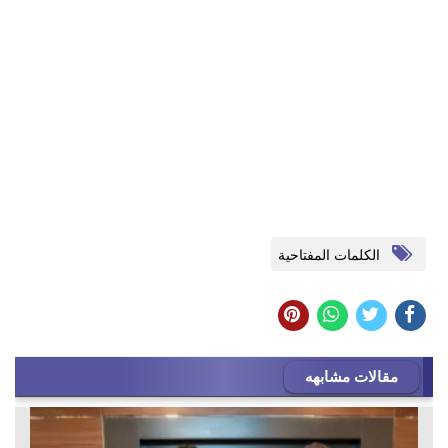
الكلمات المفتاحية
مقالات مشابهه