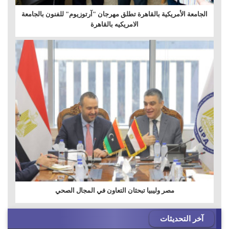
الجامعة الأمريكية بالقاهرة تطلق مهرجان "آرتوزيوم" للفنون بالجامعة
الامريكيه بالقاهرة
مصر وليبيا تبحثان التعاون في المجال الصحي
آخر التحديثات