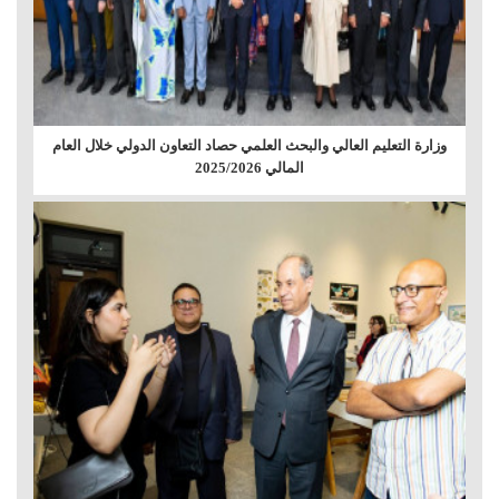
وزارة التعليم العالي والبحث العلمي حصاد التعاون الدولي خلال العام
المالي 2025/2026