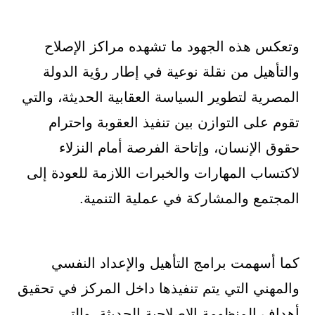
وتعكس هذه الجهود ما تشهده مراكز الإصلاح
والتأهيل من نقلة نوعية في إطار رؤية الدولة
المصرية لتطوير السياسة العقابية الحديثة، والتي
تقوم على التوازن بين تنفيذ العقوبة واحترام
حقوق الإنسان، وإتاحة الفرصة أمام النزلاء
لاكتساب المهارات والخبرات اللازمة للعودة إلى
المجتمع والمشاركة في عملية التنمية.
كما أسهمت برامج التأهيل والإعداد النفسي
والمهني التي يتم تنفيذها داخل المركز في تحقيق
أهداف المنظومة الإصلاحية الحديثة، والتي