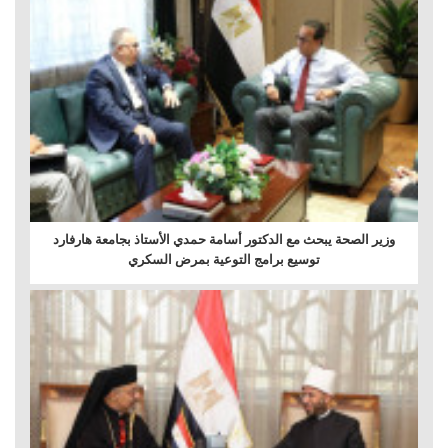
وزير الصحة يبحث مع الدكتور أسامة حمدي الأستاذ بجامعة هارفارد
توسيع برامج التوعية بمرض السكري