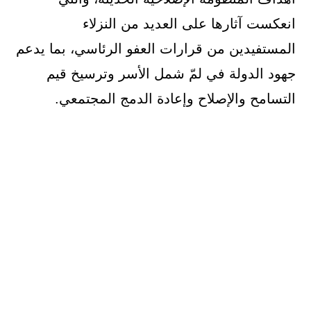
انعكست آثارها على العديد من النزلاء
المستفيدين من قرارات العفو الرئاسي، بما يدعم
جهود الدولة في لمّ شمل الأسر وترسيخ قيم
التسامح والإصلاح وإعادة الدمج المجتمعي.