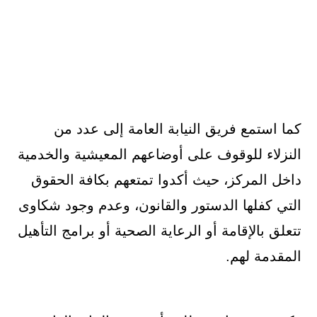
كما استمع فريق النيابة العامة إلى عدد من
النزلاء للوقوف على أوضاعهم المعيشية والخدمية
داخل المركز، حيث أكدوا تمتعهم بكافة الحقوق
التي كفلها الدستور والقانون، وعدم وجود شكاوى
تتعلق بالإقامة أو الرعاية الصحية أو برامج التأهيل
المقدمة لهم.