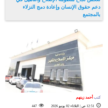
دعم حقوق الإنسان وإعادة دمج النزلاء
بالمجتمع
كتب
أحمد زينهم
12:51 ص | الثلاثاء 02 يونيو 2026
447