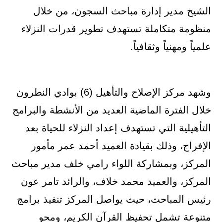
الشيخ مدير إدارة مباحث السجون، من خلال
منظومة متكاملة تستهدف تطوير قدرات النزلاء
علمياً ومهنياً وثقافياً.
وشهد مركز الإصلاح والتأهيل (6) بوادي النطرون
خلال الفترة الماضية العديد من الأنشطة والبرامج
التأهيلية التي تستهدف إعداد النزلاء للحياة بعد
الإفراج، وذلك بقيادة العميد أحمد عمر مأمور
المركز، وبمشاركة اللواء رامي خلف مدير مباحث
المركز، والعميد محمد خلاف، والرائد تامر عون
رئيس المباحث، حيث يواصل المركز تنفيذ برامج
متنوعة تشمل تحفيظ القرآن الكريم، ومحو