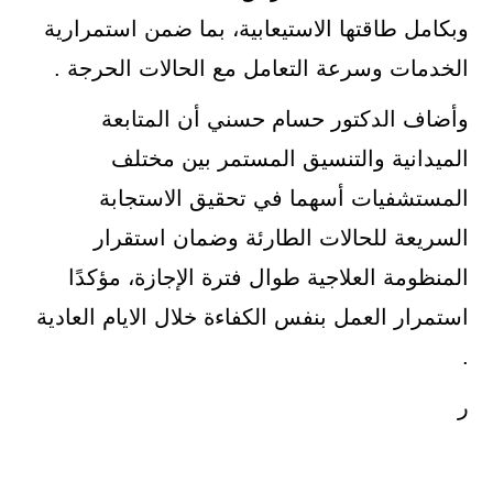
وبكامل طاقتها الاستيعابية، بما ضمن استمرارية
الخدمات وسرعة التعامل مع الحالات الحرجة .
وأضاف الدكتور حسام حسني أن المتابعة
الميدانية والتنسيق المستمر بين مختلف
المستشفيات أسهما في تحقيق الاستجابة
السريعة للحالات الطارئة وضمان استقرار
المنظومة العلاجية طوال فترة الإجازة، مؤكدًا
استمرار العمل بنفس الكفاءة خلال الايام العادية
.
ر