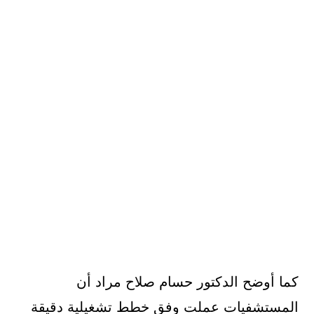
كما أوضح الدكتور حسام صلاح مراد أن
المستشفيات عملت وفق خطط تشغيلية دقيقة