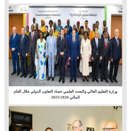
وزارة التعليم العالي والبحث العلمي حصاد التعاون الدولي خلال العام
المالي 2025/2026