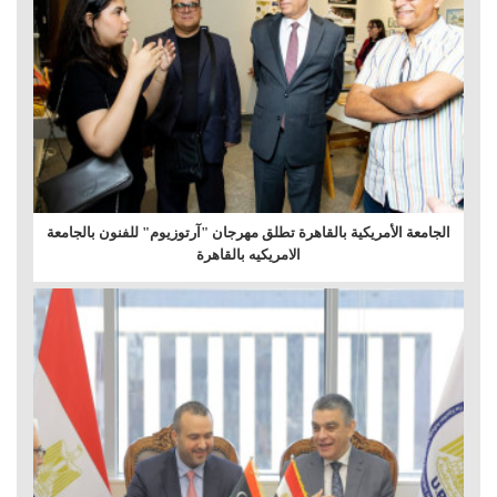
الجامعة الأمريكية بالقاهرة تطلق مهرجان "آرتوزيوم" للفنون بالجامعة
الامريكيه بالقاهرة