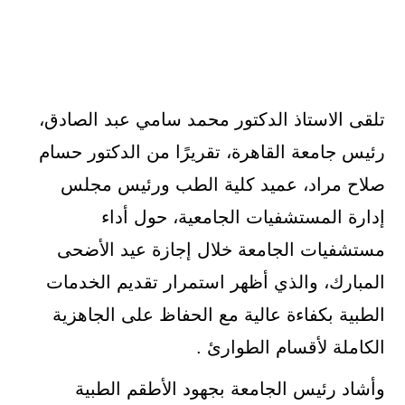
تلقى الاستاذ الدكتور محمد سامي عبد الصادق،
رئيس جامعة القاهرة، تقريرًا من الدكتور حسام
صلاح مراد، عميد كلية الطب ورئيس مجلس
إدارة المستشفيات الجامعية، حول أداء
مستشفيات الجامعة خلال إجازة عيد الأضحى
المبارك، والذي أظهر استمرار تقديم الخدمات
الطبية بكفاءة عالية مع الحفاظ على الجاهزية
الكاملة لأقسام الطوارئ .
وأشاد رئيس الجامعة بجهود الأطقم الطبية