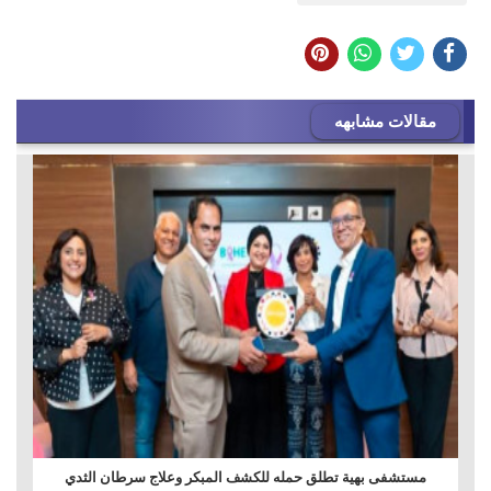
مقالات مشابهه
مستشفى بهية تطلق حمله للكشف المبكر وعلاج سرطان الثدي