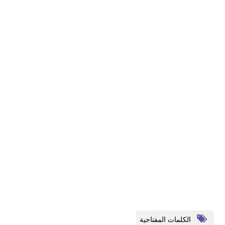
الكلمات المفتاحية