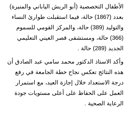
الأطفال التخصصية (أبو الريش الياباني والمنيرة)
بعدد (1867) حالة، فيما استقبلت طوارئ النساء
والتوليد (389) حالة، والمركز القومي للسموم
(366) حالة، ومستشفى قصر العيني التعليمي
الجديد (289) حالة .
وأكد الاستاذ الدكتور محمد سامي عبد الصادق أن
هذه النتائج تعكس نجاح خطة الجامعة في رفع
درجة الاستعداد خلال إجازة العيد، مع استمرار
العمل على الحفاظ على أعلى مستويات جودة
الرعاية الصحية .