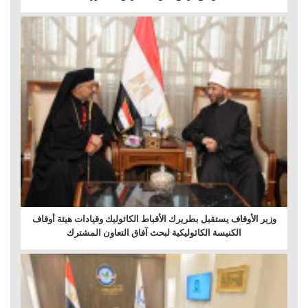
وزير الأوقاف يستقبل بطريرك الأقباط الكاثوليك وقيادات هيئة أوقاف
الكنيسة الكاثوليكية لبحث آفاق التعاون المشترك