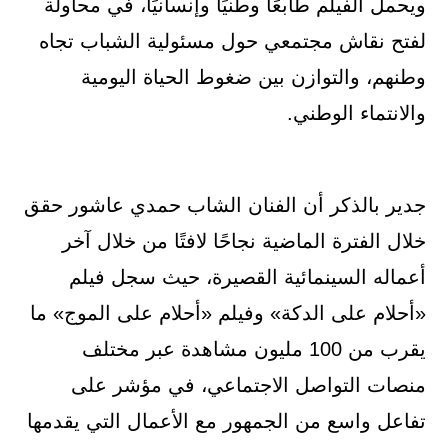
ويحمل الفيلم طابعًا وطنيًا وإنسانيًا، في محاولة
لفتح نقاش مجتمعي حول مسئولية الشباب تجاه
وطنهم، والتوازن بين ضغوط الحياة اليومية
والانتماء الوطني.
جدير بالذكر أن الفنان الشاب حمدي عاشور حقق
خلال الفترة الماضية نجاحًا لافتًا من خلال آخر
أعماله السينمائية القصيرة، حيث سجل فيلم
«أحلام على الدكة» وفيلم «أحلام على الموج» ما
يقرب من 100 مليون مشاهدة عبر مختلف
منصات التواصل الاجتماعي، في مؤشر على
تفاعل واسع من الجمهور مع الأعمال التي يقدمها