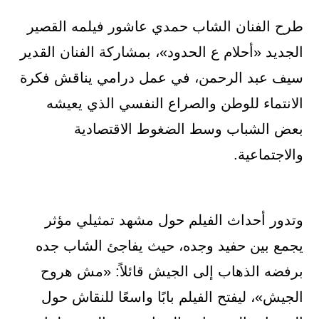
طرح الفنان الشاب حمدي عاشور فيلمه القصير
الجديد «أحلام ع الحدود»، بمشاركة الفنان القدير
سيف عبد الرحمن، في عمل درامي يناقش فكرة
الانتماء للوطن والصراع النفسي الذي يعيشه
بعض الشباب وسط الضغوط الاقتصادية
والاجتماعية.
وتدور أحداث الفيلم حول مشهد تمثيلي مؤثر
يجمع بين حفيد وجده، حيث يفاجئ الشاب جده
برفضه الذهاب إلى الجيش قائلاً: «مش هروح
الجيش»، ليفتح الفيلم بابًا واسعًا للنقاش حول