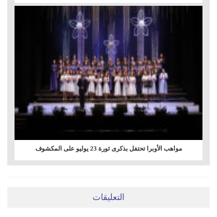
مواهب الأوبرا تحتفل بذكرى ثورة 23 يوليو على المكشوف
التعليقات