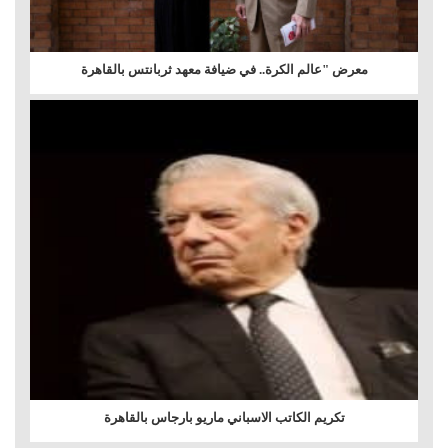
معرض "عالم الكرة.. في ضيافة معهد ثربانتس بالقاهرة
تكريم الكاتب الاسباني ماريو بارجاس بالقاهرة