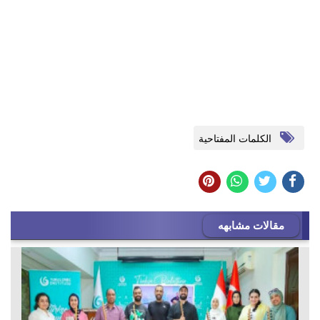
الكلمات المفتاحية
مقالات مشابهه