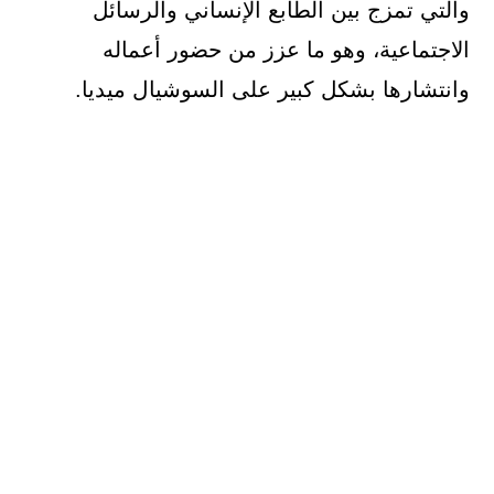
والتي تمزج بين الطابع الإنساني والرسائل
الاجتماعية، وهو ما عزز من حضور أعماله
وانتشارها بشكل كبير على السوشيال ميديا.