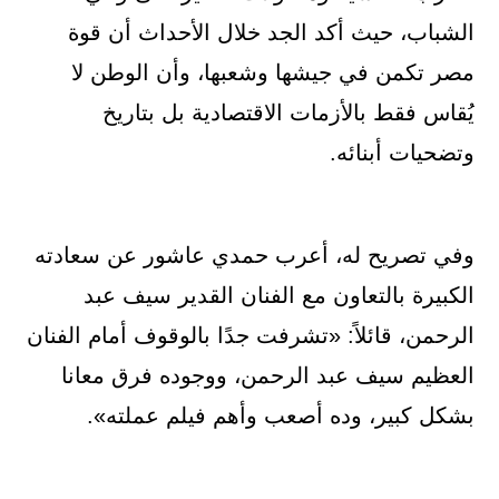
الشباب، حيث أكد الجد خلال الأحداث أن قوة
مصر تكمن في جيشها وشعبها، وأن الوطن لا
يُقاس فقط بالأزمات الاقتصادية بل بتاريخ
وتضحيات أبنائه.
وفي تصريح له، أعرب حمدي عاشور عن سعادته
الكبيرة بالتعاون مع الفنان القدير سيف عبد
الرحمن، قائلاً: «تشرفت جدًا بالوقوف أمام الفنان
العظيم سيف عبد الرحمن، ووجوده فرق معانا
بشكل كبير، وده أصعب وأهم فيلم عملته».