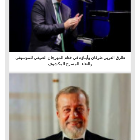
طارق العربي طرقان وأبناؤه في ختام المهرجان الصيفي للموسيقى
والغناء بالمسرح المكشوف