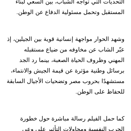
التحديات التي تواجه الشباب، بين السعي لبناء
المستقبل وتحمل مسئولية الدفاع عن الوطن.
وشهد الحوار مواجهة إنسانية قوية بين الجيلين، إذ
عبّر الشاب عن مخاوفه من ضياع مستقبله
المهني وظروف الحياة الصعبة، بينما رد الجد
برسائل وطنية مؤثرة عن قيمة الجيش والانتماء،
مستشهدًا بحروب مصر وتضحيات الأجيال السابقة
للحفاظ على الوطن.
كما حمل الفيلم رسالة مباشرة حول خطورة
الحرب النفسية ومحاولات التأثير على وعي