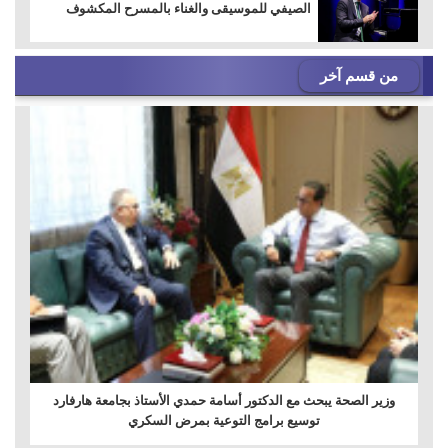
الصيفي للموسيقى والغناء بالمسرح المكشوف
من قسم آخر
وزير الصحة يبحث مع الدكتور أسامة حمدي الأستاذ بجامعة هارفارد
توسيع برامج التوعية بمرض السكري