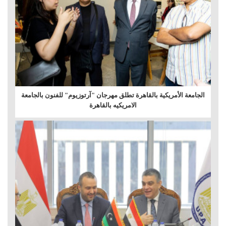
الجامعة الأمريكية بالقاهرة تطلق مهرجان "آرتوزيوم" للفنون بالجامعة
الامريكيه بالقاهرة