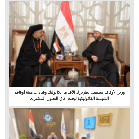
وزير الأوقاف يستقبل بطريرك الأقباط الكاثوليك وقيادات هيئة أوقاف
الكنيسة الكاثوليكية لبحث آفاق التعاون المشترك