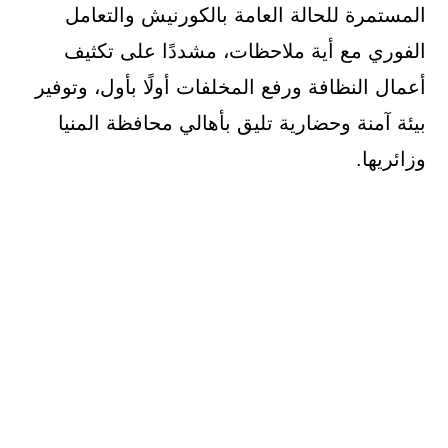
المستمرة للحالة العامة بالكورنيش والتعامل
الفوري مع أية ملاحظات، مشددًا على تكثيف
أعمال النظافة ورفع المخلفات أولًا بأول، وتوفير
بيئة آمنة وحضارية تليق بأهالي محافظة المنيا
وزائريها.