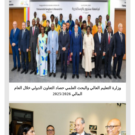
وزارة التعليم العالي والبحث العلمي حصاد التعاون الدولي خلال العام
المالي 2025/2026