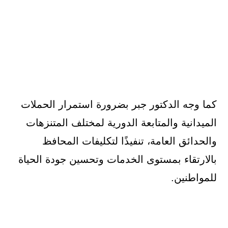
كما وجه الدكتور جبر بضرورة استمرار الحملات
الميدانية والمتابعة الدورية لمختلف المتنزهات
والحدائق العامة، تنفيذًا لتكليفات المحافظ
بالارتقاء بمستوى الخدمات وتحسين جودة الحياة
للمواطنين.