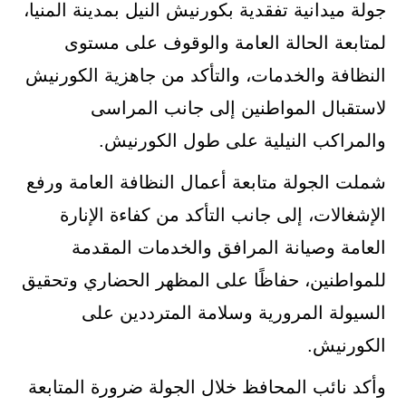
جولة ميدانية تفقدية بكورنيش النيل بمدينة المنيا،
لمتابعة الحالة العامة والوقوف على مستوى
النظافة والخدمات، والتأكد من جاهزية الكورنيش
لاستقبال المواطنين إلى جانب المراسى
والمراكب النيلية على طول الكورنيش.
شملت الجولة متابعة أعمال النظافة العامة ورفع
الإشغالات، إلى جانب التأكد من كفاءة الإنارة
العامة وصيانة المرافق والخدمات المقدمة
للمواطنين، حفاظًا على المظهر الحضاري وتحقيق
السيولة المرورية وسلامة المترددين على
الكورنيش.
وأكد نائب المحافظ خلال الجولة ضرورة المتابعة