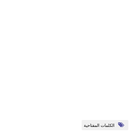
الكلمات المفتاحية