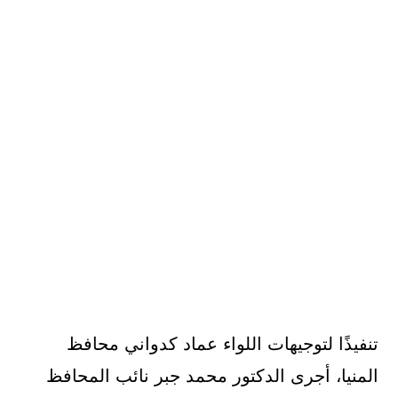
تنفيذًا لتوجيهات اللواء عماد كدواني محافظ
المنيا، أجرى الدكتور محمد جبر نائب المحافظ