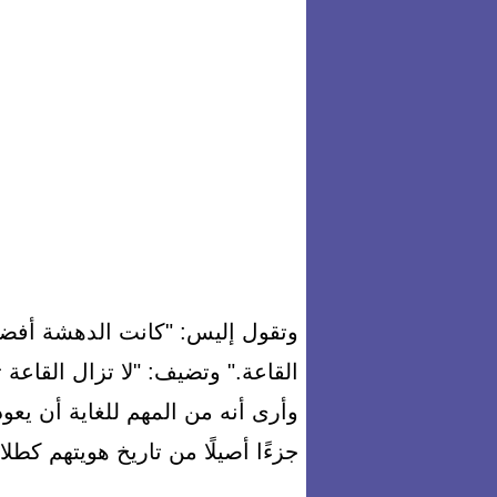
وتقول إليس: "كانت الدهشة أفضل
القاعة." وتضيف: "لا تزال القاعة 
وأرى أنه من المهم للغاية أن يعو
جزءًا أصيلًا من تاريخ هويتهم كطل