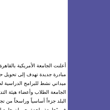
أعلنت الجامعة الأمريكية بالقاهرة
مبادرة جديدة تهدف إلى تحويل حر
ميداني نشط للبرامج الدراسية لط
الجامعة الطلاب وأعضاء هيئة ال
البلد جزءاً أساسياً وراسخاً من تجر
في "جامعة واحدة، حرمان جامعيان