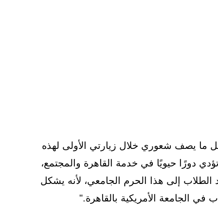
 ما يصف شعوري خلال زيارتي الأولى لهذه
تؤدي دورًا حيويًا في خدمة القاهرة والمجتمع،
د الطلاب إلى هذا الحرم الجامعي، لأنه يشكل
اب في الجامعة الأمريكية بالقاهرة."