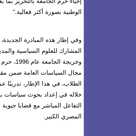
إحياء حرم الجامعة بالتحرير بما
الوطنية بصورة أكثر فعالية."
وفي إطار هذه المبادرة الجديدة، 
المشارك للعلوم السياسية والمد
وخريجة ال
مجال السياسات العامة ضمن مقرر
الطلاب، في هذا الإطار، تدريبًا 
خلاله في إعداد بحوث سياسات بال
التفاعل المباشر مع قضايا حيوية 
المصري الكبير.