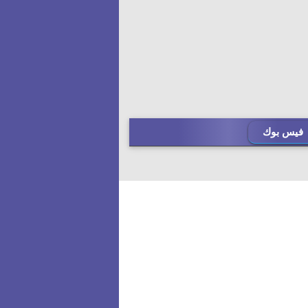
فيس بوك