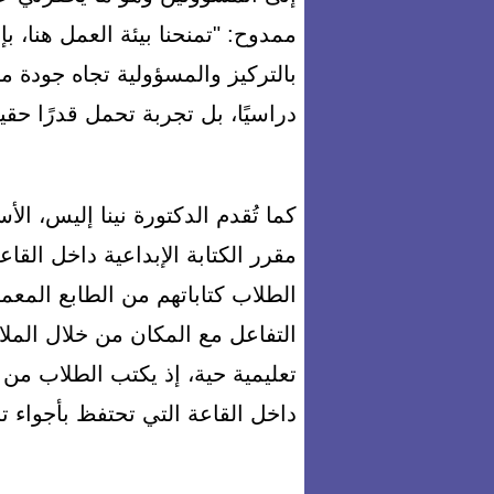
ممدوح: "تمنحنا بيئة العمل هنا، بإ
بالتركيز والمسؤولية تجاه جودة ما
دراسيًا، بل تجربة تحمل قدرًا حقيق
كما تُقدم الدكتورة نينا إليس، الأ
مقرر الكتابة الإبداعية داخل الق
الطلاب كتاباتهم من الطابع المعم
التفاعل مع المكان من خلال الملاح
تعليمية حية، إذ يكتب الطلاب م
داخل القاعة التي تحتفظ بأجواء تاريخية 