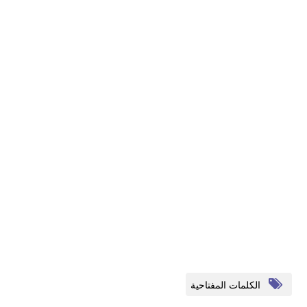
الكلمات المفتاحية