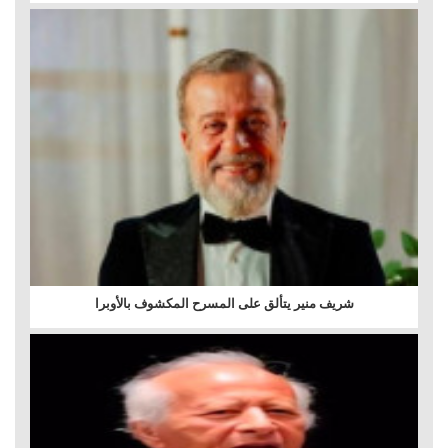
شريف منير يتألق على المسرح المكشوف بالأوبرا