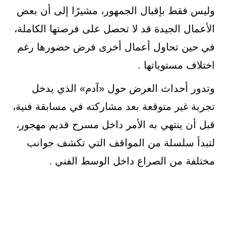
وليس فقط بإقبال الجمهور، مشيرًا إلى أن بعض
الأعمال الجيدة قد لا تحصل على فرصتها الكاملة،
في حين تحاول أعمال أخرى فرض حضورها رغم
اختلاف مستوياتها .
وتدور أحداث العرض حول «آدم» الذي يدخل
تجربة غير متوقعة بعد مشاركته في مسابقة فنية،
قبل أن ينتهي به الأمر داخل مسرح قديم مهجور،
لتبدأ سلسلة من المواقف التي تكشف جوانب
مختلفة من الصراع داخل الوسط الفني .