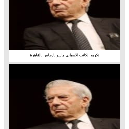
تكريم الكاتب الاسباني ماريو بارجاس بالقاهرة