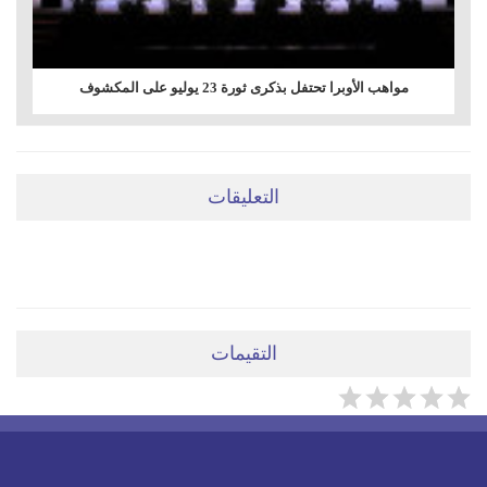
مواهب الأوبرا تحتفل بذكرى ثورة 23 يوليو على المكشوف
التعليقات
ضعي تعليقَكِ هنا
التقيمات