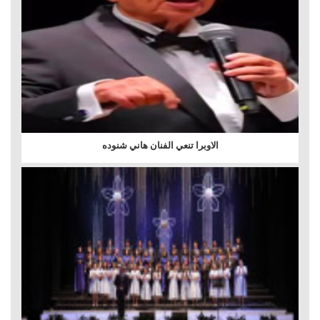
الاوبرا تنعي الفنان هاني شنوده