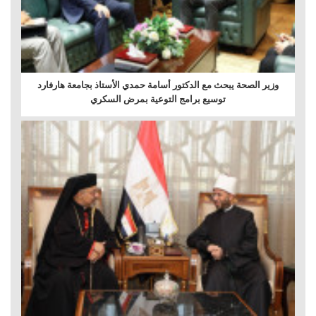
وزير الصحة يبحث مع الدكتور أسامة حمدي الأستاذ بجامعة هارفارد
توسيع برامج التوعية بمرض السكري