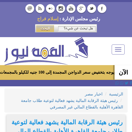
رئيس مجلس الإدارة :
إسلام فراج
Toggle
navigation
الآن
ض سعر الدواجن المجمدة إلى 100 جنيه للكيلو بالمجمعات الاستهلاكية ومعارض «أهلاً رمضان»
الرئيسية
اخبار مصر
رئيس هيئة الرقابة المالية يشهد فعالية لتوعية طلاب جامعة
القاهرة الأهلية بالقطاع المالي غير المصرفي
رئيس هيئة الرقابة المالية يشهد فعالية لتوعية
طلاب جامعة القاهرة الأهلية بالقطاع المالي