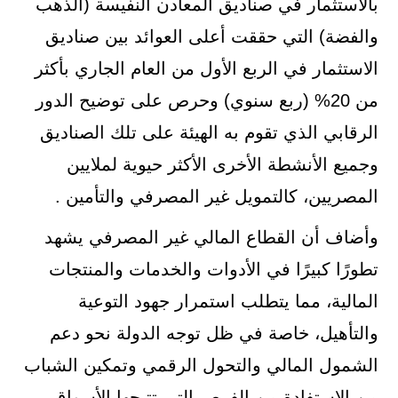
بالاستثمار في صناديق المعادن النفيسة (الذهب
والفضة) التي حققت أعلى العوائد بين صناديق
الاستثمار في الربع الأول من العام الجاري بأكثر
من 20% (ربع سنوي) وحرص على توضيح الدور
الرقابي الذي تقوم به الهيئة على تلك الصناديق
وجميع الأنشطة الأخرى الأكثر حيوية لملايين
المصريين، كالتمويل غير المصرفي والتأمين .
وأضاف أن القطاع المالي غير المصرفي يشهد
تطورًا كبيرًا في الأدوات والخدمات والمنتجات
المالية، مما يتطلب استمرار جهود التوعية
والتأهيل، خاصة في ظل توجه الدولة نحو دعم
الشمول المالي والتحول الرقمي وتمكين الشباب
من الاستفادة من الفرص التي تتيحها الأسواق