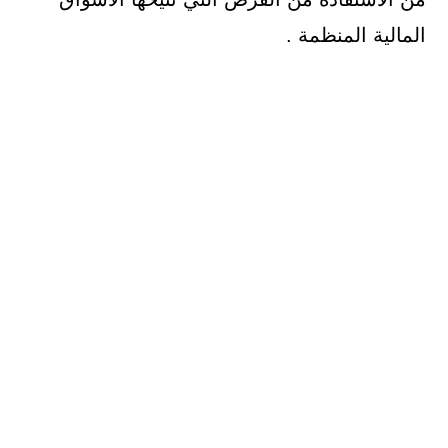
المالية المنظمة .