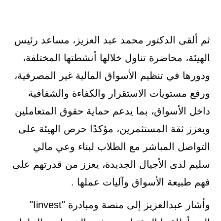
ثم ألقى الدكتور محمد عبد العزيز، مساعد رئيس
الهيئة، محاضرة تناول خلالها أنشطتها المختلفة،
ودورها في تنظيم الأسواق المالية غير المصرفية،
ورفع مستويات الاستقرار والكفاءة والشفافية
داخل الأسواق، بما يدعم حماية حقوق المتعاملين
ويعزز ثقة المستثمرين، مؤكدًا حرص الهيئة على
التواصل المباشر مع الطلاب لبناء وعي مالي
سليم لدى الأجيال الجديدة، يعزز من قدرتهم على
فهم طبيعة الأسواق وآليات عملها .
وأشار عبدالعزيز إلى منصة ومبادرة "Iinvest"