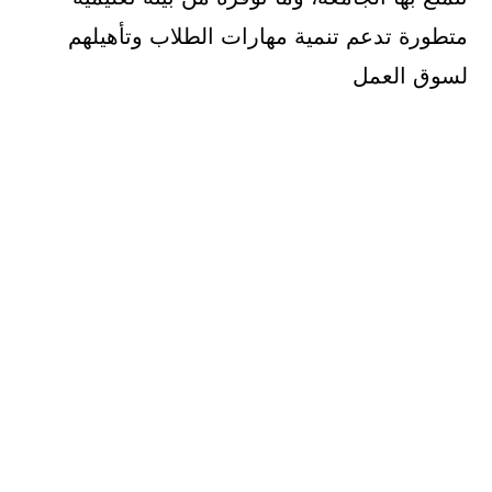
متطورة تدعم تنمية مهارات الطلاب وتأهيلهم
لسوق العمل