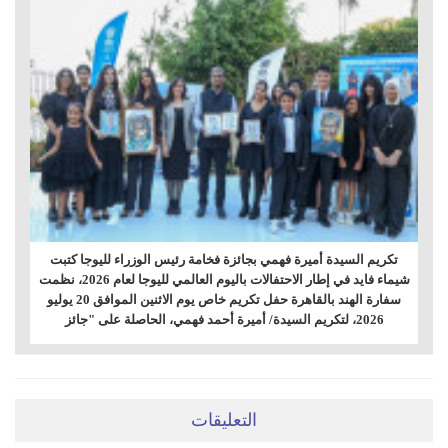
تكريم السيدة أميرة فهمي بجائزة فخامة رئيس الوزراء لليوجا كتبت
شيماء فايد في إطار الاحتفالات باليوم العالمي لليوجا لعام 2026، نظمت
سفارة الهند بالقاهرة حفل تكريم خاص يوم الاثنين الموافق 20 يوليو
2026، لتكريم السيدة/ أميرة أحمد فهمي، الحاصلة على "جائز
التعليقات