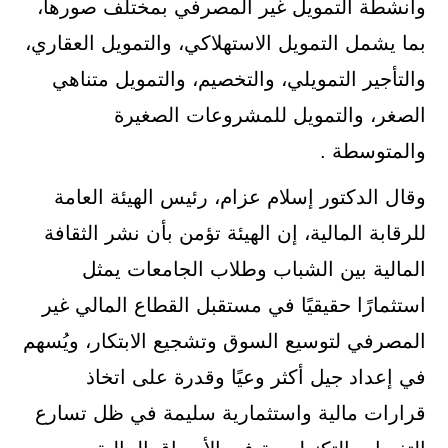
وأنشطة التمويل غير المصرفي بمختلف صورها،
بما يشمل التمويل الاستهلاكي، والتمويل العقاري،
والتأجير التمويلي، والتخصيم، والتمويل متناهي
الصغر، والتمويل للمشروعات الصغيرة
والمتوسطة .
وقال الدكتور إسلام عزام، رئيس الهيئة العامة
للرقابة المالية، إن الهيئة تؤمن بأن نشر الثقافة
المالية بين الشباب وطلاب الجامعات يمثل
استثمارًا حقيقيًا في مستقبل القطاع المالي غير
المصرفي لتوسيع السوق وتشجيع الابتكار، ويُسهم
في إعداد جيل أكثر وعيًا وقدرة على اتخاذ
قرارات مالية واستثمارية سليمة في ظل تسارع