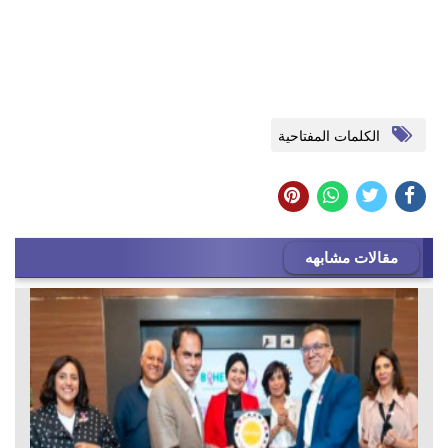
الكلمات المفتاحية
مقالات مشابهه