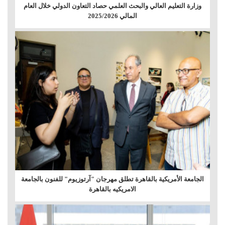
وزارة التعليم العالي والبحث العلمي حصاد التعاون الدولي خلال العام
المالي 2025/2026
الجامعة الأمريكية بالقاهرة تطلق مهرجان "آرتوزيوم" للفنون بالجامعة
الامريكيه بالقاهرة