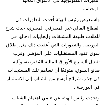
التغيرات التكنولوجية في الأسواق المالية
المختلفة .
واستعرض رئيس الهيئة أحدث التطورات في
القطاع المالي غير المصرفي المصري، حيث شرح
للطلاب طبيعة المشتقات وإيجابيات إدخالها في
البورصة، والتطورات التي أعقبت ذلك مثل إطلاق
سوق عقود المستقبليات على المؤشر، وقرب
تفعيل آلية بيع الأوراق المالية المُقترضة، وآلية
صانع السوق، متوقعًا أن تساهم تلك المستجدات
في جذب شرائح أوسع من الشباب إلى الاستثمار
في البورصة .
وتحدث رئيس الهيئة عن تنامي اهتمام الشباب