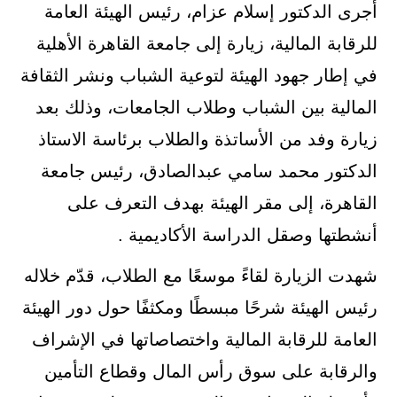
أجرى الدكتور إسلام عزام، رئيس الهيئة العامة
للرقابة المالية، زيارة إلى جامعة القاهرة الأهلية
في إطار جهود الهيئة لتوعية الشباب ونشر الثقافة
المالية بين الشباب وطلاب الجامعات، وذلك بعد
زيارة وفد من الأساتذة والطلاب برئاسة الاستاذ
الدكتور محمد سامي عبدالصادق، رئيس جامعة
القاهرة، إلى مقر الهيئة بهدف التعرف على
أنشطتها وصقل الدراسة الأكاديمية .
شهدت الزيارة لقاءً موسعًا مع الطلاب، قدّم خلاله
رئيس الهيئة شرحًا مبسطًا ومكثفًا حول دور الهيئة
العامة للرقابة المالية واختصاصاتها في الإشراف
والرقابة على سوق رأس المال وقطاع التأمين