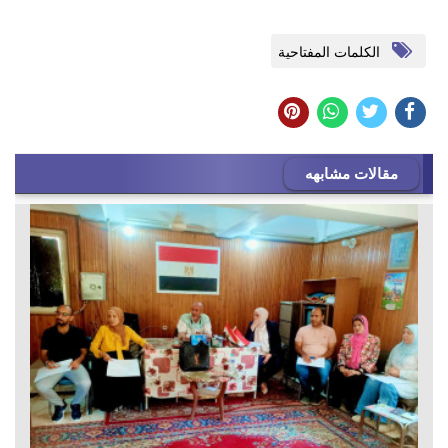
الكلمات المفتاحية
مقالات مشابهه