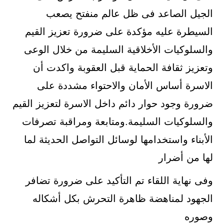
الجيل الصاعد فى ظل عالم منفتح يصعب
السيطرة عليه مؤكدة على ضرورة تعزيز القيم
والسلوكيات الأخلاقية السليمة من خلال الوعى
وتعزيز ثقافة الحماية قبل العقوبة واكدت أن
الاسرة أساس الأمان والاحتواء مشددة على
ضرورة وجود حوار دائم داخل الاسرة لتعزيز القيم
والسلوكيات السليمة.ومتابعة ومراقبة تصرفات
الأبناء واستخدامها لوسائل التواصل الحديثة لما
لها من أضرار
وفى نهاية اللقاء تم التأكيد على ضرورة تضافر
الجهود لمناهضة ظاهرة التحرش بكل أشكاله
وصوره