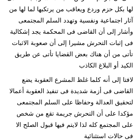
لها بكل حزم وردع ويعاقب من يرتكبها لما لها من
آثار اجتماعية ونفسية وتهدد السلم المجتمعى
وأشار إلى أن القاضى فى المحكمة يجد إشكالية
فى إثبات التحرش مشيرا إلى أن صعوبة الاثبات
تأتى من أن هناك بعض القضايا تأتى عن طريق
الكيد أو البلاغ الكاذب
لافتا إلى أنه كلما غلظ المشرع العقوبة يضع
القاضى فى أزمة شديدة فى تنفيذ العقوبة أعمالا
لتحقيق العدالة وحفاظا على السلم المجتمعى
مؤكدا على أن التحرش جريمة تقع من شخص
على المجتمع كله لذا لايتم فيها قبول الصلح الا
فى حالات استثنائية