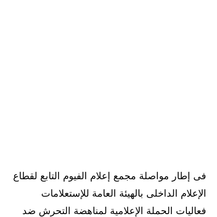
فى إطار مواصلة مجمع إعلام الفيوم التابع لقطاع
الإعلام الداخلى بالهيئة العامة للإستعلامات
فعاليات الحملة الإعلامية لمناهضة التحرش ضد