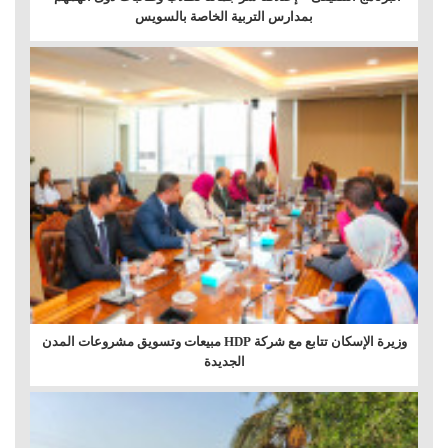
بمدارس التربية الخاصة بالسويس
وزيرة الإسكان تتابع مع شركة HDP مبيعات وتسويق مشروعات المدن
الجديدة