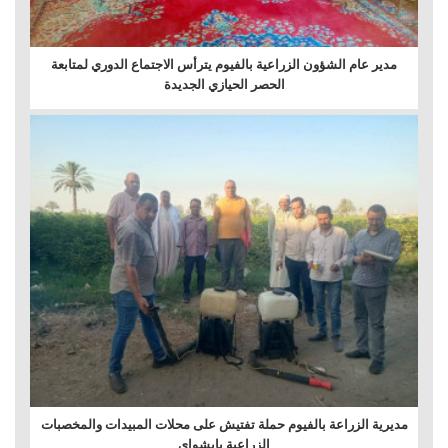
مدير عام الشؤون الزراعية بالفيوم يترأس الاجتماع الدوري لمتابعة
الحصر الحيازي الجديدة
مديرية الزراعة بالفيوم حملة تفتيش على محلات المبيدات والمخصبات
الزراعية بابشواى