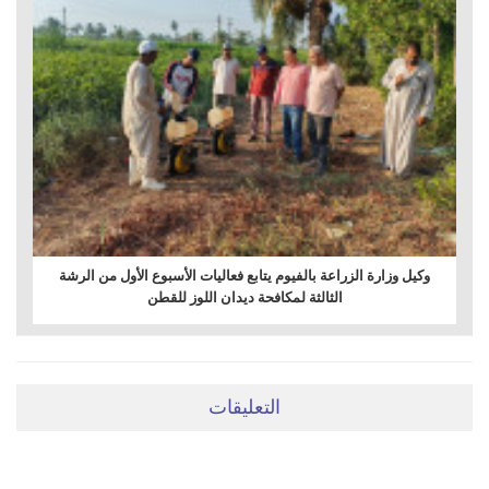
وكيل وزارة الزراعة بالفيوم يتابع فعاليات الأسبوع الأول من الرشة
الثالثة لمكافحة ديدان اللوز للقطن
التعليقات
ضعي تعليقَكِ هنا