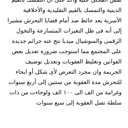
الدينية والتمسك بالقيم التقليدية والأخلاقية
الأسرية يعد حائط صد أمام قضايا التحرش مشيرا
إلى أنه فى ظل التغيرات المتسارعة والتخول
الرقمى والسوشيال ميديا نتج عنه جرائم جديدة
على المجتمع مما استوجب ضرورة تعديل بعض
القوانين وتغليظ العقوبات وتعديل توصيف
الجريمة وان مجرد التعرض لأى شكل أو ايحاء
للتحرش مدة العقوبة من سنتين إلى أربع سنوات
وغرامة من الف الى ١٠٠ الف ولوجاءت من ذات
سلطة تصل العقوبة إلى سبع سنوات