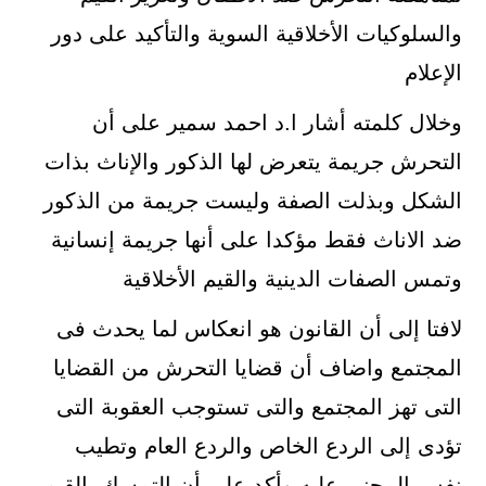
والسلوكيات الأخلاقية السوية والتأكيد على دور
الإعلام
وخلال كلمته أشار ا.د احمد سمير على أن
التحرش جريمة يتعرض لها الذكور والإناث بذات
الشكل وبذلت الصفة وليست جريمة من الذكور
ضد الاناث فقط مؤكدا على أنها جريمة إنسانية
وتمس الصفات الدينية والقيم الأخلاقية
لافتا إلى أن القانون هو انعكاس لما يحدث فى
المجتمع واضاف أن قضايا التحرش من القضايا
التى تهز المجتمع والتى تستوجب العقوبة التى
تؤدى إلى الردع الخاص والردع العام وتطيب
نفس المجنى عليه وأكد على أن التمسك بالقيم