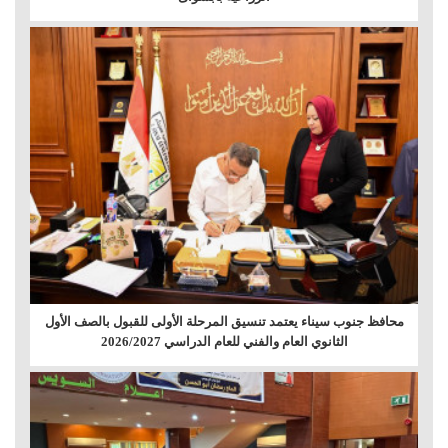
محافظ جنوب سيناء يعتمد تنسيق المرحلة الأولى للقبول بالصف الأول
الثانوي العام والفني للعام الدراسي 2026/2027