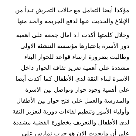
مؤكدا أيضا التعامل مع حالات التحرش تبدأ من
الإبلاغ والحديث عنها لدفع الجريمة والحد منها
وخلال كلمتها أكدت ا.د امال جمعة على اهمية
دور الأسرة باعتبارها مؤسسة التنشئة الاولى
وطالبت بضرورة ارساء قواعد للحوار البناء
مشددة على أهمية تعزيز ثقافة الحوار داخل
الاسرة لبناء الثقة لدى الأطفال كما أكدت أيضا
على أهمية وجود حوار وتواصل بين الاسرة
والمدرسة والعمل على فتح حوار بين الأطفال
وأولياء الأمور وتنظيم لقاءات دورية لتعزيز الثقة
لدى الأطفال والتعربف بخطورة القضية مشددة
على أن مايحدث الان هو حرب تمارس على