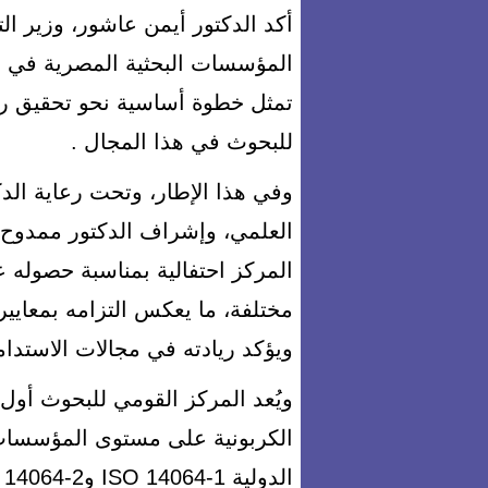
أكد الدكتور أيمن عاشور، وزير ال
المؤسسات البحثية المصرية في م
للبحوث في هذا المجال .
وفي هذا الإطار، وتحت رعاية الدك
العلمي، وإشراف الدكتور ممدوح 
المركز احتفالية بمناسبة حصوله 
مختلفة، ما يعكس التزامه بمعايير 
ويؤكد ريادته في مجالات الاستدامة 
ويُعد المركز القومي للبحوث أو
الكربونية على مستوى المؤسسات 