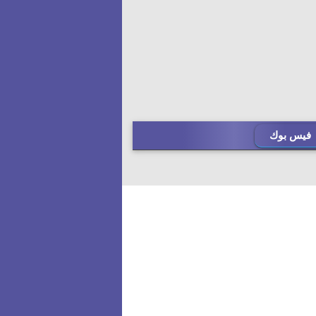
فيس بوك