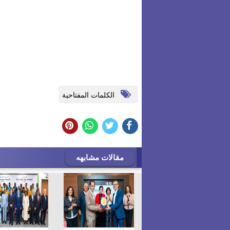
الكلمات المفتاحية
مقالات مشابهه