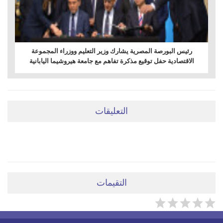
رئيس البورصة المصرية يشارك وزير التعليم ووزراء المجموعة
الاقتصادية حفل توقيع مذكرة تفاهم مع جامعة هيروشيما اليابانية
التعليقات
ضعي تعليقَكِ هنا
التقيمات