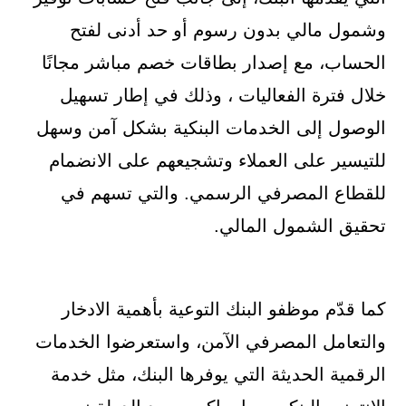
وشمول مالي بدون رسوم أو حد أدنى لفتح
الحساب، مع إصدار بطاقات خصم مباشر مجانًا
خلال فترة الفعاليات ، وذلك في إطار تسهيل
الوصول إلى الخدمات البنكية بشكل آمن وسهل
للتيسير على العملاء وتشجيعهم على الانضمام
للقطاع المصرفي الرسمي. والتي تسهم في
تحقيق الشمول المالي.
كما قدّم موظفو البنك التوعية بأهمية الادخار
والتعامل المصرفي الآمن، واستعرضوا الخدمات
الرقمية الحديثة التي يوفرها البنك، مثل خدمة