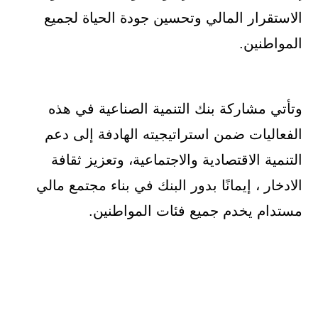
الاستقرار المالي وتحسين جودة الحياة لجميع
المواطنين.
وتأتي مشاركة بنك التنمية الصناعية في هذه
الفعاليات ضمن استراتيجيته الهادفة إلى دعم
التنمية الاقتصادية والاجتماعية، وتعزيز ثقافة
الادخار ، إيمانًا بدور البنك في بناء مجتمع مالي
مستدام يخدم جميع فئات المواطنين.