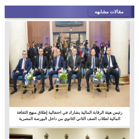
مقالات مشابهه
رئيس هيئة الرقابة المالية يشارك في احتفالية إطلاق منهج الثقافة
المالية لطلاب الصف الثاني الثانوي من داخل البورصة المصرية