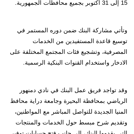
15 إلى 31 أكتوبر بجميع محافظات الجمهورية.
وتأتي مشاركة البنك ضمن دوره المستمر في
توسيع قاعدة المستفيدين من الخدمات
المصرفية، وتشجيع فئات المجتمع المختلفة على
الادخار واستخدام القنوات البنكية الرسمية.
وقد تواجد فريق عمل البنك في نادي دمنهور
الرياضي بمحافظة البحيرة وجامعة دراية محافظ
المنيا الجديدة للتواصل المباشر مع المواطنين،
وتقديم شرح مبسط حول الخدمات والمنتجات
التي يقدمها البنك، إلى جانب فتح حسابات توفير