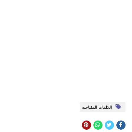
الكلمات المفتاحية