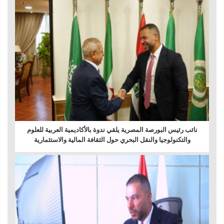
نائب رئيس البورصة المصرية يلقي ندوة بالأكاديمية العربية للعلوم
والتكنولوجيا والنقل البحري حول الثقافة المالية والاستثمارية