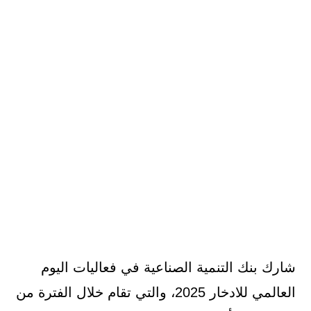
شارك بنك التنمية الصناعية في فعاليات اليوم
العالمي للادخار 2025، والتي تقام خلال الفترة من