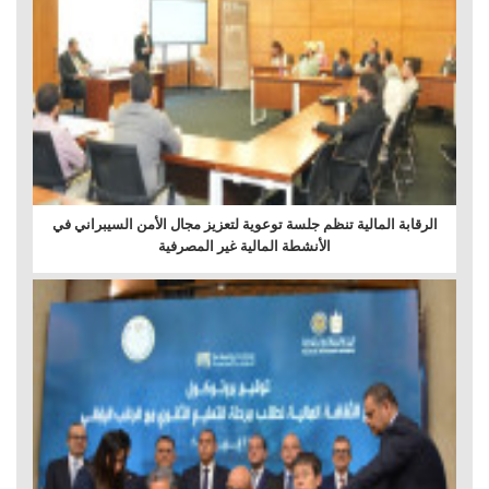
الرقابة المالية تنظم جلسة توعوية لتعزيز مجال الأمن السيبراني في
الأنشطة المالية غير المصرفية