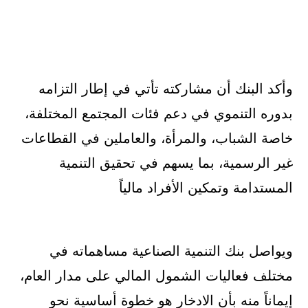
وأكد البنك أن مشاركته تأتي في إطار التزامه
بدوره التنموي في دعم فئات المجتمع المختلفة،
خاصة الشباب، والمرأة، والعاملين في القطاعات
غير الرسمية، بما يسهم في تحقيق التنمية
المستدامة وتمكين الأفراد مالياً
ويواصل بنك التنمية الصناعية مساهماته في
مختلف فعاليات الشمول المالي على مدار العام،
إيماناً منه بأن الادخار هو خطوة أساسية نحو