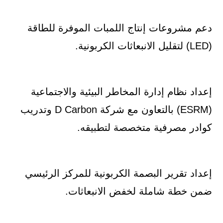
دعم مشروعات إنتاج اللمبات الموفرة للطاقة
(LED) لتقليل الانبعاثات الكربونية.
إعداد نظام إدارة المخاطر البيئية والاجتماعية
(ESRM) بالتعاون مع شركة D Carbon وتدريب
كوادر مصرفية متخصصة لتطبيقه.
إعداد تقرير البصمة الكربونية للمركز الرئيسي
ضمن خطة شاملة لخفض الانبعاثات.