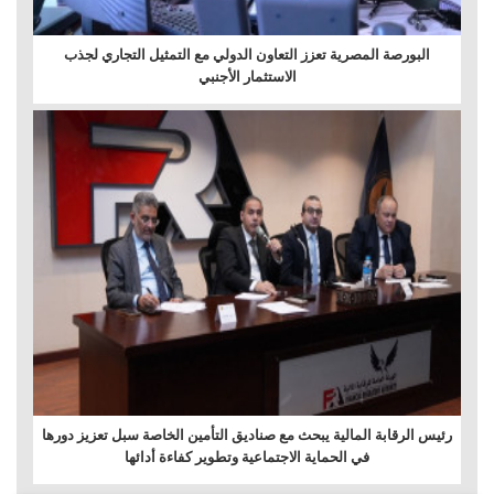
البورصة المصرية تعزز التعاون الدولي مع التمثيل التجاري لجذب
الاستثمار الأجنبي
رئيس الرقابة المالية يبحث مع صناديق التأمين الخاصة سبل تعزيز دورها
في الحماية الاجتماعية وتطوير كفاءة أدائها