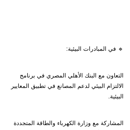
🔹 في المبادرات البيئية:
التعاون مع البنك الأهلي المصري في برنامج
الالتزام البيئي لدعم المصانع في تطبيق المعايير
البيئية.
المشاركة مع وزارة الكهرباء والطاقة المتجددة