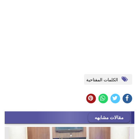
الكلمات المفتاحية
مقالات مشابهه