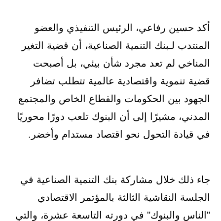
أكد حسين رفاعي، الرئيس التنفيذي والعضو
المنتدب لـبنك التنمية الصناعية، أن قضية التغير
المناخي لم تعد مجرد شأن بيئي، بل أصبحت
قضية تنموية واقتصادية عالمية تتطلب تضافر
الجهود بين الحكومات والقطاع الخاص والمجتمع
المدني، مشيرًا إلى أن البنوك تلعب دورًا محوريًا
في قيادة التحول نحو اقتصاد مستدام وأخضر.
جاء ذلك خلال مشاركة بنك التنمية الصناعية في
الجلسة النقاشية الثالثة بالمؤتمر الاقتصادي
"الناس والبنوك" في دورته التاسعة عشرة، والتي