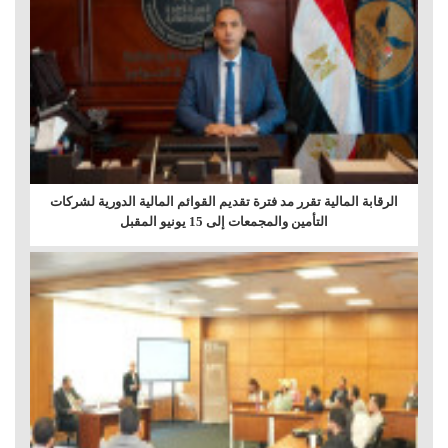
الرقابة المالية تقرر مد فترة تقديم القوائم المالية الدورية لشركات
التأمين والمجمعات إلى 15 يونيو المقبل