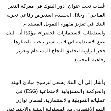
عُقدت تحت عنوان "دور البنوك في معركة التغير
المناخي". وخلال الجلسة، استعرض رفاعي تجربة
البنك في تعزيز مفهوم التمويل المستدام
واستقطاب الاستثمارات الخضراء، مؤكدًا أن البنك
يضع الاستدامة في قلب استراتيجيته باعتبارها
حجر الزاوية لتحقيق النجاح المستدام وتعزيز
رفاهية المجتمع.
وأشار إلى أن البنك يسعى لترسيخ مبادئ البيئة
والحوكمة والمسؤولية الاجتماعية (ESG) في
عملياته التمويلية والاستثمارية، لضمان توازن
النمو الاقتصادي مع المسئولية البيئية والاجتماعية،