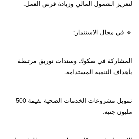
لتعزيز الشمول المالي وزيادة فرص العمل.
🔹 في مجال الاستثمار:
المشاركة في صكوك وسندات توريق مرتبطة
بأهداف التنمية المستدامة.
تمويل مشروعات الخدمات الصحية بقيمة 500
مليون جنيه.