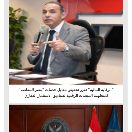
"الرقابة المالية" تقرر تخفيض مقابل خدمات "مصر المقاصة"
لمنظومة المنصات الرقمية لصناديق الاستثمار العقاري