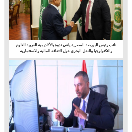
نائب رئيس البورصة المصرية يلقي ندوة بالأكاديمية العربية للعلوم
والتكنولوجيا والنقل البحري حول الثقافة المالية والاستثمارية