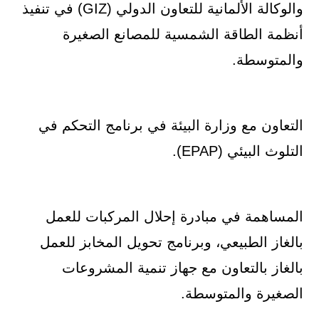
والوكالة الألمانية للتعاون الدولي (GIZ) في تنفيذ
أنظمة الطاقة الشمسية للمصانع الصغيرة
والمتوسطة.
التعاون مع وزارة البيئة في برنامج التحكم في
التلوث البيئي (EPAP).
المساهمة في مبادرة إحلال المركبات للعمل
بالغاز الطبيعي، وبرنامج تحويل المخابز للعمل
بالغاز بالتعاون مع جهاز تنمية المشروعات
الصغيرة والمتوسطة.