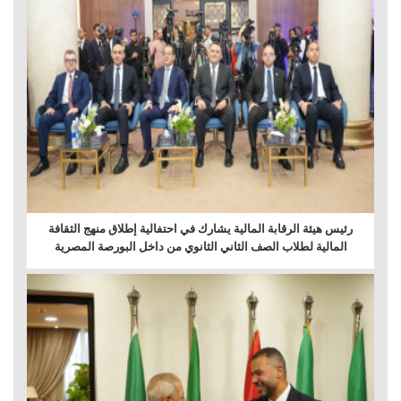
رئيس هيئة الرقابة المالية يشارك في احتفالية إطلاق منهج الثقافة
المالية لطلاب الصف الثاني الثانوي من داخل البورصة المصرية