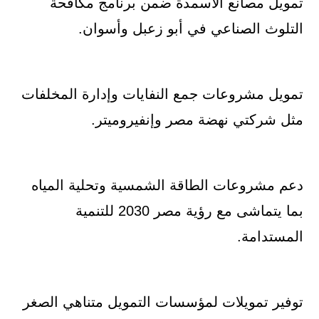
تمويل مصانع الأسمدة ضمن برنامج مكافحة
التلوث الصناعي في أبو زعبل وأسوان.
تمويل مشروعات جمع النفايات وإدارة المخلفات
مثل شركتي نهضة مصر وإنفيروميتر.
دعم مشروعات الطاقة الشمسية وتحلية المياه
بما يتماشى مع رؤية مصر 2030 للتنمية
المستدامة.
توفير تمويلات لمؤسسات التمويل متناهي الصغر