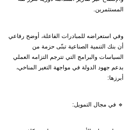
المستثمرين.
وفي استعراضه للمبادرات الفاعلة، أوضح رفاعي
أن بنك التنمية الصناعية تبنّى حزمة من
السياسات والبرامج التي تترجم التزامه العملي
بدعم جهود الدولة في مواجهة التغير المناخي،
أبرزها:
🔹 في مجال التمويل: