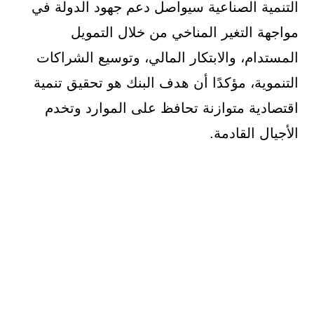
التنمية الصناعية سيواصل دعم جهود الدولة في
مواجهة التغير المناخي من خلال التمويل
المستدام، والابتكار المالي، وتوسيع الشراكات
التنموية، مؤكدًا أن هدف البنك هو تحقيق تنمية
اقتصادية متوازنة تحافظ على الموارد وتخدم
الأجيال القادمة.