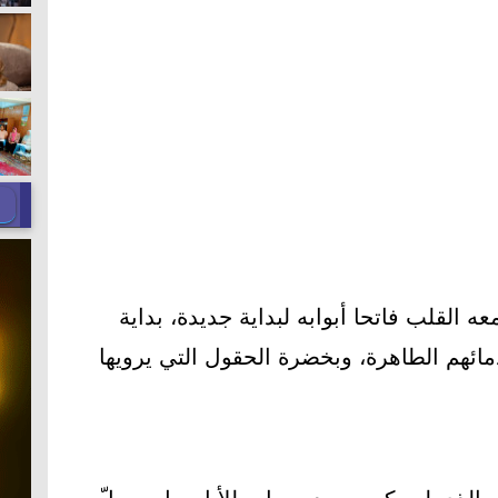
 القلب فاتحا أبوابه لبداية جديدة، بداية
ائهم الطاهرة، وبخضرة الحقول التي يرويها