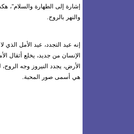
إشارة إلى الطهارة والسلام"، هكذا
والنهر بالروح.
إنه عيد التجدد، عيد الأمل الذي لا
الإنسان من جديد، يخلع أثقال الأ
الأرض، يجدد النيروز وجه الروح، ل
هي أسمى صور المحبة.