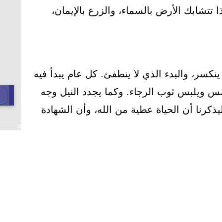
 تتشابك الأرض بالسماء، والزرع بالإيمان،
 ينكسر، والبدء الذي لا ينطفئ. كل عام يبدأ فيه
مس ويلبس ثوب الرجاء. وكما يجدد النيل وجه
يذكرنا أن الحياة عطية من الله، وأن الشهادة
a