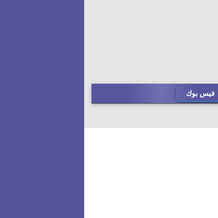
فيس بوك