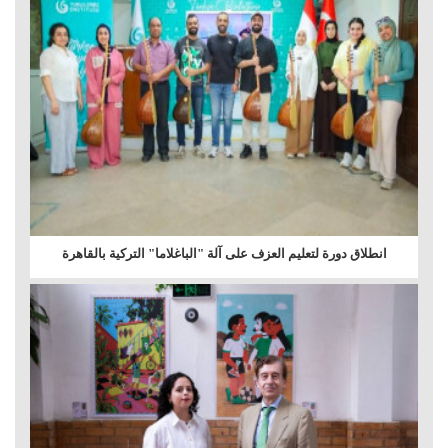
انطلاق دورة لتعليم العزف على آلة "الباغلاما" التركية بالقاهرة