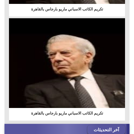
تكريم الكاتب الاسباني ماريو بارجاس بالقاهرة
تكريم الكاتب الاسباني ماريو بارجاس بالقاهرة
آخر التحديثات