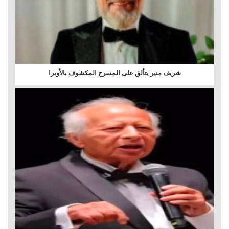
شريف منير يتألق على المسرح المكشوف بالأوبرا