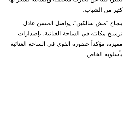
كثير من الشباب.
بنجاح "مش سالكين"، يواصل الحسن عادل
ترسيخ مكانته في الساحة الغنائية، بإصدارات
مميزة، مؤكداً حضوره القوي في الساحة الغنائية
بأسلوبه الخاص.