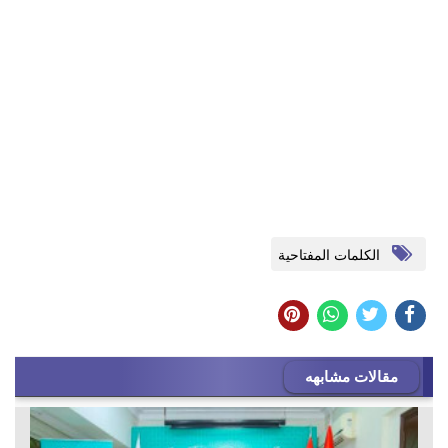
الكلمات المفتاحية
مقالات مشابهه