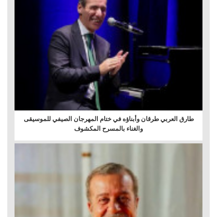
طارق العربي طرقان وأبناؤه في ختام المهرجان الصيفي للموسيقى
والغناء بالمسرح المكشوف