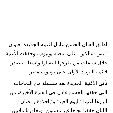
أطلق الفنان الحسن عادل أغنيته الجديدة بعنوان
"مش سالكين" على منصة يوتيوب، وحققت الأغنية
خلال ساعات من طرحها انتشارا واسعا، لتتصدر
قائمة التريند الأولى على يوتيوب مصر.
تأتي الأغنية الجديدة بعد سلسلة من النجاحات
التي حققها الحسن عادل في الفترة الأخيرة، من
أبرزها أغنيتا "اليوم العيد" و"ياحلاوة رمضان"،
اللتان حققتا نجاحا غير مسبوق، وتجاوزتا ملايين