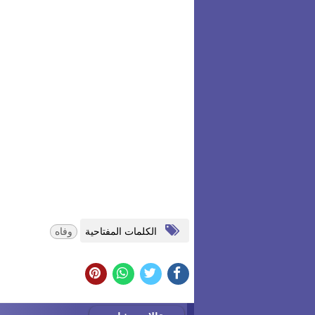
الكلمات المفتاحية
وفاه