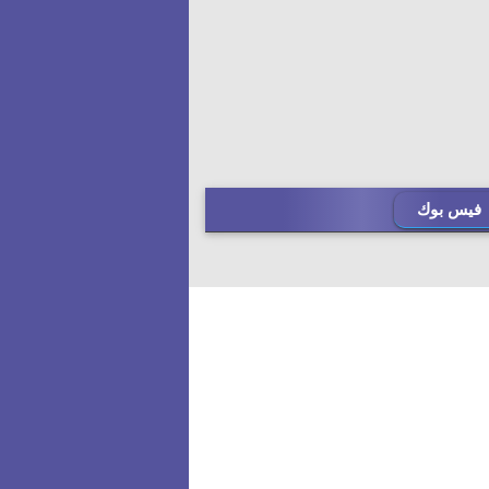
فيس بوك