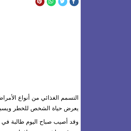
التسمم الغذائي من أنواع الأمرا
يعرض حياة الشخص للخطر ويسبب