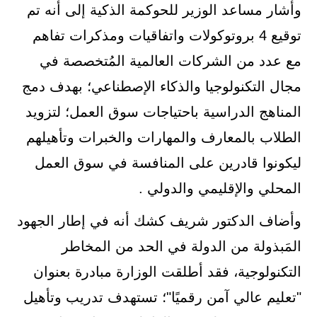
وأشار مساعد الوزير للحوكمة الذكية إلى أنه تم
توقيع 4 بروتوكولات واتفاقيات ومذكرات تفاهم
مع عدد من الشركات العالمية المُتخصصة في
مجال التكنولوجيا والذكاء الإصطناعي؛ بهدف دمج
المناهج الدراسية باحتياجات سوق العمل؛ لتزويد
الطلاب بالمعارف والمهارات والخبرات وتأهيلهم
ليكونوا قادرين على المنافسة في سوق العمل
المحلي والإقليمي والدولي .
وأضاف الدكتور شريف كشك أنه في إطار الجهود
المَبذولة من الدولة في الحد من المخاطر
التكنولوجية، فقد أطلقت الوزارة مبادرة بعنوان
"تعليم عالي آمن رقميًا"؛ تستهدف تدريب وتأهيل