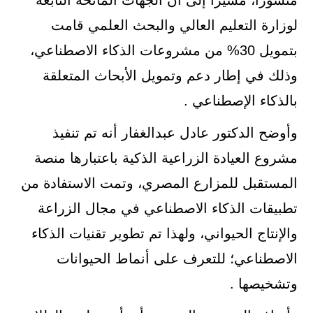
لوزارة التعليم العالي والبحث العلمي قامت
بتمويل 30% من مشروعات الذكاء الاصطناعي،
وذلك في إطار دعم وتمويل الأبحاث المتعلقة
بالذكاء الإصطناعي .
وأوضح الدكتور عادل عبدالغفار أنه تم تنفيذ
مشروع العيادة الزراعية الذكية باعتبارها منصة
المستقبل للمزارع المصري، وتمت الاستفادة من
تطبيقات الذكاء الاصطناعي في مجال الزراعة
والإنتاج الحيواني، ولهذا تم تطوير تقنيات الذكاء
الاصطناعي؛ للتعرف على أنماط الحيوانات
وتشخيصها .