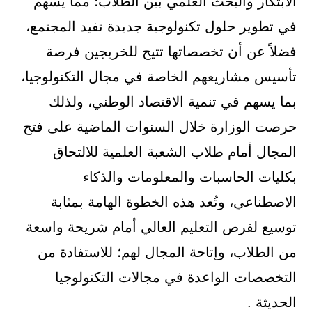
الابتكار والبحث العلمي بين الطلاب؛ مما يسهم
في تطوير حلول تكنولوجية جديدة تفيد المجتمع،
فضلاً عن أن تخصصاتها تتيح للخريجين فرصة
تأسيس مشاريعهم الخاصة في مجال التكنولوجيا،
بما يسهم في تنمية الاقتصاد الوطني، ولذلك
حرصت الوزارة خلال السنوات الماضية على فتح
المجال أمام طلاب الشعبة العلمية للالتحاق
بكليات الحاسبات والمعلومات والذكاء
الاصطناعي، وتُعد هذه الخطوة الهامة بمثابة
توسيع لفرص التعليم العالي أمام شريحة واسعة
من الطلاب، وإتاحة المجال لهم؛ للاستفادة من
التخصصات الواعدة في مجالات التكنولوجيا
الحديثة .