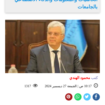
بالجامعات
كتب
محمود الهندي
10:17 ص | الجمعة 27 ديسمبر 2024
1317