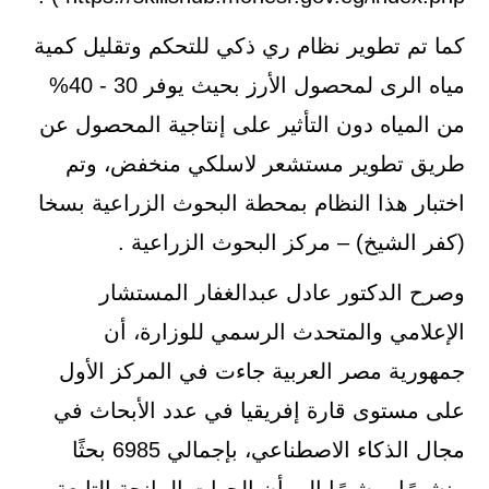
كما تم تطوير نظام ري ذكي للتحكم وتقليل كمية
مياه الرى لمحصول الأرز بحيث يوفر 30 - 40%
من المياه دون التأثير على إنتاجية المحصول عن
طريق تطوير مستشعر لاسلكي منخفض، وتم
اختبار هذا النظام بمحطة البحوث الزراعية بسخا
(كفر الشيخ) – مركز البحوث الزراعية .
وصرح الدكتور عادل عبدالغفار المستشار
الإعلامي والمتحدث الرسمي للوزارة، أن
جمهورية مصر العربية جاءت في المركز الأول
على مستوى قارة إفريقيا في عدد الأبحاث في
مجال الذكاء الاصطناعي، بإجمالي 6985 بحثًا
منشورًا، مشيرًا إلى أن الجهات المانحة التابعة