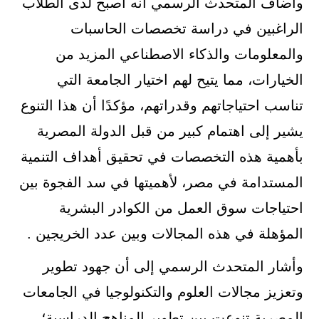
وأضاف المتحدث الرسمي أنه أصبح لدى الطلاب
الراغبين في دراسة تخصصات الحاسبات
والمعلومات والذكاء الاصطناعي المزيد من
الخيارات، مما يتيح لهم اختيار الجامعة التي
تناسب احتياجاتهم وقدراتهم، مؤكدًا أن هذا التنوع
يشير إلى اهتمام كبير من قبل الدولة المصرية
بأهمية هذه التخصصات في تحقيق أهداف التنمية
المستدامة في مصر، لأهميتها في سد الفجوة بين
احتياجات سوق العمل من الكوادر البشرية
المؤهلة في هذه المجالات وبين عدد الخريجين .
وأشار المتحدث الرسمي إلى أن جهود تطوير
وتعزيز مجالات العلوم والتكنولوجيا في الجامعات
المصرية تنوعت بين تطوير المناهج الدراسية؛