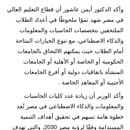
وأكد الدكتور أيمن عاشور أن قطاع التعليم العالي
في مصر شهد نموًا ملحوظًا في أعداد الطلاب
الملتحقين بتخصصات الحاسبات والمعلومات
والذكاء الاصطناعي، مع تنوع الخيارات المتاحة
أمام الطلاب حيث يمكنهم الالتحاق بالجامعات
الحكومية أو الخاصة أو الأهلية أو الجامعات
المنشأة باتفاقيات دولية أو أفرع الجامعات
الأجنبية أو المعاهد الخاصة .
وأكد الوزير أن زيادة عدد كليات الحاسبات
والمعلومات والذكاء الاصطناعي في مصر تُعد
خطوة هامة تسهم في تحقيق أهداف التنمية
المستدامة وفقًا لرؤية مصر 2030، والتي تهدف