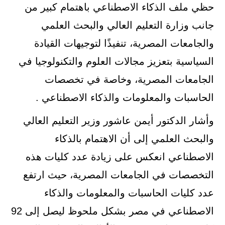
حظي ملف الذكاء الاصطناعي باهتمام كبير من
جانب وزارة التعليم العالي والبحث العلمي
والجامعات المصرية، تنفيذًا لتوجيهات القيادة
السياسية بتعزيز مجالات العلوم والتكنولوجيا في
الجامعات المصرية، وخاصة في تخصصات
الحاسبات والمعلومات والذكاء الاصطناعي .
وأشار الدكتور أيمن عاشور وزير التعليم العالي
والبحث العلمي إلى أن الاهتمام بالذكاء
الاصطناعي انعكس على زيادة عدد كليات هذه
التخصصات في الجامعات المصرية، حيث ارتفع
عدد كليات الحاسبات والمعلومات والذكاء
الاصطناعي في مصر بشكل ملحوظ ليصل إلى 92