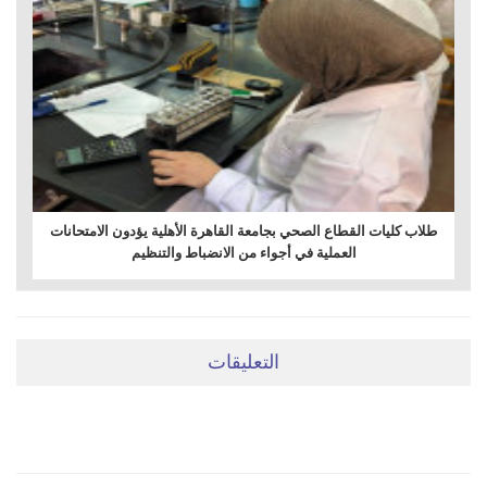
طلاب كليات القطاع الصحي بجامعة القاهرة الأهلية يؤدون الامتحانات
العملية في أجواء من الانضباط والتنظيم
التعليقات
ضعي تعليقَكِ هنا