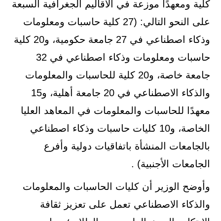
كلية ومعهدًا موزعة في الأقاليم الجغرافية السبعة
على النحو التالي: (27 كلية حاسبات ومعلومات
وذكاء اصطناعي في 27 جامعة حكومية، و20 كلية
حاسبات ومعلومات وذكاء اصطناعي في 32
جامعة خاصة، و20 كلية للحاسبات والمعلومات
والذكاء الاصطناعي في 20 جامعة أهلية، و15
معهدًا للحاسبات والمعلومات في المعاهد العليا
الخاصة، و10 كليات حاسبات وذكاء اصطناعي
بالجامعات المنشأة باتفاقيات دولية وأفرع
الجامعات الأجنبية) .
وأوضح الوزير أن كليات الحاسبات والمعلومات
والذكاء الاصطناعي تعمل على تعزيز ثقافة