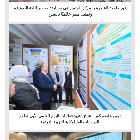
فوز جامعة القاهرة بالمركز المتميز في مسابقة «جسر اللغة الصينية»
وتمثيل مصر عالميًا بالصين
رئيس جامعة كفر الشيخ يشهد فعاليات اليوم العلمي الأول لطلاب
الدراسات العليا بكلية التربية النوعية