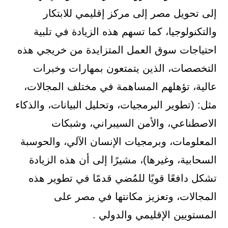
إلى تحويل مصر إلى مركز إقليمي للابتكار
والتكنولوجيا، كما تسهم هذه الزيادة في تلبية
احتياجات سوق العمل المتزايدة من خريجي هذه
التخصصات، الذين يتمتعون بمهارات وخبرات
عالية، تؤهلهم المساهمة في مختلف المجالات،
مثل: (تطوير البرمجيات، وتحليل البيانات، والذكاء
الاصطناعي، والأمن السيبراني، وشبكات
المعلومات، وبرمجيات الإنسان الآلي، والحوسبة
السحابية، وغيرها)، مشيرًا إلى أن هذه الزيادة
تشكل دافعًا قويًا للمُضي قدمًا في تطوير هذه
المجالات، وتعزيز مكانتها في مصر على
المستويين الإقليمي والدولي .