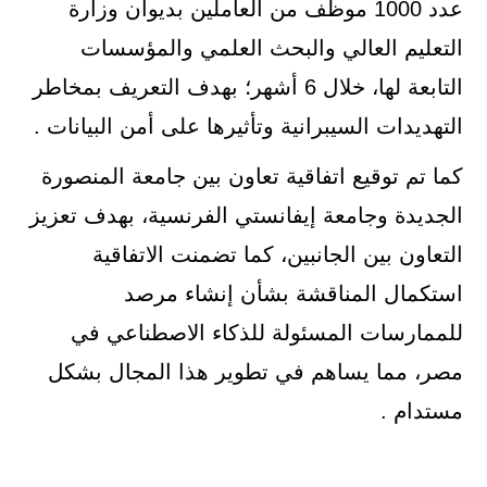
عدد 1000 موظف من العاملين بديوان وزارة
التعليم العالي والبحث العلمي والمؤسسات
التابعة لها، خلال 6 أشهر؛ بهدف التعريف بمخاطر
التهديدات السيبرانية وتأثيرها على أمن البيانات .
كما تم توقيع اتفاقية تعاون بين جامعة المنصورة
الجديدة وجامعة إيفانستي الفرنسية، بهدف تعزيز
التعاون بين الجانبين، كما تضمنت الاتفاقية
استكمال المناقشة بشأن إنشاء مرصد
للممارسات المسئولة للذكاء الاصطناعي في
مصر، مما يساهم في تطوير هذا المجال بشكل
مستدام .