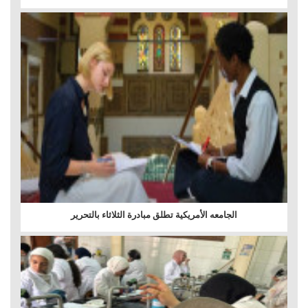
الجامعه الأمريكية تطلق مبادرة الثلاثاء بالتحرير