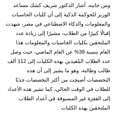
ومن جانبه، أشار الدكتور شريف كشك مساعد
الوزير للحوكمة الذكية إلى أن كليات الحاسبات
والمعلومات والذكاء الاصطناعي في مصر، شهدت
إقبالًا كبيرًا من الطلاب، مشيرًا إلى زيادة عدد
الملتحقين بكليات الحاسبات والمعلومات هذا
العام بنسبة 39% عن العام الماضي، حيث وصل
عدد الطلاب المُقيدين بهذه الكليات إلى 112 ألف
طالب وطالبة، وهو ما يشير إلى أن هذه
التخصصات أصبحت من أكثر التخصصات جذبًا
للطلاب في الوقت الحالي، كما تشير هذه الأعداد
إلى القفزة غير المسبوقة في أعداد الطلاب
الملتحقين بهذه الكليات .