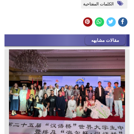
الكلمات المفتاحية
مقالات مشابهه