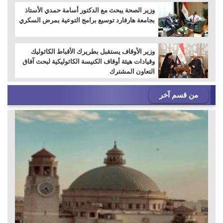
وزير الصحة يبحث مع الدكتور أسامة حمدي الأستاذ
بجامعة هارفارد توسيع برامج التوعية بمرض السكري
وزير الأوقاف يستقبل بطريرك الأقباط الكاثوليك
وقيادات هيئة أوقاف الكنيسة الكاثوليكية لبحث آفاق
التعاون المشترك
من قسم آخر