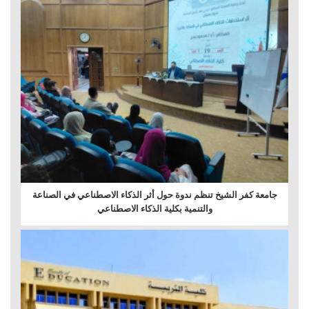
جامعة كفر الشيخ تنظم ندوة حول أثر الذكاء الاصطناعي في الصناعة
والتنمية بكلية الذكاء الاصطناعي