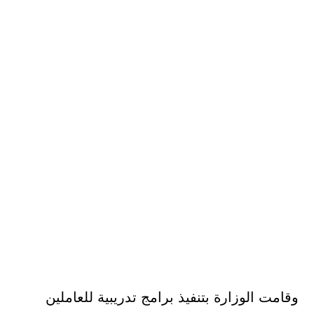
وقامت الوزارة بتنفيذ برامج تدريبية للعاملين