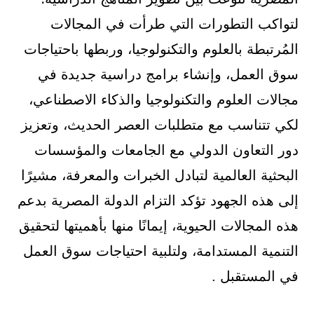
لتواكب التطورات التي طرأت في المجالات
المُرتبطة بالعلوم والتكنولوجيا، وربطها باحتياجات
سوق العمل، وإنشاء برامج دراسية جديدة في
مجالات العلوم والتكنولوجيا والذكاء الاصطناعي،
لكي تتناسب مع متطلبات العصر الحديث، وتعزيز
دور التعاون الدولي مع الجامعات والمؤسسات
البحثية العالمية لتبادل الخبرات والمعرفة، مشيرًا
إلى هذه الجهود تؤكد التزام الدولة المصرية بدعم
هذه المجالات الحيوية، إيمانًا منها بأهميتها لتحقيق
التنمية المستدامة، ولتلبية احتياجات سوق العمل
في المستقبل .