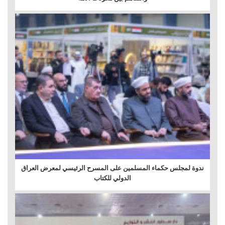
ندوة لمجلس حكماء المسلمين على المسرح الرئيسي لمعرض العراق
الدولي للكتاب