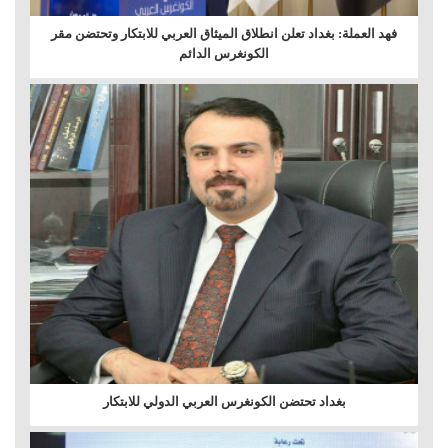
فهد العملة: بغداد تعلن انطلاق الميثاق العربي للابتكار وتحتضن مقر
الكونغرس الدائم
بغداد تحتضن الكونغرس العربي الدولي للابتكار