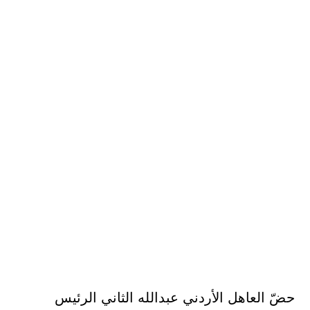
حضّ العاهل الأردني عبدالله الثاني الرئيس