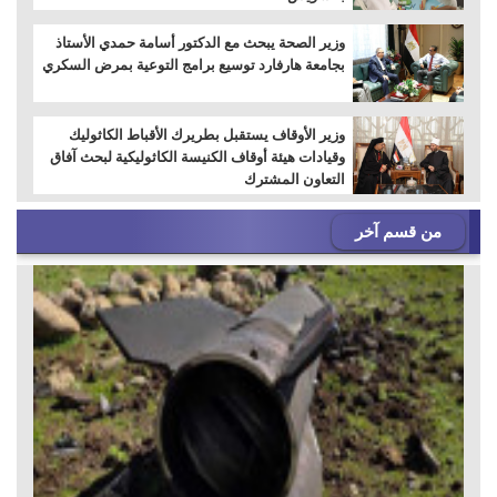
وزير الصحة يبحث مع الدكتور أسامة حمدي الأستاذ
بجامعة هارفارد توسيع برامج التوعية بمرض السكري
وزير الأوقاف يستقبل بطريرك الأقباط الكاثوليك
وقيادات هيئة أوقاف الكنيسة الكاثوليكية لبحث آفاق
التعاون المشترك
من قسم آخر