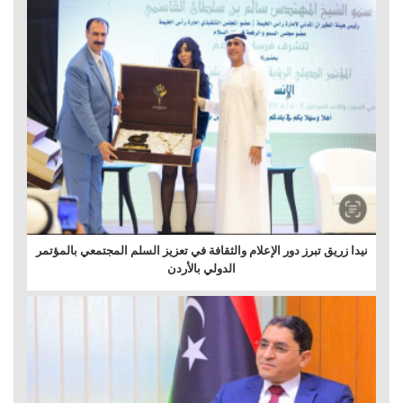
نيدا زريق تبرز دور الإعلام والثقافة في تعزيز السلم المجتمعي بالمؤتمر
الدولي بالأردن