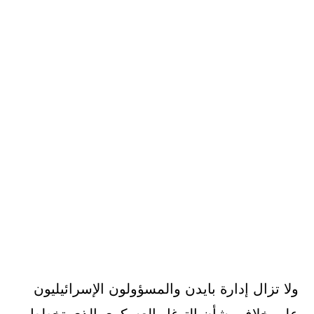
ولا تزال إدارة بايدن والمسؤولون الإسرائيليون