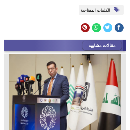
الكلمات المفتاحية
مقالات مشابهه