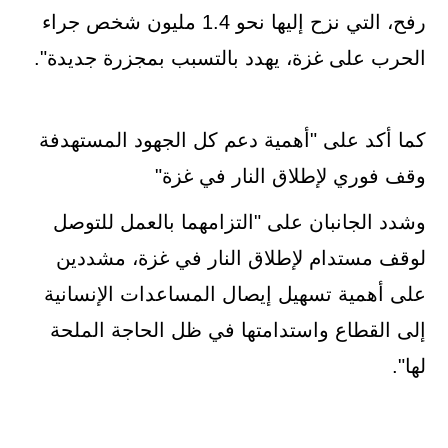
رفح، التي نزح إليها نحو 1.4 مليون شخص جراء
الحرب على غزة، يهدد بالتسبب بمجزرة جديدة".
كما أكد على "أهمية دعم كل الجهود المستهدفة
وقف فوري لإطلاق النار في غزة"
وشدد الجانبان على "التزامهما بالعمل للتوصل
لوقف مستدام لإطلاق النار في غزة، مشددين
على أهمية تسهيل إيصال المساعدات الإنسانية
إلى القطاع واستدامتها في ظل الحاجة الملحة
لها".