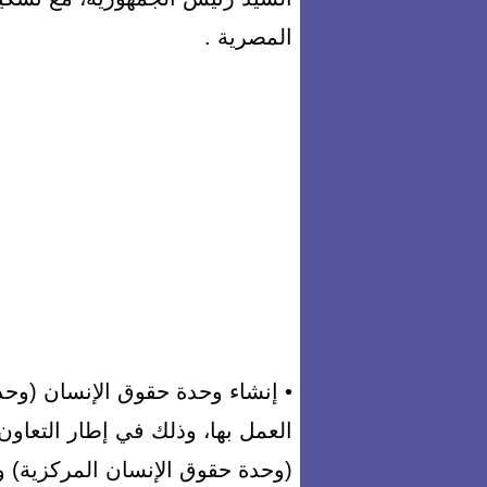
المصرية .
• إنشاء وحدة حقوق الإنسان (وحدة
العمل بها، وذلك في إطار التعاون 
(وحدة حقوق الإنسان المركزية) و