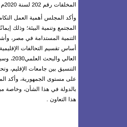
المخلفات رقم 202 لسنة 2020م .
وأكد المجلس أهمية العمل التكا
المجتمع وتنمية البيئة؛ وذلك إيما
التنمية المستدامة في مصر، وأش
أساس تقسيم التحالفات الإقليمية ا
العالي و
التنسيق بين جامعات الإقليم، وتح
على مستوى الجمهورية، وأكد الم
بالدولة في هذا الشأن، وخاصة مب
هذا التعاون .