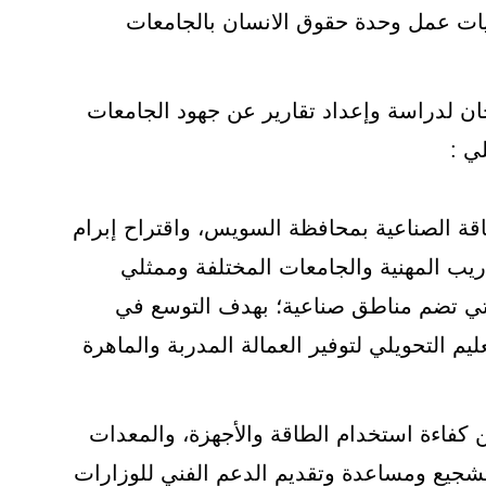
يات عمل وحدة حقوق الانسان بالجامعات
 لدراسة وإعداد تقارير عن جهود الجامعات
ي :
اقة الصناعية بمحافظة السويس، واقتراح إبرام
ريب المهنية والجامعات المختلفة وممثلي
تي تضم مناطق صناعية؛ بهدف التوسع في
ليم التحويلي لتوفير العمالة المدربة والماهرة
 كفاءة استخدام الطاقة والأجهزة، والمعدات
 تشجيع ومساعدة وتقديم الدعم الفني للوزارات