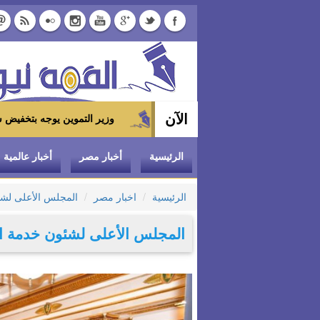
الآن
وزير التموين يوجه بتخفيض سعر الدواجن المجمدة إلى 100 جنيه للكيلو بالمجمعات الاستهلاكية 
الرئيسية
أخبار مصر
أخبار عالمية
الرئيسية
اخبار مصر
المجلس الأعلى لشئو
المجلس الأعلى لشئون خدمة المج