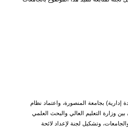
 إدارية) بجامعة المنصورة، واعتماد نظام
بين وزارة التعليم العالي والبحث العلمي
الجامعات، وتشكيل لجنة لإعداد لائحة