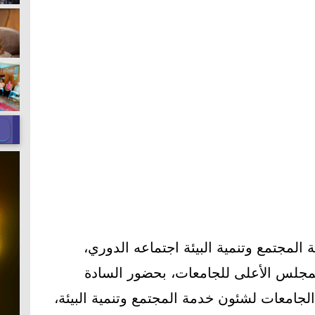
لمجتمع وتنمية البيئة اجتماعه الدوري،
جلس الأعلى للجامعات، بحضور السادة
جامعات لشئون خدمة المجتمع وتنمية البيئة،