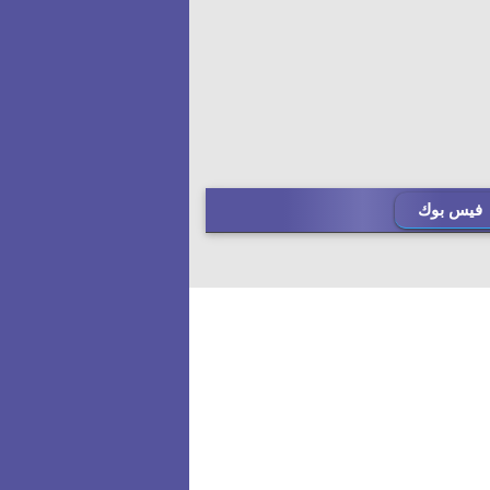
فيس بوك