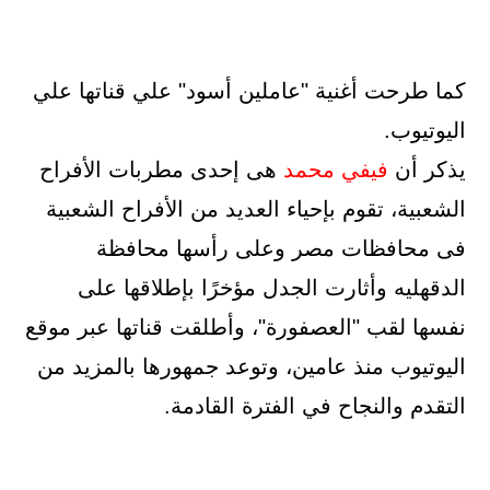
كما طرحت أغنية "عاملين أسود" علي قناتها علي
اليوتيوب.
يذكر أن
فيفي محمد
هى إحدى مطربات الأفراح
الشعبية، تقوم بإحياء العديد من الأفراح الشعبية
فى محافظات مصر وعلى رأسها محافظة
الدقهليه وأثارت الجدل مؤخرًا بإطلاقها على
نفسها لقب "العصفورة"، وأطلقت قناتها عبر موقع
اليوتيوب منذ عامين، وتوعد جمهورها بالمزيد من
التقدم والنجاح في الفترة القادمة.