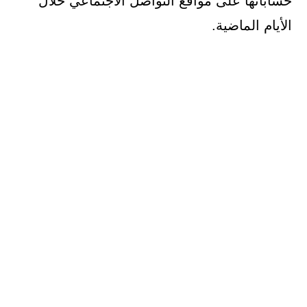
حساباتها على مواقع التواصل الاجتماعي خلال
الأيام الماضية.