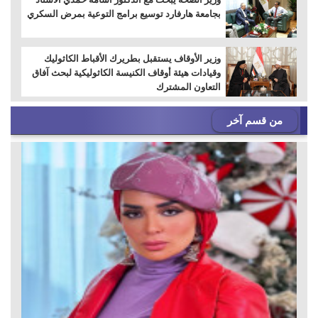
بجامعة هارفارد توسيع برامج التوعية بمرض السكري
وزير الأوقاف يستقبل بطريرك الأقباط الكاثوليك
وقيادات هيئة أوقاف الكنيسة الكاثوليكية لبحث آفاق
التعاون المشترك
من قسم آخر