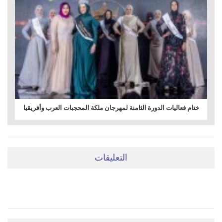
ختام فعاليات الدورة الثامنة لمهرجان ملكة المحجبات العرب وأفريقيا
التعليقات
ضعي تعليقَكِ هنا