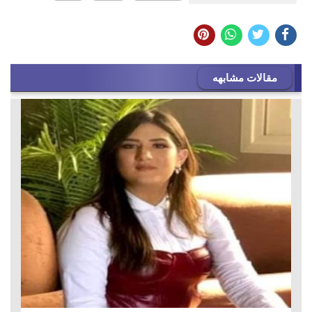
مقالات مشابهه