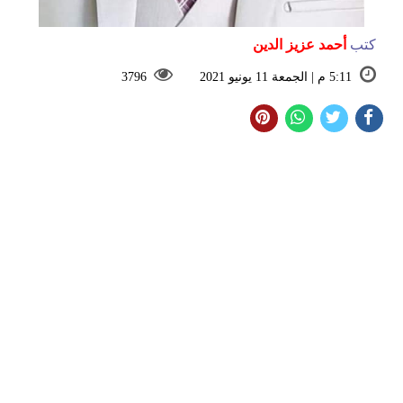
كتب
أحمد عزيز الدين
5:11 م | الجمعة 11 يونيو 2021
3796