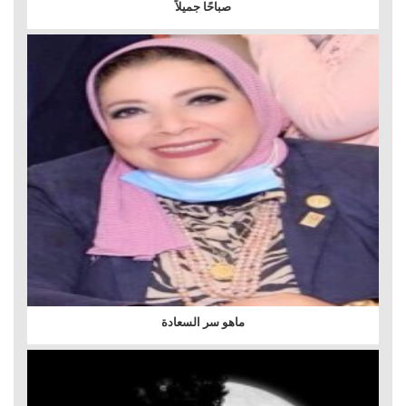
صباحًا جميلاً
ماهو سر السعادة