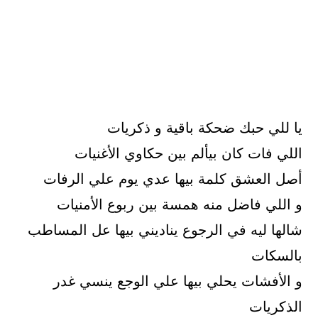
يا للي حبك ضحكة باقية و ذكريات
اللي فات كان بيألم بين حكاوي الأغنيات
أصل العشق كلمة بيها عدي يوم علي الرفات
و اللي فاضل منه همسة بين ربوع الأمنيات
شالها ليه في الرجوع يناديني بيها عل المساطب
بالسكات
و الأفشات يحلي بيها علي الوجع ينسي غدر
الذكريات