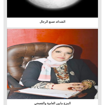
الشدائد تصنع الرجال
المزج مابين العامية والفصحي