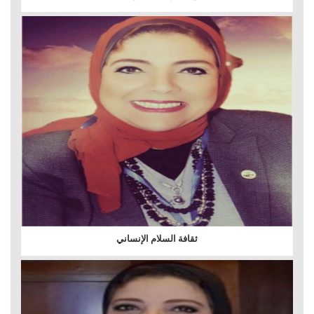
ثقافة السلام الإنساني