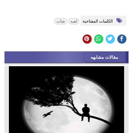
الكلمات المفتاحية
لعبه
شات
مقالات مشابهه