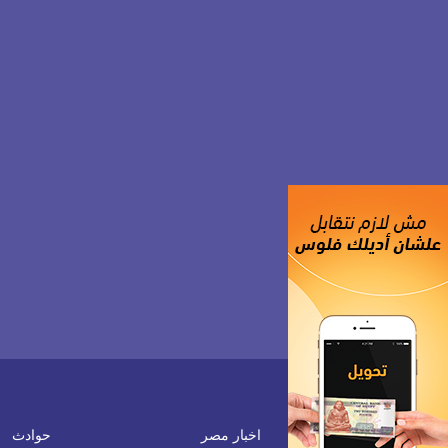
اخبار مصر
حوادث