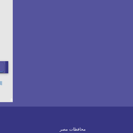
a
محافظات مصر