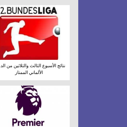
نتائج الأسبوع الثالث والثلاثين من ال
الألماني الممتاز