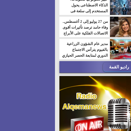
الذكاء الاصطناعى يحول
المستخدم إلى سلعة فى
اقتصاد الانتباه
من 27 يوليو إلى 2 أغسطس..
وفاء حامد ترصد تأثيرات أقوى
الاتصالات الفلكية على الأبراج
مدير عام الشؤون الزراعية
بالفيوم يترأس الاجتماع
الدوري لمتابعة الحصر الحيازي
الجديدة
راديو القمة