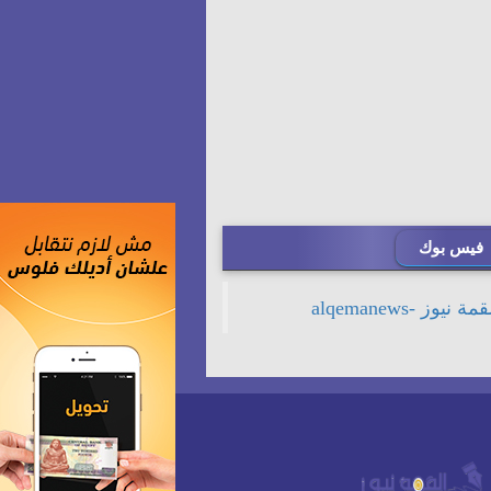
فيس بوك