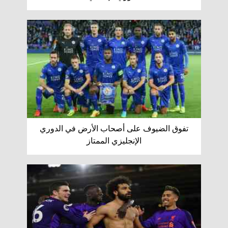
تفوق الضيوف على أصحاب الأرض في الدوري
الإنجليزي الممتاز