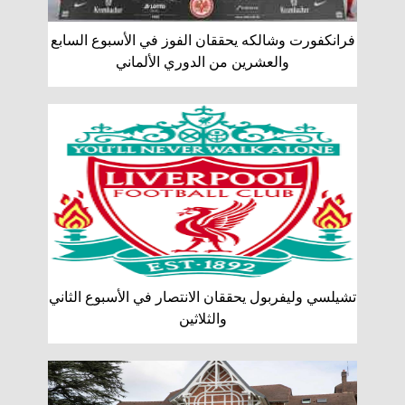
فرانكفورت وشالكه يحققان الفوز في الأسبوع السابع
والعشرين من الدوري الألماني
تشيلسي وليفربول يحققان الانتصار في الأسبوع الثاني
والثلاثين