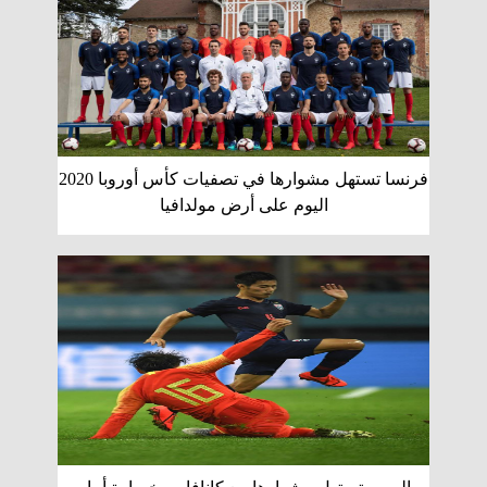
فرنسا تستهل مشوارها في تصفيات كأس أوروبا 2020
اليوم على أرض مولدافيا