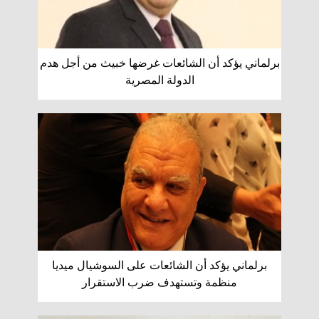
برلماني يؤكد أن الشائعات غرضها خبيث من أجل هدم
الدولة المصرية
برلماني يؤكد أن الشائعات على السوشيال ميديا
منظمة وتستهدف ضرب الاستقرار