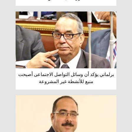
برلماني يؤكد أن وسائل التواصل الاجتماعى أصبحت
منبع للأنشطة غير المشروعة