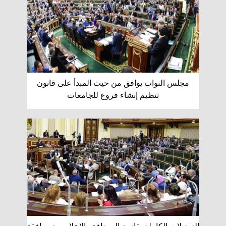
مجلس النواب يوافق من حيث المبدأ على قانون
تنظيم إنشاء فروع للجامعات