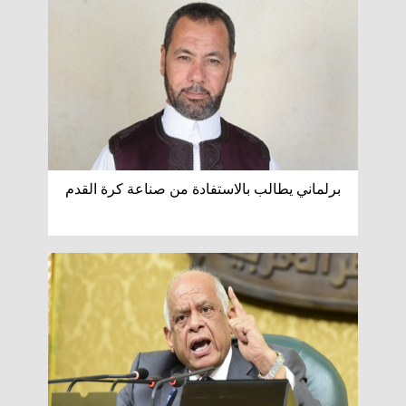
برلماني يطالب بالاستفادة من صناعة كرة القدم