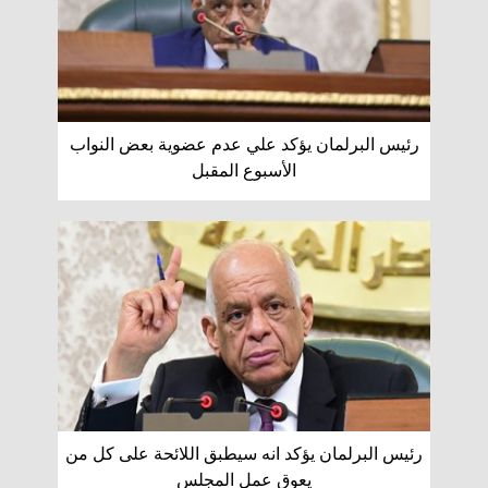
رئيس البرلمان يؤكد علي عدم عضوية بعض النواب
الأسبوع المقبل
رئيس البرلمان يؤكد انه سيطبق اللائحة على كل من
يعوق عمل المجلس