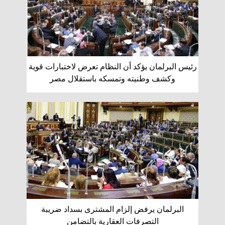
رئيس البرلمان يؤكد أن النظام تعرض لاختبارات قوية
وكشف وطنيته وتمسكه باستقلال مصر
البرلمان يرفض إلزام المشترى بسداد ضريبة
التصرفات العقارية بالتضامن