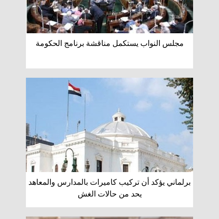
مجلس النواب يستكمل مناقشة برنامج الحكومة
برلماني يؤكد أن تركيب كاميرات بالمدارس والمعاهد
يحد من حالات الغش