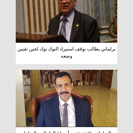
برلماني يطالب بوقف استيراد التوك توك لحين تقنين
وضعه