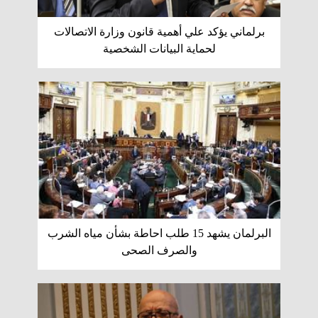
برلماني يؤكد علي أهمية قانون وزارة الاتصالات
لحماية البيانات الشخصية
البرلمان يشهد 15 طلب احاطة بشأن مياه الشرب
والصرف الصحى