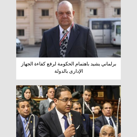
برلماني يشيد باهتمام الحكومة لرفع كفاءة الجهاز
الإدارى بالدولة