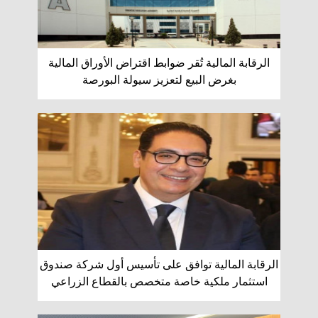
الرقابة المالية تُقر ضوابط اقتراض الأوراق المالية
بغرض البيع لتعزيز سيولة البورصة
الرقابة المالية توافق على تأسيس أول شركة صندوق
استثمار ملكية خاصة متخصص بالقطاع الزراعي