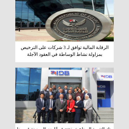
الرقابة المالية توافق لـ 3 شركات على الترخيص
بمزاولة نشاط الوساطة في العقود الآجلة