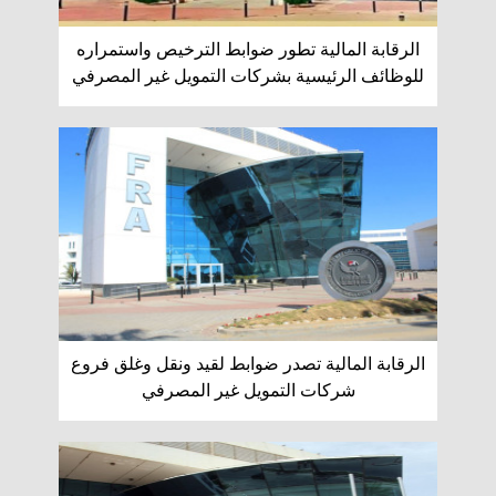
الرقابة المالية تطور ضوابط الترخيص واستمراره
للوظائف الرئيسية بشركات التمويل غير المصرفي
الرقابة المالية تصدر ضوابط لقيد ونقل وغلق فروع
شركات التمويل غير المصرفي