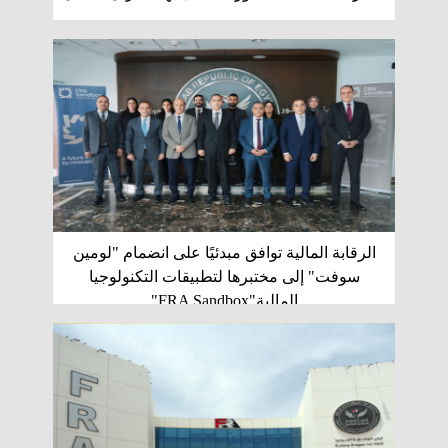
الرقابة المالية توافق مبدئيًا على انضمام "لومين
سوفت" إلى مختبرها لتطبيقات التكنولوجيا
المالية"FRA Sandbox"