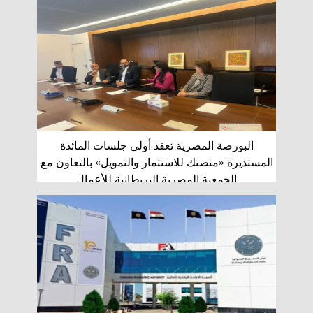
البورصة المصرية تعقد أولى جلسات المائدة
المستديرة «منصتك للاستثمار والتمويل» بالتعاون مع
الجمعية المصرية البريطانية للأعمال