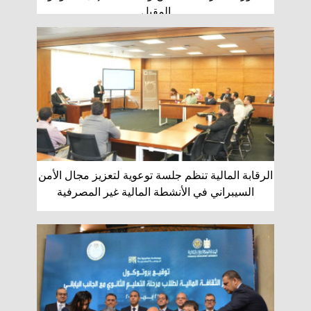
المقبل
الرقابة المالية تنظم جلسة توعوية لتعزيز مجال الأمن
السيبراني في الأنشطة المالية غير المصرفية