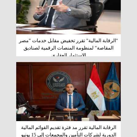
"الرقابة المالية" تقرر تخفيض مقابل خدمات "مصر
المقاصة" لمنظومة المنصات الرقمية لصناديق
الاستثمار العقاري
الرقابة المالية تقرر مد فترة تقديم القوائم المالية
الدورية لشركات التأمين والمجمعات إلى 15 يونيو