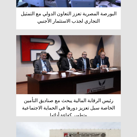
البورصة المصرية تعزز التعاون الدولي مع التمثيل
التجاري لجذب الاستثمار الأجنبي
رئيس الرقابة المالية يبحث مع صناديق التأمين
الخاصة سبل تعزيز دورها في الحماية الاجتماعية
وتطوير كفاءة أدائها