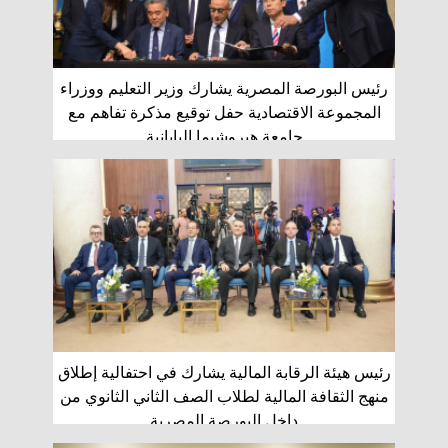
رئيس البورصة المصرية يشارك وزير التعليم ووزراء
المجموعة الاقتصادية حفل توقيع مذكرة تفاهم مع
جامعة هيروشيما اليابانية
رئيس هيئة الرقابة المالية يشارك في احتفالية إطلاق
منهج الثقافة المالية لطلاب الصف الثاني الثانوي من
داخل البورصة المصرية