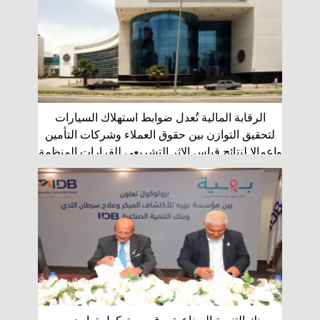
الرقابة المالية تُعدل ضوابط استهلاك السيارات
لتحقيق التوازن بين حقوق العملاء وشركات التأمين
واعمالا لنتائج قياس الاثر التشريعي للقرارات المنظمة