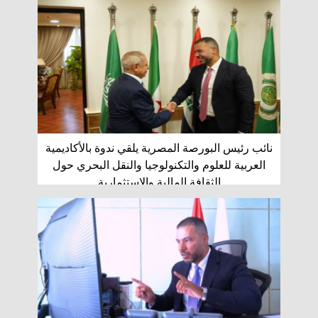
نائب رئيس البورصة المصرية يلقي ندوة بالأكاديمية
العربية للعلوم والتكنولوجيا والنقل البحري حول
الثقافة المالية والاستثمارية