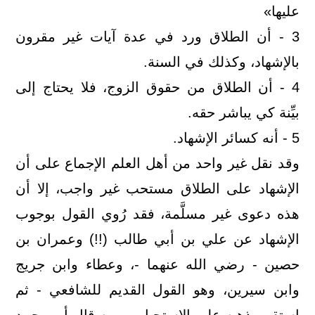
عليها»
3 - أن الطلاق ورد في عدة آيات غير مقرون
بالإشهاد، وكذلك في السنة.
4 - أن الطلاق من حقوق الزوج، فلا يحتاج إلى
بيِّنة كي يباشر حقه.
5 - أنه كسائر الإشهاد.
وقد نقل غير واحد من أهل العلم الإجماع على أن
الإشهاد على الطلاق مستحب غير واجب، إلا أن
هذه دعوى غير مسلَّمة، فقد رُوي القول بوجوب
الإشهاد عن علي بن أبي طالب (!!) وعمران بن
حصين - رضي الله عنهما -، وعطاء وابن جريج
وابن سيرين، وهو القول القديم للشافعي - ثم