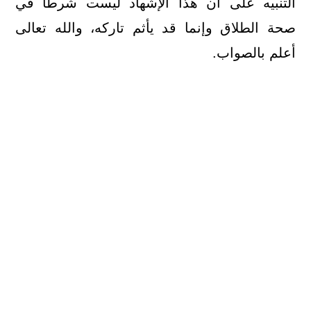
التنبيه على أن هذا الإشهاد ليست شرطًا في
صحة الطلاق وإنما قد يأثم تاركه، والله تعالى
أعلم بالصواب.