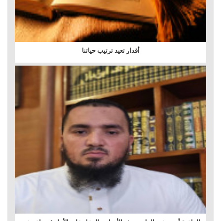
أقدار تعيد ترتيب حياتنا