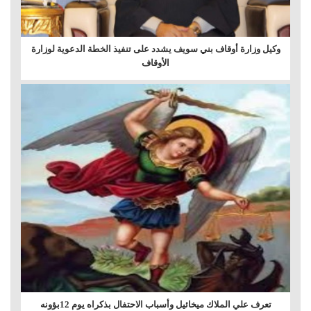
وكيل وزارة أوقاف بني سويف يشدد على تنفيذ الخطة الدعوية لوزارة
الأوقاف
تعرف علي الملاك ميخائيل وأسباب الاحتفال بذكراه يوم 12بؤونه