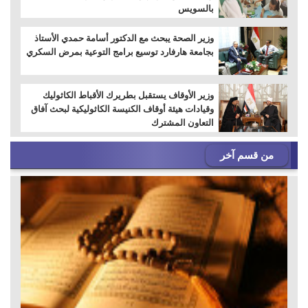
بالسويس
وزير الصحة يبحث مع الدكتور أسامة حمدي الأستاذ
بجامعة هارفارد توسيع برامج التوعية بمرض السكري
وزير الأوقاف يستقبل بطريرك الأقباط الكاثوليك
وقيادات هيئة أوقاف الكنيسة الكاثوليكية لبحث آفاق
التعاون المشترك
من قسم آخر