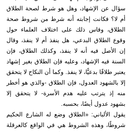
سؤال عن الإشهاد، وهل هو شرط لصحة الطلاق
أم لا؟ فكانت إجابته أنه شرط من شروط صحة
الطلاق، وقاس ذلك على اختلاف العلماء حول
وقوع الطلاق البدعي، هل ينفذ أم لا ينفذ، وقال
إن الأصل فيه أنه لا ينفذ، وكذلك الطلاق، فإن
السنة فيه الإشهاد، وعليه فإن الطلاق بغير إشهاد
يعتبر طلاقًا بدعيًّا، لا ينفذ. وكما أن النكاح لا يتحقق
إلا بالشهود العدول، فإن الطلاق -والذي هو أخطر
منه إذ يترتب عليه هدم الأسرة- لا يتحقق إلا
بشهود عدول أيضًا، بحسبه.
يقول الألباني: «الطلاق وضع له الشارع الحكيم
شروطًا، وهذه الشروط هي في الواقع كالعرقلة