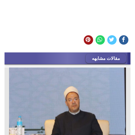
مقالات مشابهه