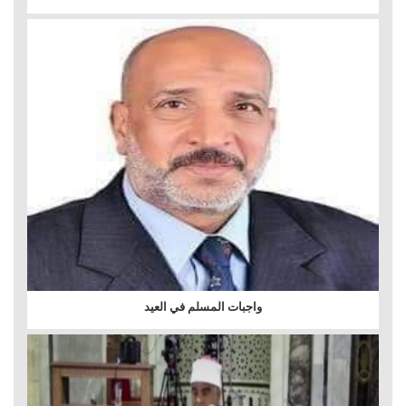
واجبات المسلم في العيد