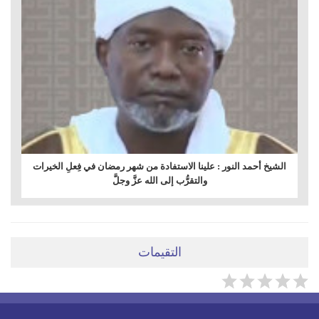
الشيخ أحمد النور : علينا الاستفادة من شهر رمضان في فِعلِ الخيرات
والتقرُّب إلى الله عزَّ وجلَّ
التقيمات