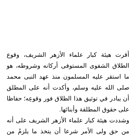
أقرت هيئة كبار علماء الأزهر الشريف، وقوع
الطلاق الشفوى المستوفى أركانه وشروطه، هو
ما استقر عليه المسلمون منذ عهد النبى محمد
صلى الله عليه وسلم، وأكدت أنه على المطلق
أن يبادر في توثيق هذا الطلاق فور وقوعِه؛ حفاظا
على حقوق المطلقة وأبنائها.
وشددت هيئة كبار علماء الأزهر الشريف على أنه
من حق ولى الأمر شرعا أن يتخذ ما يلزمُ من