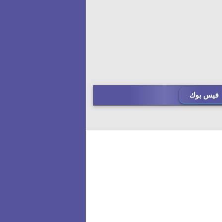
فيس بوك