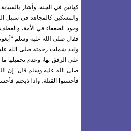
كهاتين في الجنة، وأشار بالسباب
والمسكين كالمجاهد في سبيل الله،
وجود الضعفاء في الأمة، والعطف 
فقال صلى الله عليه وسلم "أبغون
ولقد شملت رحمته صلى الله عليه 
على الرفق بها، وعدم تحميلها ما
صلى الله عليه وسلم قال" إن الل
فأحسنوا القتلة، وإذا ذبحتم فأحسن