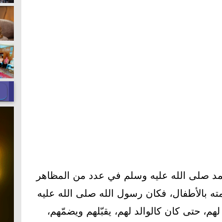
مد صلى الله عليه وسلم في عدد من المظاهر
ه بالأطفال، فكان رسول الله صلى الله عليه
، حتى كان كالوالد لهم، يقبّلهم ويضمّهم،