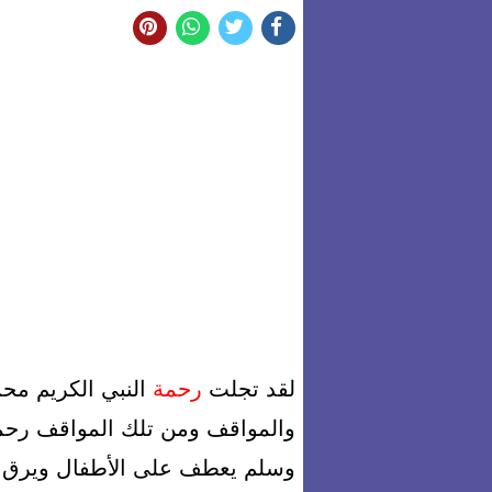
لقد تجلت
رحمة
النبي الكريم مح
والمواقف ومن تلك المواقف رحمت
وسلم يعطف على الأطفال ويرق لهم