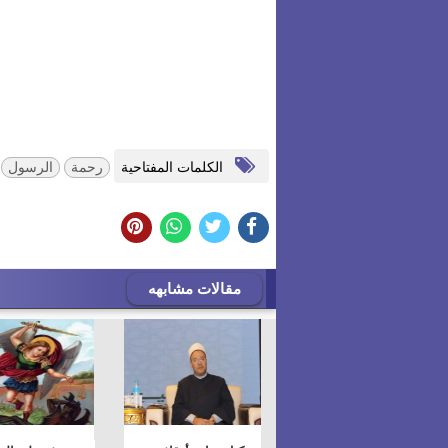
الكلمات المفتاحية
رحمة
الرسول
مقالات مشابهه