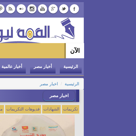
الآن
الرئيسية
أخبار مصر
أخبار عالمية
الرئيسية
اخبار مصر
اخبار مصر
تكريمات
الشهادات
فديوهات التكريمات
مع