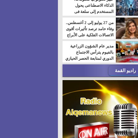
الذكاء الاصطناعى يحول
المستخدم إلى سلعة فى
اقتصاد الانتباه
من 27 يوليو إلى 2 أغسطس..
وفاء حامد ترصد تأثيرات أقوى
الاتصالات الفلكية على الأبراج
مدير عام الشؤون الزراعية
بالفيوم يترأس الاجتماع
الدوري لمتابعة الحصر الحيازي
الجديدة
راديو القمة