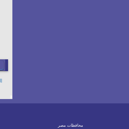
a
محافظات مصر