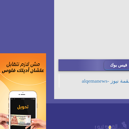
فيس بوك