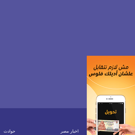
اخبار مصر
حوادث