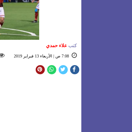
كتب
علاء حمدي
7:08 ص | الأربعاء 13 فبراير 2019