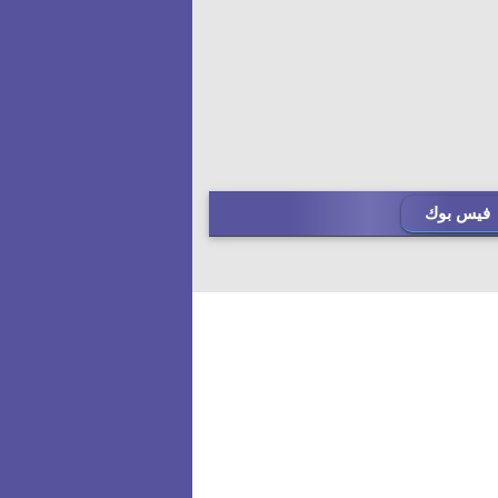
فيس بوك