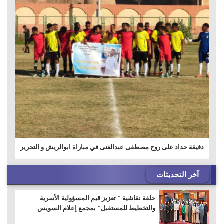
دقيقة حداد على روح مصطفى عبدالغنى في مباراة ابوالريش و التحرير
آخر التحديثات
حلقة نقاشية " تعزيز قيم المسؤولية الأسرية
والتخطيط للمستقبل" بمجمع إعلام السويس