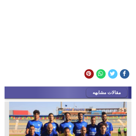
مقالات مشابهه