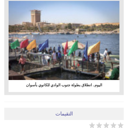
اليوم.. انطلاق بطولة جنوب الوادي للكانوي بأسوان
التقيمات