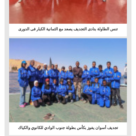
تنس الطاولة بنادى التجديف يصعد مع الثمانية الكبار فى الدورى
تجديف أسوان يفوز بكأس بطولة جنوب الوادي للكانوي والكياك