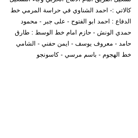
كالاتي :- احمد الشناوي في حراسة المرمي خط
الدفاع : احمد ابو الفتوح - على جبر - محمود
حمدي الونش - حازم امام خط الوسط : طارق
حامد - معروف يوسف - ايمن حفني - الشامي
خط الهجوم - باسم مرسي - كاسونجو