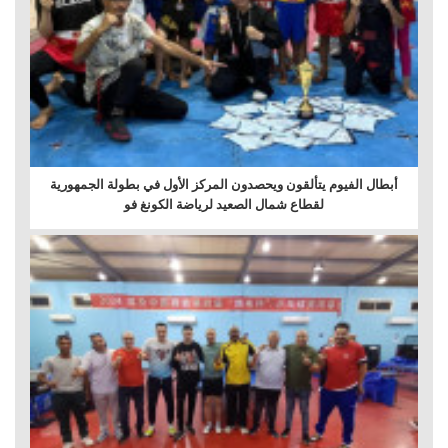
أبطال الفيوم يتألقون ويحصدون المركز الأول في بطولة الجمهورية
لقطاع شمال الصعيد لرياضة الكونغ فو