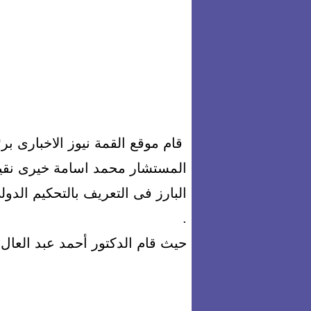
قام موقع القمة نيوز الاخبارى ب
المستشار محمد اسامة خيرى نقيب 
البارز فى التعريف بالتحكيم الدولى
.
حيث قام الدكتور أحمد عبد العال 