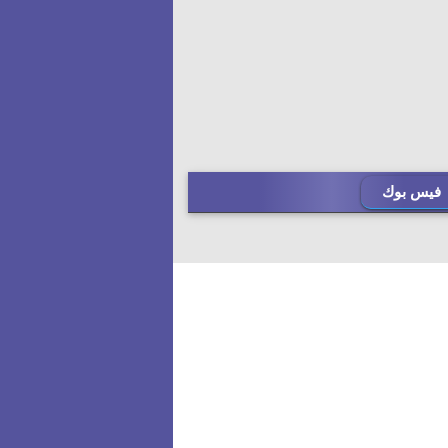
فيس بوك