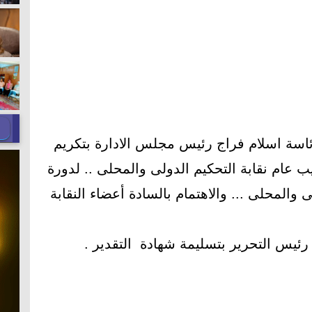
رئاسة اسلام فراج رئيس مجلس الادارة بتكريم
عام نقابة التحكيم الدولى والمحلى .. لدورة
 والمحلى ... والاهتمام بالسادة أعضاء النقابة
رئيس التحرير بتسليمة شهادة التقدير .