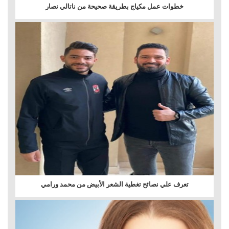
خطوات عمل مكياج بطريقة صحيحة من ناتالي نصار
تعرف علي نصائح تغطية الشعر الأبيض من محمد ورامي