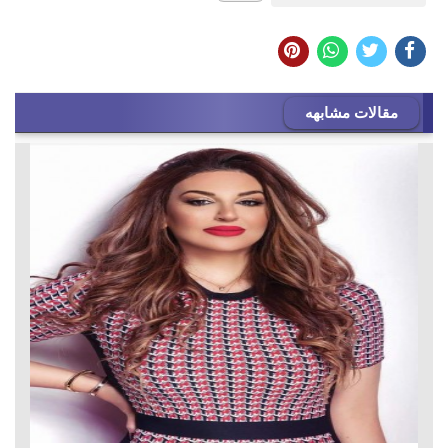
مقالات مشابهه