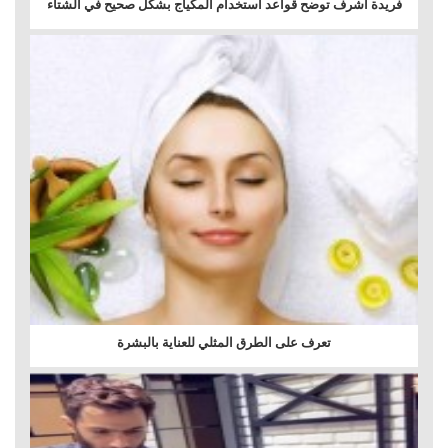
فريدة أشرف توضح قواعد استخدام المكياج بشكل صحيح في الشتاء
تعرف على الطرق المثلي للعناية بالبشرة