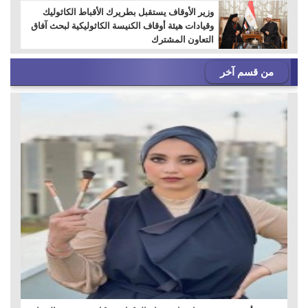
وزير الأوقاف يستقبل بطريرك الأقباط الكاثوليك
وقيادات هيئة أوقاف الكنيسة الكاثوليكية لبحث آفاق
التعاون المشترك
من قسم آخر