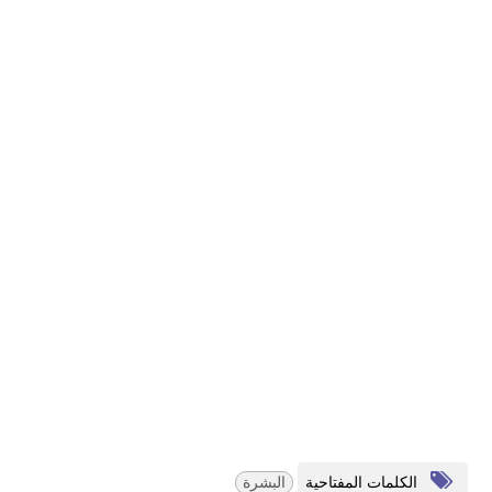
الكلمات المفتاحية
البشرة