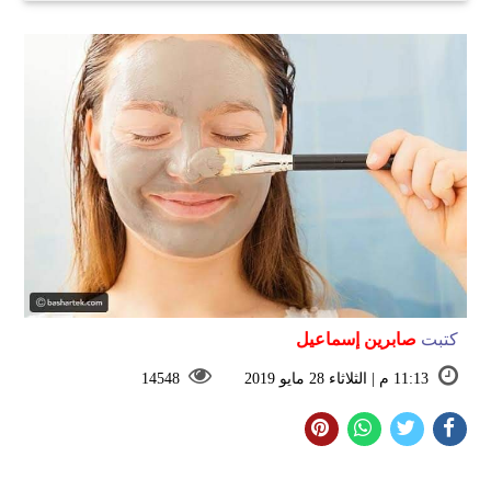
كتبت
صابرين إسماعيل
11:13 م | الثلاثاء 28 مايو 2019
14548