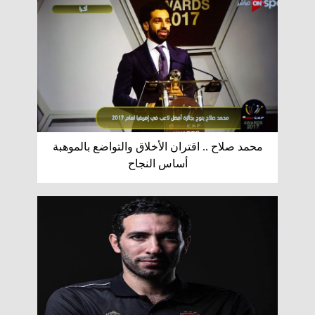
محمد صلاح .. اقتران الأخلاق والتواضع بالموهبة
أساس النجاح