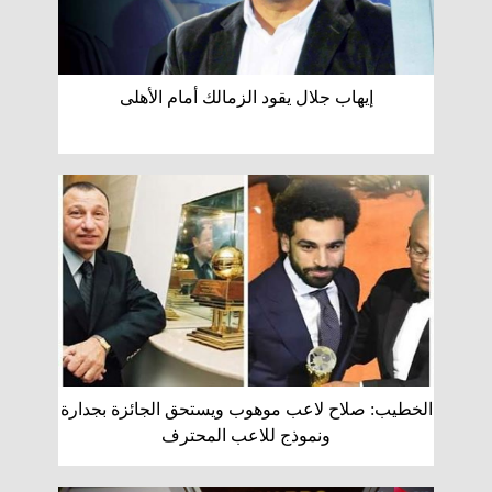
إيهاب جلال يقود الزمالك أمام الأهلى
الخطيب: صلاح لاعب موهوب ويستحق الجائزة بجدارة
ونموذج للاعب المحترف