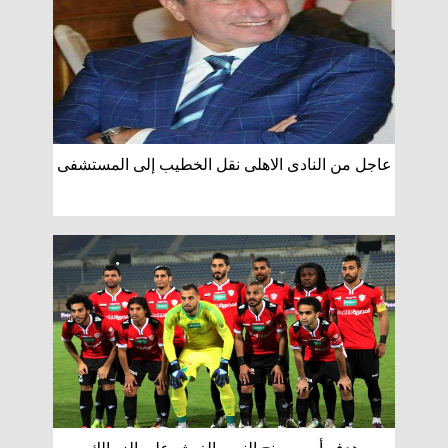
عاجل من النادى الاهلى نقل الخطيب إلى المستشفى