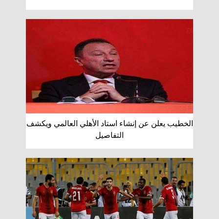
الخطيب يعلن عن إنشاء استاد الأهلي العالمي ويكشف
التفاصيل