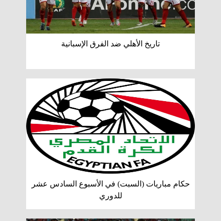
تاريخ الأهلي ضد الفرق الإسبانية
حكام مباريات (السبت) في الأسبوع السادس عشر
للدوري