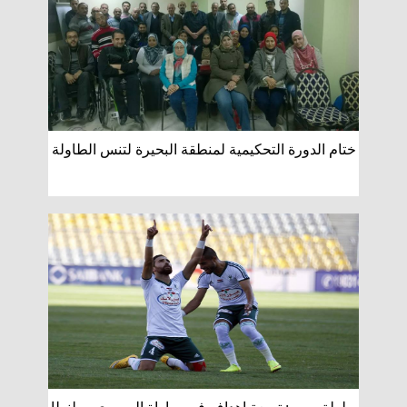
ختام الدورة التحكيمية لمنطقة البحيرة لتنس الطاولة