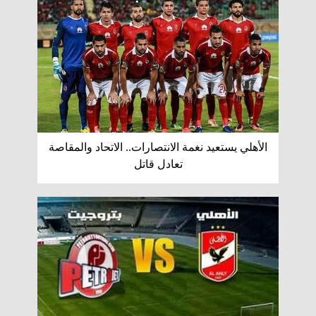
الأهلي يستعيد نغمة الانتصارات.. الاتحاد والمقاصة
تعادل قاتل