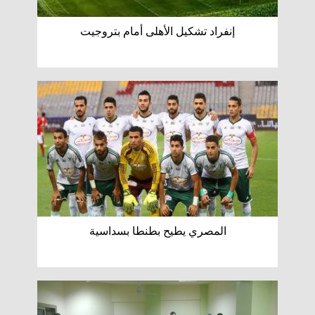
إنفراد تشكيل الأهلى أمام بتروجيت
المصري يطيح بطنطا بسداسية