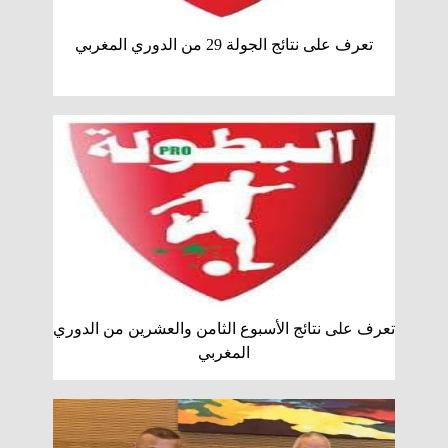
تعرف على نتائج الجولة 29 من الدوري المغربي
تعرف على نتائج الأسبوع الثامن والعشرين من الدوري
المغربي