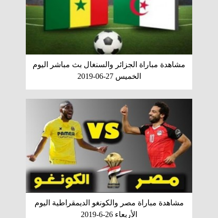
مشاهدة مباراة الجزائر والسنغال بث مباشر اليوم
الخميس 27-06-2019
مشاهدة مباراة مصر والكونغو الديمقراطية اليوم
الأربعاء 26-6-2019