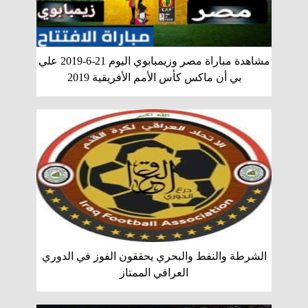
مشاهدة مباراة مصر وزيمبابوي اليوم 21-6-2019 علي
بي أن ماكس كأس الأمم الأفريقية 2019
الشرطة والنفط والبحري يحققون الفوز في الدوري
العراقي الممتاز