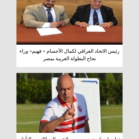
رئيس الاتحاد العراقي لكمال الأجسام « فهيم» وراء
نجاح البطولة العربية بمصر