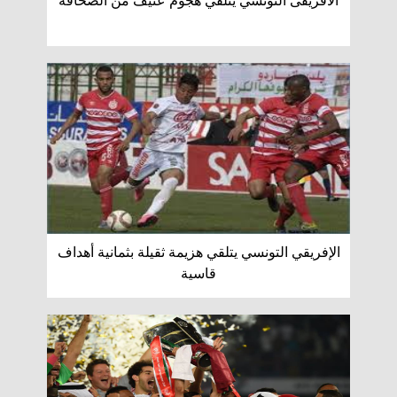
الأفريقى التونسي يتلقي هجوم عنيف من الصحافة
الإفريقي التونسي يتلقي هزيمة ثقيلة بثمانية أهداف
قاسية