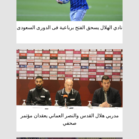
نادي الهلال يسحق الفتح برباعية فى الدورى السعودى
مدربي هلال القدس والنصر العماني يعقدان مؤتمر
صحفي