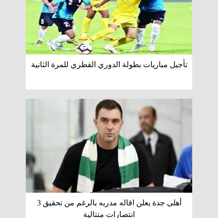
تأجيل مباريات بطولة الدوري القطري للمرة الثانية
أهلى جدة يعلن اقاله مدربه بالرغم من تحقيق 3
انتصارات متتالية