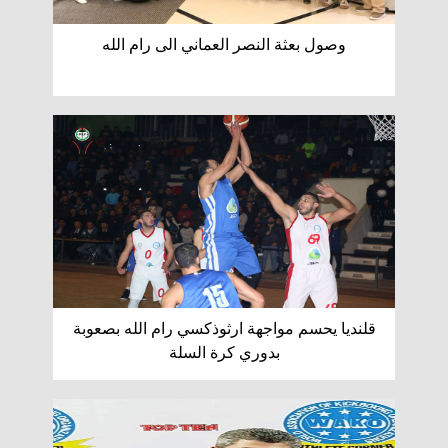
وصول بعثة النصر العماني الى رام الله
قلنديا يحسم مواجهة ارثوذكسي رام الله بصعوبة
بدوري كرة السلة