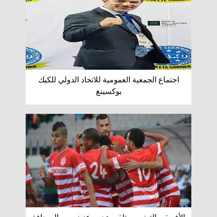
اجتماع الجمعية العمومية للاتحاد الدولي للكيك
بوكسينغ