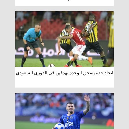
اتحاد جدة يسحق الوحدة بهدفين فى الدورى السعودى