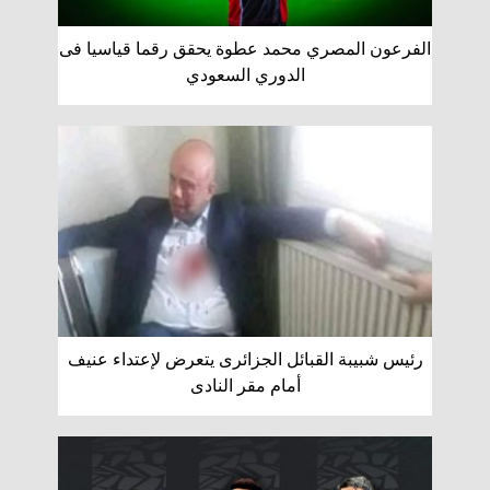
الفرعون المصري محمد عطوة يحقق رقما قياسيا فى
الدوري السعودي
رئيس شبيبة القبائل الجزائرى يتعرض لإعتداء عنيف
أمام مقر النادى