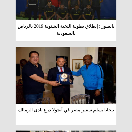
بالصور : إنطلاق بطولة النخبة الشتوية 2019 بالرياض
بالسعودية
تيجانا يسلم سفير مصر في أنجولا درع نادى الزمالك