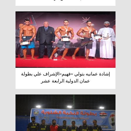
إشادة عمانيه بتولي «فهيم»الإشراف علي بطولة
عمان الدولية الرابعة عشر