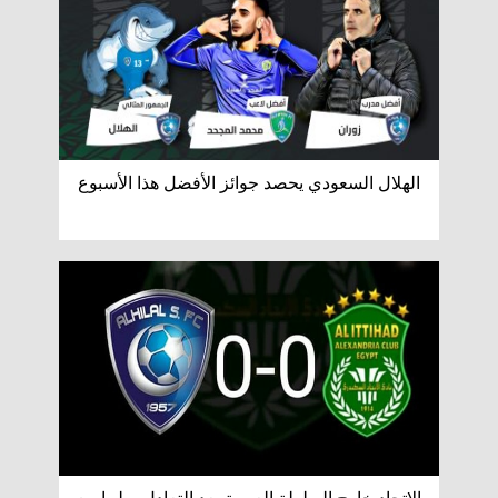
الهلال السعودي يحصد جوائز الأفضل هذا الأسبوع