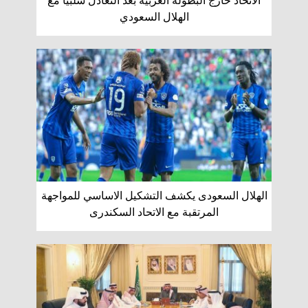
الاتحاد خارج البطولة العربية بعد التعادل سلبيا مع
الهلال السعودي
الهلال السعودى يكشف التشكيل الاساسي للمواجهة
المرتقبة مع الاتحاد السكندرى