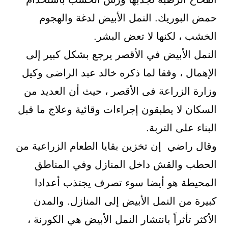
حمض البوريك. النمل الأبيض لدغة والهجوم
الخشب ، لكنها لا تعض البشر.
النمل الأبيض في الأقصر يرجع بشكل كبير إلى
الإهمال ، وفقا لما ذكره خالد عبد الراضى وكيل
وزارة الزراعة فى الأقصر ، حيث أن العديد من
السكان لا يطبقون إجراءات وقائية وعلاج ما قبل
البناء على التربة.
وقال راضي إن تخزين بقايا الطعام الزراعية من
الحطب والقش داخل المنازل وفي المناطق
المحيطة هو أيضا سوء تصرف يجتذب أعدادا
كبيرة من النمل الأبيض إلى المنازل. والمدن
الأكثر تأثراً بانتشار النمل الأبيض هي الكورنة ،