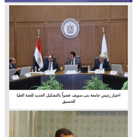
اختيار رئيس جامعة بنى سويف عضواً بالتشكيل الجديد للجنة العليا
للتنسيق