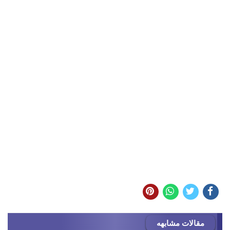
مقالات مشابهه