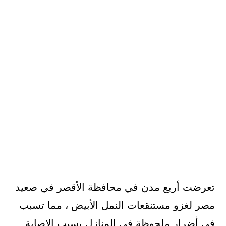
تعرضت أربع مدن في محافظة الأقصر في صعيد
مصر لغزو مستنقعات النمل الأبيض ، مما تسبب
في أضرار ملحوظة في المنازل بسبب الإصابة.