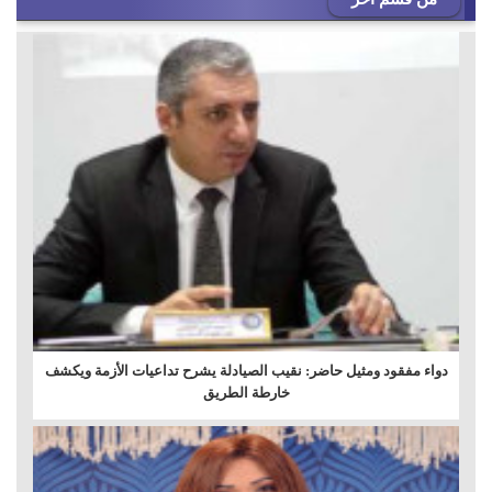
دواء مفقود ومثيل حاضر: نقيب الصيادلة يشرح تداعيات الأزمة ويكشف
خارطة الطريق