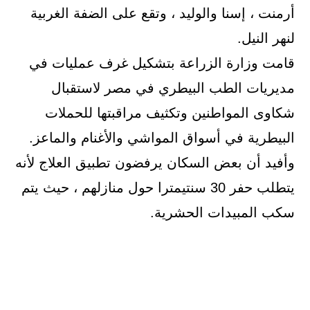
أرمنت ، إسنا والوليد ، وتقع على الضفة الغربية
لنهر النيل.
قامت وزارة الزراعة بتشكيل غرف عمليات في
مديريات الطب البيطري في مصر لاستقبال
شكاوى المواطنين وتكثيف مراقبتها للحملات
البيطرية في أسواق المواشي والأغنام والماعز.
وأفيد أن بعض السكان يرفضون تطبيق العلاج لأنه
يتطلب حفر 30 سنتيمترا حول منازلهم ، حيث يتم
سكب المبيدات الحشرية.