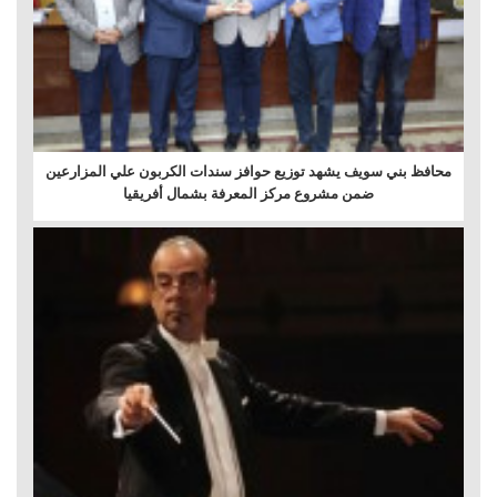
محافظ بني سويف يشهد توزيع حوافز سندات الكربون علي المزارعين
ضمن مشروع مركز المعرفة بشمال أفريقيا