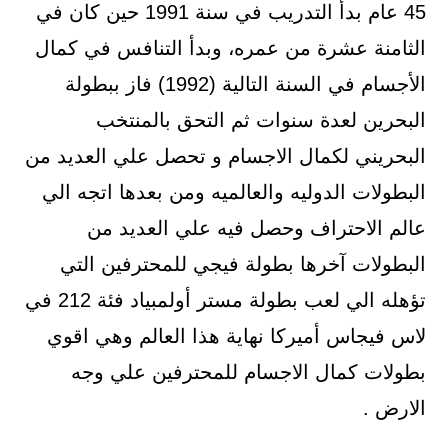
45 عام بدأ التدريب في سنة 1991 حين كان في
الثامنة عشرة من عمره، وبدأ التنافس في كمال
الأجسام في السنة التالية (1992) فاز ببطولة
البحرين لعدة سنوات ثم التحق بالمنتخب
البحريني لكمال الاجسام و تحصل علي العديد من
البطولات الدوليه والعالميه ومن بعدها اتجه الي
عالم الاحتراف وحصل فيه علي العديد من
البطولات آخرها بطولة فيجي للمحترفين التي
تؤهله الي لعب بطولة مستر أولمبياد فئة 212 في
لاس فيجاس أميركا نهاية هذا العالم وهي اقوي
بطولات كمال الاجسام للمحترفين علي وجه
الارض .