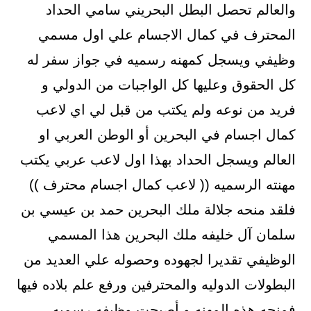
والعالم تحصل البطل البحريني سامي الحداد
المحترف في كمال الاجسام علي اول مسمي
وظيفي ويسجل كمهنه رسميه في جواز سفر له
كل الحقوق وعليها كل الواجبات من الدولي و
فريد من نوعه ولم يكتب من قبل لي اي لاعب
كمال اجسام في البحرين أو الوطن العربي او
العالم ويسجل الحداد بهذا اول لاعب عربي يكتب
مهنته الرسميه (( لاعب كمال اجسام محترف ))
فلقد منحه جلالة ملك البحرين حمد بن عيسي بن
سلمان آل خليفه ملك البحرين هذا المسمي
الوظيفي تقديرا لجهوده وحصوله علي العديد من
البطولات الدوليه والمحترفين ورفع علم بلاده فيها
فمنحه هذه المهنه و أصبحت وظيفه رسميه