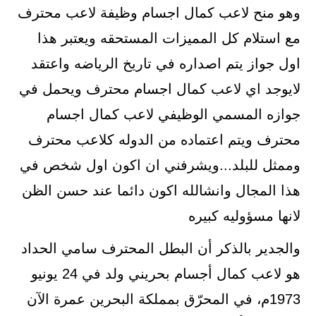
وهو منح لاعب كمال اجسام وظيفة لاعب محترف
مع استلام كل المميزات المستحقه ويعتبر هذا
اول جواز يتم اصداره في تاريخ الرياضه واعتقد
لايوجد اي لاعب كمال اجسام محترف ويحمل في
جوازه المسمي الوظيفي لاعب كمال اجسام
محترف ويتم اعتماده من الدوله كلاعب محترف
وممثل للبلد...ويشرفني ان اكون اول شخص في
هذا المجال وانشالله اكون دائما عند حسن الظن
لانها مسؤوليه كبيره
والجدير بالذكر أن البطل المحترف سامي الحداد
هو لاعب كمال أجسام بحريني ولد في 24 يونيو
1973م، في المحرّق بمملكة البحرين عمرة الآن