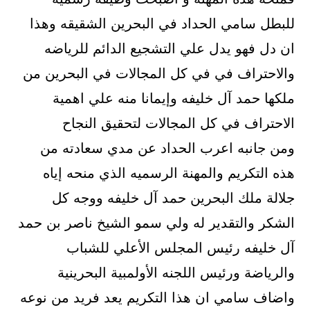
للبطل سامي الحداد في البحرين الشقيقه وهذا
ان دل فهو يدل علي التشجيع الدائم للرياضه
والاحتراف في في كل المجالات في البحرين من
ملكها حمد آل خليفه وإيمانا منه علي اهمية
الاحتراف في كل المجالات لتحقيق النجاح
ومن جانبه اعرب الحداد عن مدي سعادته من
هذه التكريم والمهنة الرسميه الذي منحه إياه
جلالة ملك البحرين حمد آل خليفه ووجه كل
الشكر والتقدير له ولي سمو الشيخ ناصر بن حمد
آل خليفه رئيس المجلس الأعلي للشباب
والرياضة ورئيس اللجنه الأولمبية البحرينية
واضاف سامي ان هذا التكريم يعد فريد من نوعه