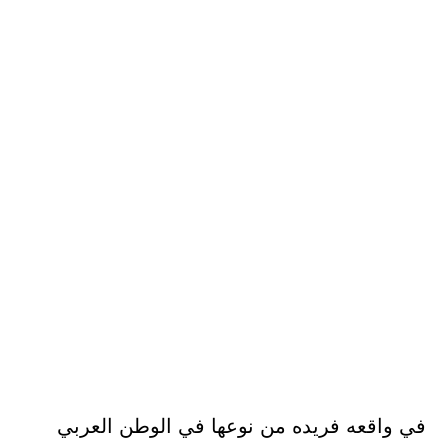
في واقعه فريده من نوعها في الوطن العربي