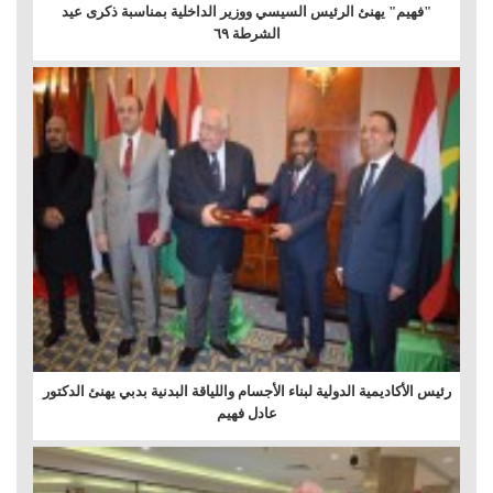
"فهيم" يهنئ الرئيس السيسي ووزير الداخلية بمناسبة ذكرى عيد
الشرطة ٦٩
رئيس الأكاديمية الدولية لبناء الأجسام واللياقة البدنية بدبي يهنئ الدكتور
عادل فهيم