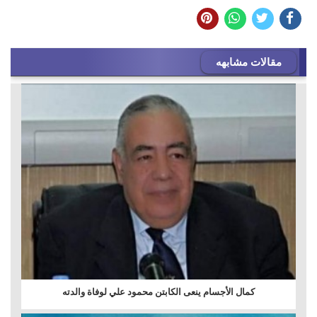
مقالات مشابهه
كمال الأجسام ينعى الكابتن محمود علي لوفاة والدته