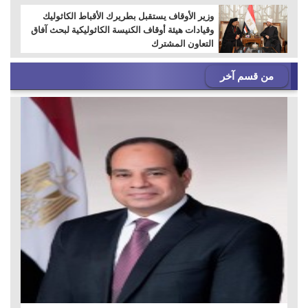
وزير الأوقاف يستقبل بطريرك الأقباط الكاثوليك
وقيادات هيئة أوقاف الكنيسة الكاثوليكية لبحث آفاق
التعاون المشترك
من قسم آخر