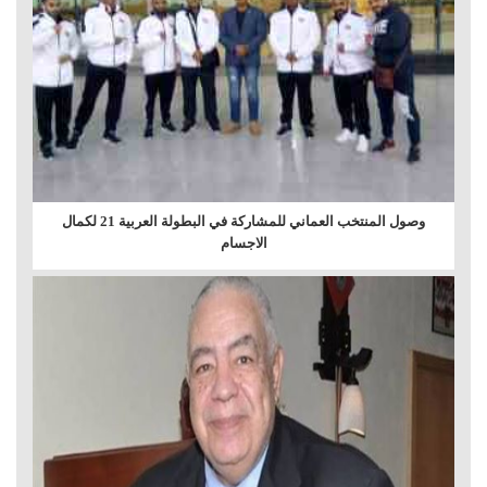
وصول المنتخب العماني للمشاركة في البطولة العربية 21 لكمال
الاجسام