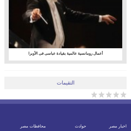
أعمال رومانسية عالمية بقيادة عباسى فى الأوبرا
التقيمات
اخبار مصر
حوادث
محافظات مصر