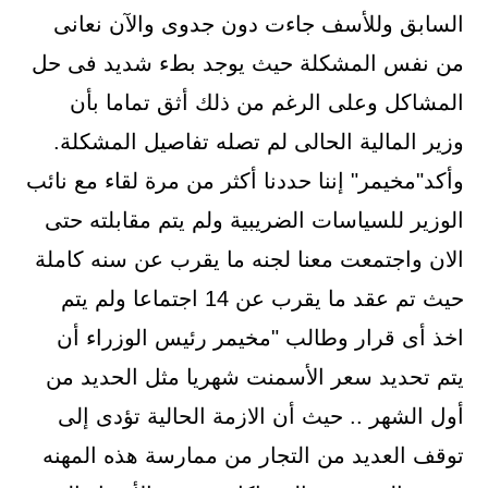
السابق وللأسف جاءت دون جدوى والآن نعانى
من نفس المشكلة حيث يوجد بطء شديد فى حل
المشاكل وعلى الرغم من ذلك أثق تماما بأن
وزير المالية الحالى لم تصله تفاصيل المشكلة.
وأكد"مخيمر" إننا حددنا أكثر من مرة لقاء مع نائب
الوزير للسياسات الضريبية ولم يتم مقابلته حتى
الان واجتمعت معنا لجنه ما يقرب عن سنه كاملة
حيث تم عقد ما يقرب عن 14 اجتماعا ولم يتم
اخذ أى قرار وطالب "مخيمر رئيس الوزراء أن
يتم تحديد سعر الأسمنت شهريا مثل الحديد من
أول الشهر .. حيث أن الازمة الحالية تؤدى إلى
توقف العديد من التجار من ممارسة هذه المهنه