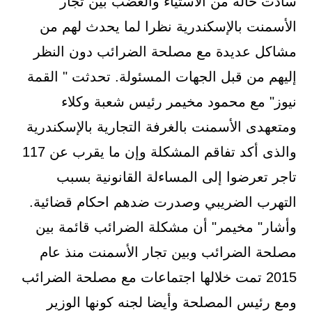
سادت حالة من الاستياء والغضب بين تجار
الأسمنت بالإسكندرية نظرا لما يحدث لهم من
مشاكل عديدة مع مصلحة الضرائب دون النظر
إليهم من قبل الجهات المسئولة. تحدثت " القمة
نيوز" مع محمود مخيمر رئيس شعبة وكلاء
ومتعهدى الأسمنت بالغرفة التجارية بالإسكندرية
والذى أكد تفاقم المشكلة وإن ما يقرب عن 117
تاجر تعرضوا إلى المساءلة القانونية بسبب
التهرب الضريبي وصدرت ضدهم احكام قضائية.
وأشار" مخيمر" أن مشكلة الضرائب قائمة بين
مصلحة الضرائب وبين تجار الأسمنت منذ عام
2015 تمت خلالها اجتماعات مع مصلحة الضرائب
ومع رئيس المصلحة وأيضا لجنه كونها الوزير