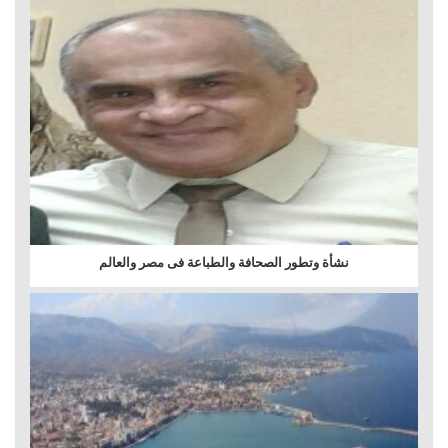
نشأة وتطور الصحافة والطباعة فى مصر والعالم