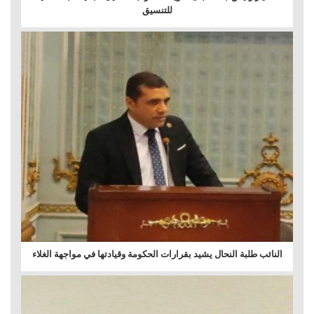
للتنسيق
النائب طلبة النحال يشيد بقرارات الحكومة وقيادتها في مواجهة الغلاء