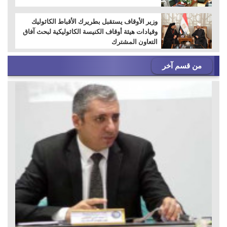
وزير الأوقاف يستقبل بطريرك الأقباط الكاثوليك
وقيادات هيئة أوقاف الكنيسة الكاثوليكية لبحث آفاق
التعاون المشترك
من قسم آخر