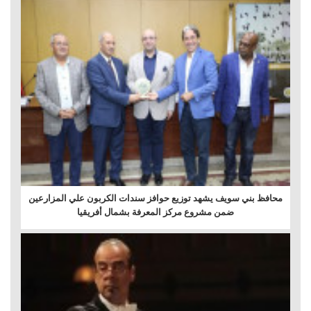
محافظ بني سويف يشهد توزيع حوافز سندات الكربون علي المزارعين
ضمن مشروع مركز المعرفة بشمال أفريقيا