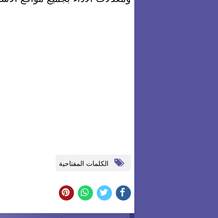
الكلمات المفتاحية