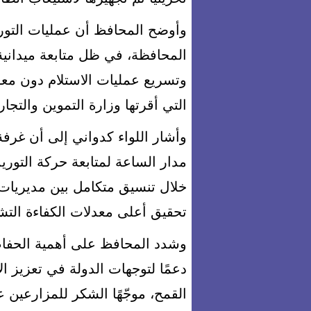
وأوضح المحافظ أن عمليات التور
المحافظة، في ظل متابعة ميدانية 
وتسريع عمليات الاستلام دون معوق
التي أقرتها وزارة التموين والتجار
وأشار اللواء كدواني إلى أن غرف
مدار الساعة لمتابعة حركة التوريد
خلال تنسيق متكامل بين مديريات 
تحقيق أعلى معدلات الكفاءة التشغ
وشدد المحافظ على أهمية الحفاظ
دعمًا لتوجهات الدولة في تعزيز ال
القمح، موجّهًا الشكر للمزارعين 