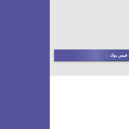
فيس بوك