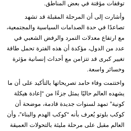
توقفات مؤقتة في بعض المناطق.
وأشارت إلى أن المرحلة المقبلة قد تشهد
تصاعدًا في حدة الصدامات السياسية والمجتمعية،
مع ارتفاع معدلات التمرد والرفض الشعبي في
عدد من الدول، مؤكدة أن هذه الفترة تحمل طاقة
تغيير كبرى قد تتزامن مع أحداث إنسانية مؤثرة
وخسائر واسعة.
واختتمت وفاء حامد تصريحاتها بالتأكيد على أن ما
يشهده العالم حاليًا يمثل جزءًا من “إعادة هيكلة
كونية” تمهد لسنوات جديدة قادمة، موضحة أن
كوكب بلوتو يُعرف بأنه “كوكب الهدم والبناء”، وأن
العالم مقبل على مرحلة مليئة بالتحولات العميقة