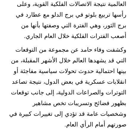
العالمية نتيجة الاتصالات الفلكية القوية، وعلى
رأسها تربيع بلوتو في برج الدلو مع عطارد في
برج الثور، وهي الفترة التي وصفتها بأنها من
أصعب الفترات الفلكية خلال العام الجاري.
وكشفت وفاء حامد عن مجموعة من التوقعات
التي قد يشهدها العالم خلال الأشهر المقبلة، من
بينها احتمالية حدوث تحولات سياسية مفاجئة أو
انقلابات عسكرية في بعض الدول، نتيجة تصاعد
التوترات والصراعات الدولية، إلى جانب توقعات
بظهور فضائح وتسريبات تخص مشاهير
وشخصيات عامة قد تؤدي إلى تغييرات كبيرة في
صورتهم أمام الرأي العام.