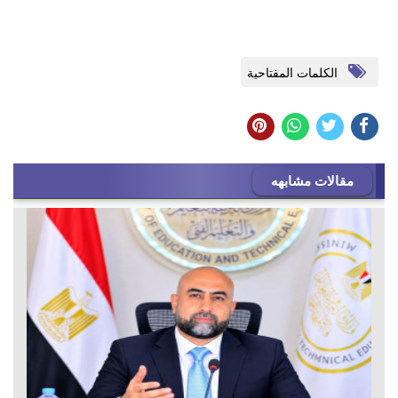
الكلمات المفتاحية
مقالات مشابهه