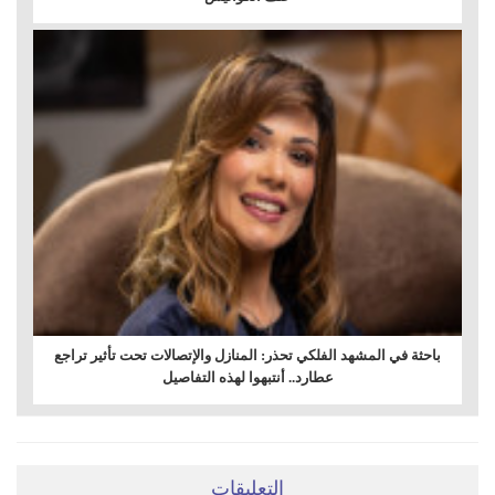
باحثة في المشهد الفلكي تحذر: المنازل والإتصالات تحت تأثير تراجع
عطارد.. أنتبهوا لهذه التفاصيل
التعليقات