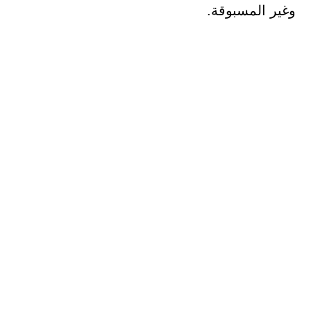
وغير المسبوقة.