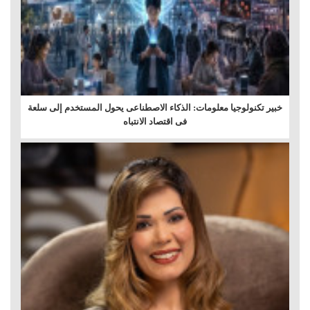
خبير تكنولوجيا معلومات: الذكاء الاصطناعى يحول المستخدم إلى سلعة
فى اقتصاد الانتباه