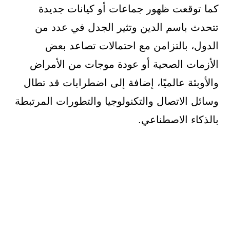
كما توقعت ظهور جماعات أو كيانات جديدة
تتحدث باسم الدين وتثير الجدل في عدد من
الدول، بالتزامن مع احتمالات تصاعد بعض
الأزمات الصحية أو عودة موجات من الأمراض
والأوبئة عالميًا، إضافة إلى اضطرابات قد تطال
وسائل الاتصال والتكنولوجيا والتطورات المرتبطة
بالذكاء الاصطناعي.