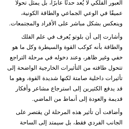
العبور الفلكي لا يُعد حدثًا عابرًا، بل يمثل تحولًا
عميقًا في الوعي الجماعي والطاقة الكونية،
وينعكس بشكل مباشر على الأفراد والمجتمعات.
وأشارت إلى أن بلوتو يُعرف في علم الفلك
والطاقة بأنه كوكب القوة والسيطرة وكل ما هو
خفي وغير ظاهر، وعند دخوله في مرحلة التراجع
تتحول طاقته من التأثيرات الخارجية الواضحة إلى
تأثيرات داخلية صامتة لكنها شديدة القوة، وهو ما
قد يدفع الكثيرين إلى استرجاع مشاعر وأفكار
قديمة والعودة إلى أنماط من الماضي.
وأضافت أن تأثير هذه المرحلة لن يقتصر على
الجانب الفردي فقط، بل سيمتد إلى الساحة