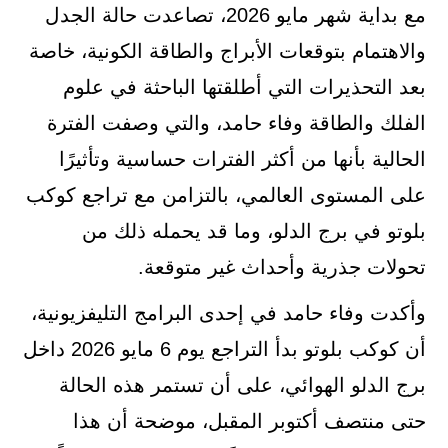
مع بداية شهر مايو 2026، تصاعدت حالة الجدل
والاهتمام بتوقعات الأبراج والطاقة الكونية، خاصة
بعد التحذيرات التي أطلقتها الباحثة في علوم
الفلك والطاقة وفاء حامد، والتي وصفت الفترة
الحالية بأنها من أكثر الفترات حساسية وتأثيرًا
على المستوى العالمي، بالتزامن مع تراجع كوكب
بلوتو في برج الدلو، وما قد يحمله ذلك من
تحولات جذرية وأحداث غير متوقعة.
وأكدت وفاء حامد في إحدى البرامج التليفزيونية،
أن كوكب بلوتو بدأ التراجع يوم 6 مايو 2026 داخل
برج الدلو الهوائي، على أن تستمر هذه الحالة
حتى منتصف أكتوبر المقبل، موضحة أن هذا