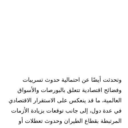
وتحدثت أيضًا عن احتمالية حدوث تسريبات
وفضائح اقتصادية تتعلق بالبورصات والأسواق
العالمية، ما قد ينعكس على الاستقرار الاقتصادي
في عدة دول، إلى جانب توقعات بزيادة الأزمات
المرتبطة بقطاع الطيران وحدوث تعطلات أو